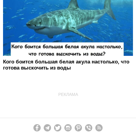
Кого боится большая белая акула настолько, что
готова выскочить из воды
РЕКЛАМА