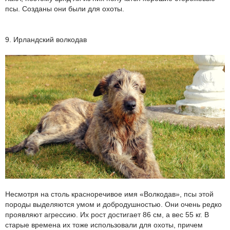
псы. Созданы они были для охоты.
9. Ирландский волкодав
Несмотря на столь красноречивое имя «Волкодав», псы этой
породы выделяются умом и добродушностью. Они очень редко
проявляют агрессию. Их рост достигает 86 см, а вес 55 кг. В
старые времена их тоже использовали для охоты, причем