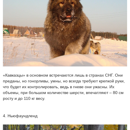
«Кавказцы» в основном встречаются лишь в странах СНГ. Они
преданы, но гонорливы, умны, но всегда требуют крепкой руки,
что будет их контролировать, ведь в гневе они ужасны. Их
объемы, при большом количестве шерсти, впечатляют – 80 см
росту и до 110 кг весу.
4. Ньюфаундленд