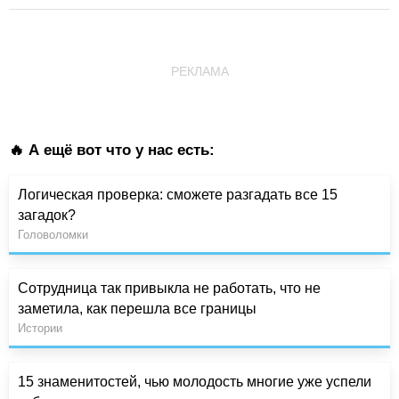
РЕКЛАМА
🔥 А ещё вот что у нас есть:
Логическая проверка: сможете разгадать все 15
загадок?
Головоломки
Сотрудница так привыкла не работать, что не
заметила, как перешла все границы
Истории
15 знаменитостей, чью молодость многие уже успели