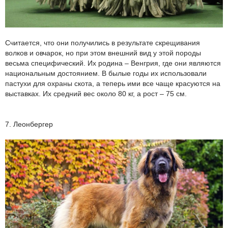
Считается, что они получились в результате скрещивания
волков и овчарок, но при этом внешний вид у этой породы
весьма специфический. Их родина – Венгрия, где они являются
национальным достоянием. В былые годы их использовали
пастухи для охраны скота, а теперь ими все чаще красуются на
выставках. Их средний вес около 80 кг, а рост – 75 см.
7. Леонбергер