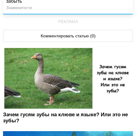
забыть
Знаменитости
РЕКЛАМА
Комментировать статью (0)
Зачем гусям зубы на клюве и языке? Или это не
зубы?