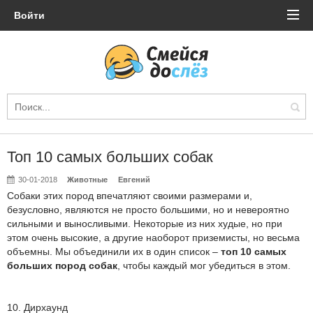
Войти
Топ 10 самых больших собак
30-01-2018
Животные
Евгений
Собаки этих пород впечатляют своими размерами и,
безусловно, являются не просто большими, но и невероятно
сильными и выносливыми. Некоторые из них худые, но при
этом очень высокие, а другие наоборот приземисты, но весьма
объемны. Мы объединили их в один список –
топ 10 самых
больших пород собак
, чтобы каждый мог убедиться в этом.
10. Дирхаунд