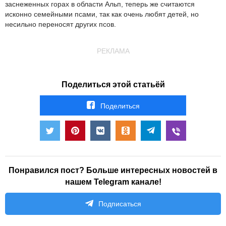
заснеженных горах в области Альп, теперь же считаются
исконно семейными псами, так как очень любят детей, но
несильно переносят других псов.
РЕКЛАМА
Поделиться этой статьёй
Поделиться
Понравился пост? Больше интересных новостей в
нашем Telegram канале!
Подписаться