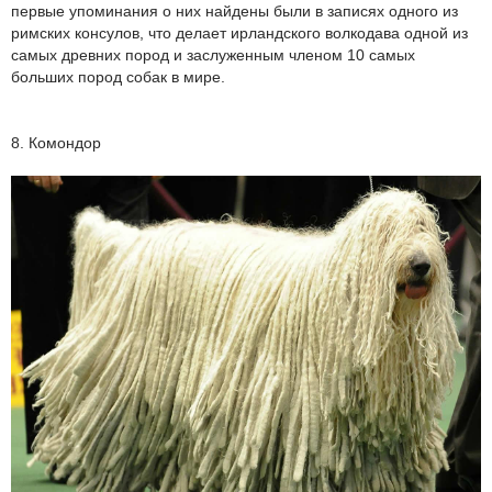
первые упоминания о них найдены были в записях одного из
римских консулов, что делает ирландского волкодава одной из
самых древних пород и заслуженным членом 10 самых
больших пород собак в мире.
8. Комондор