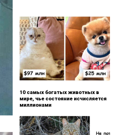
10 самых богатых животных в
мире, чье состояние исчисляется
миллионами