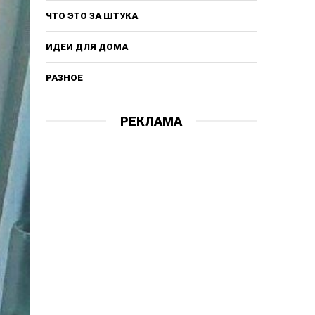
ЧТО ЭТО ЗА ШТУКА
ИДЕИ ДЛЯ ДОМА
РАЗНОЕ
РЕКЛАМА