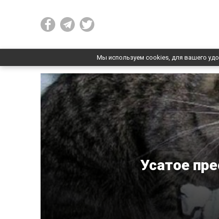
Мы используем cookies, для вашего удо
Усатое пре