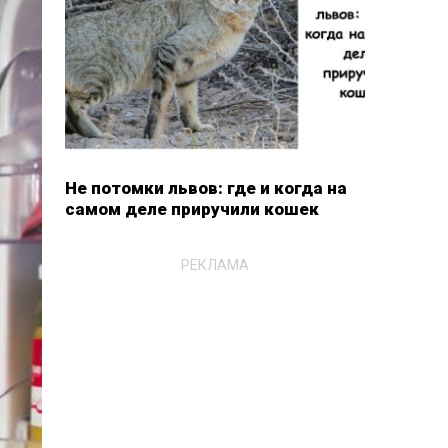
Не потомки львов: где и когда на
самом деле приручили кошек
РЕКЛАМА