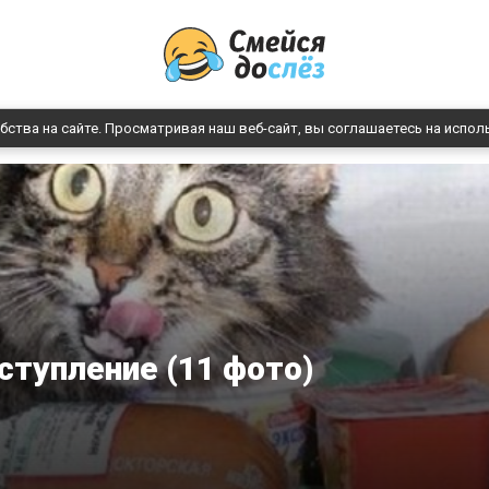
бства на сайте. Просматривая наш веб-сайт, вы соглашаетесь на испол
ступление (11 фото)