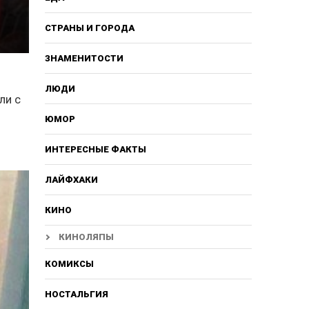
СТРАНЫ И ГОРОДА
ЗНАМЕНИТОСТИ
ЛЮДИ
ли с
ЮМОР
ИНТЕРЕСНЫЕ ФАКТЫ
ЛАЙФХАКИ
КИНО
КИНОЛЯПЫ
КОМИКСЫ
НОСТАЛЬГИЯ