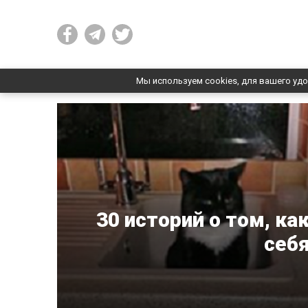
Мы используем cookies, для вашего удо
30 историй о том, к
себя