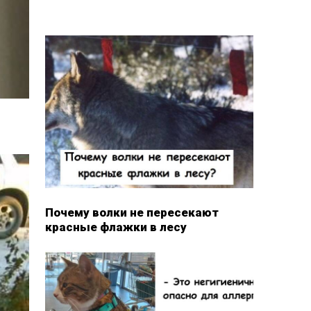
Почему волки не пересекают
красные флажки в лесу