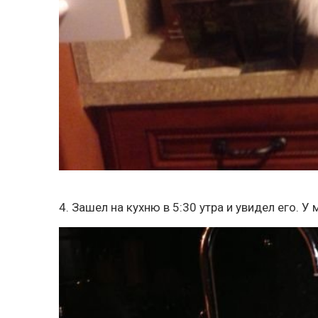
4. Зашел на кухню в 5:30 утра и увидел его. У 