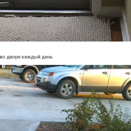
бя во дворе каждый день