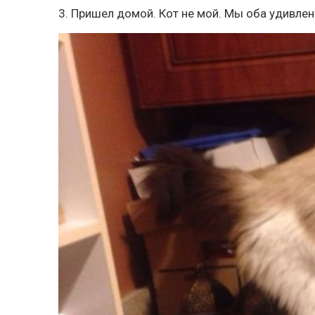
3. Пришел домой. Кот не мой. Мы оба удивле