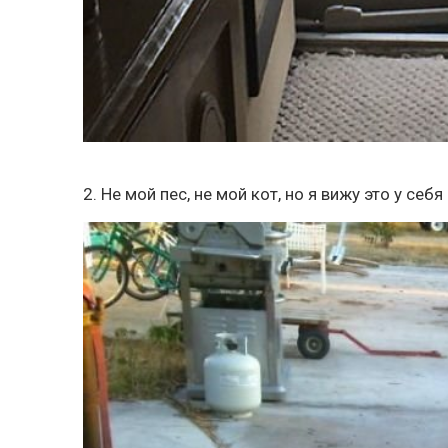
2. Не мой пес, не мой кот, но я вижу это у се