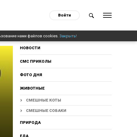
Войти
ьзование нами файлов cookies.
Закрыть!
НОВОСТИ
СМС ПРИКОЛЫ
ФОТО ДНЯ
ЖИВОТНЫЕ
СМЕШНЫЕ КОТЫ
СМЕШНЫЕ СОБАКИ
ПРИРОДА
ЕДА