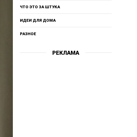
ЧТО ЭТО ЗА ШТУКА
ИДЕИ ДЛЯ ДОМА
РАЗНОЕ
РЕКЛАМА