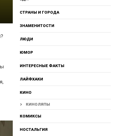
СТРАНЫ И ГОРОДА
ЗНАМЕНИТОСТИ
м?
ЛЮДИ
ЮМОР
ты
ИНТЕРЕСНЫЕ ФАКТЫ
ЛАЙФХАКИ
я,
КИНО
КИНОЛЯПЫ
КОМИКСЫ
НОСТАЛЬГИЯ