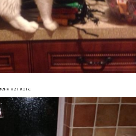
меня нет кота