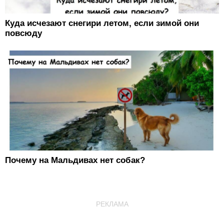
Куда исчезают снегири летом, если зимой они
повсюду
Почему на Мальдивах нет собак?
РЕКЛАМА