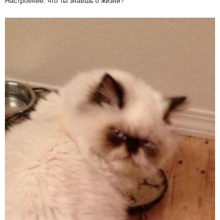
Настроение: что ты знаешь о жизни?