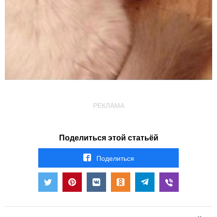
РЕКЛАМА
Поделиться этой статьёй
Поделиться