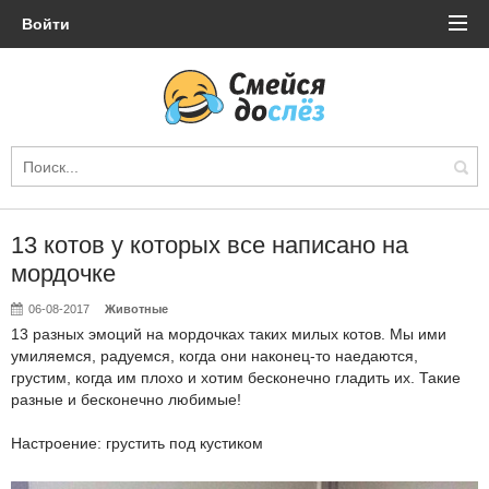
Войти
13 котов у которых все написано на
мордочке
06-08-2017
Животные
13 разных эмоций на мордочках таких милых котов. Мы ими
умиляемся, радуемся, когда они наконец-то наедаются,
грустим, когда им плохо и хотим бесконечно гладить их. Такие
разные и бесконечно любимые!
Настроение: грустить под кустиком