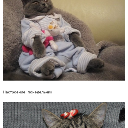
Настроение: понедельник