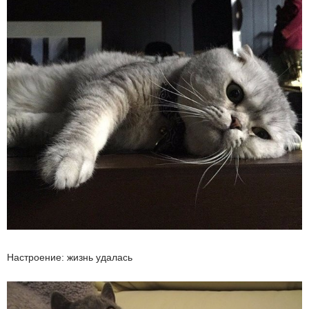
Настроение: жизнь удалась