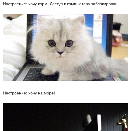
Настроение: хочу корм! Доступ к компьютеру заблокирован
Настроение: хочу на море!