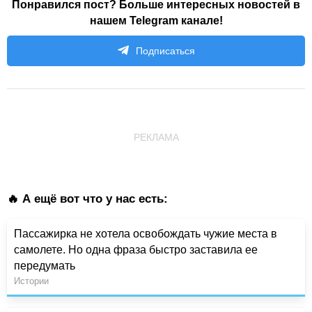
Понравился пост? Больше интересных новостей в
нашем Telegram канале!
Подписаться
РЕКЛАМА
🔥 А ещё вот что у нас есть:
Пассажирка не хотела освобождать чужие места в
самолете. Но одна фраза быстро заставила ее
передумать
Истории