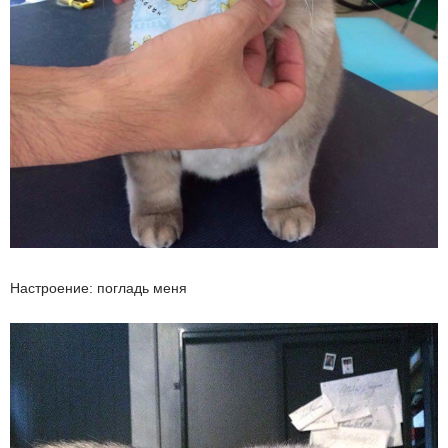
Настроение: погладь меня