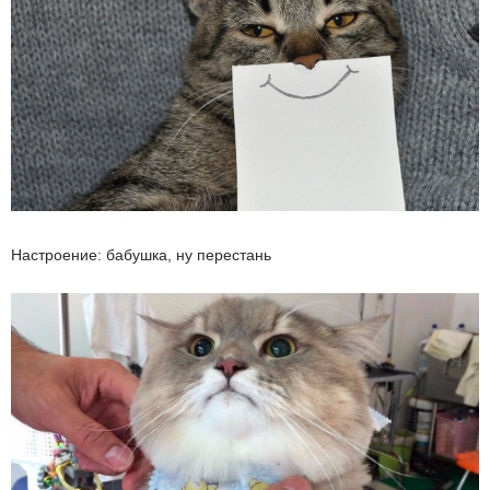
Настроение: бабушка, ну перестань