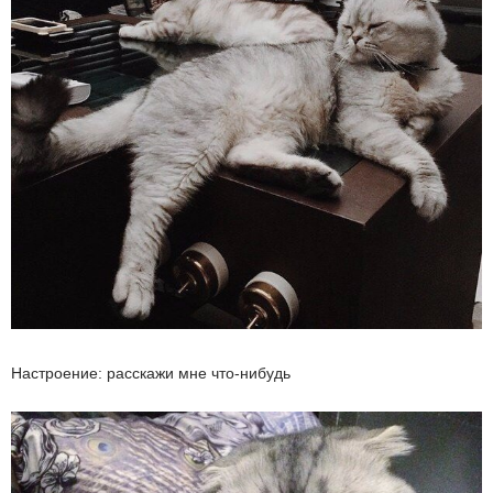
Настроение: расскажи мне что-нибудь