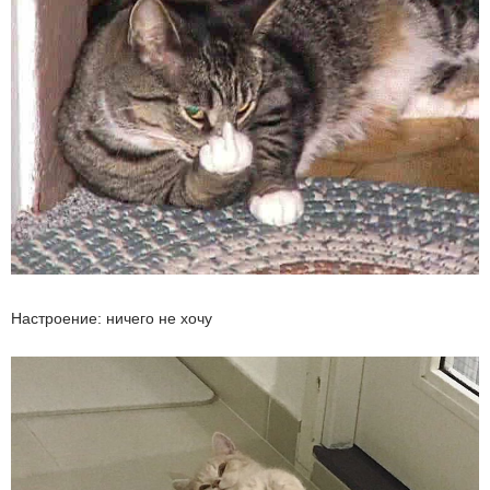
Настроение: ничего не хочу