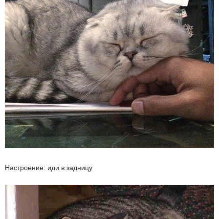
Настроение: иди в задницу