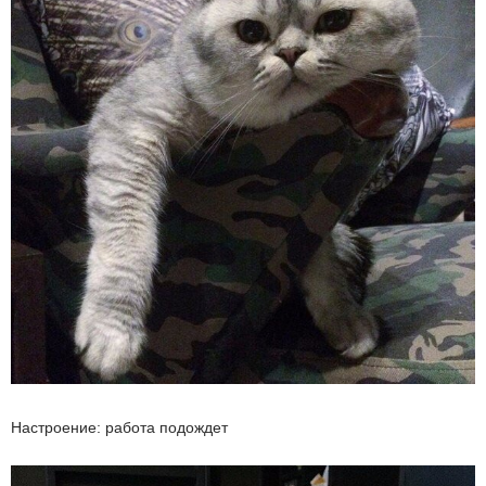
Настроение: работа подождет