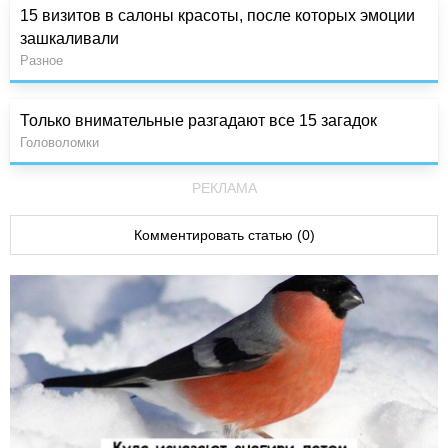
15 визитов в салоны красоты, после которых эмоции
зашкаливали
Разное
Только внимательные разгадают все 15 загадок
Головоломки
РЕКЛАМА
Комментировать статью (0)