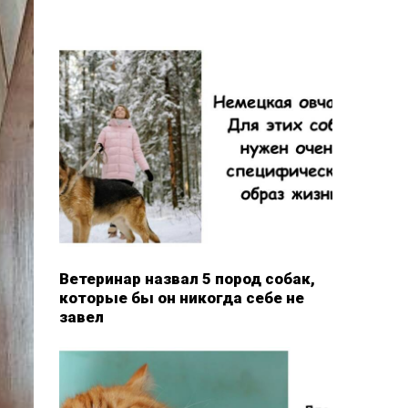
Ветеринар назвал 5 пород собак,
которые бы он никогда себе не
завел