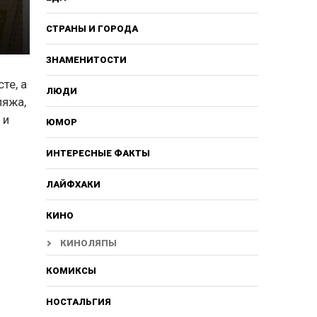
СТРАНЫ И ГОРОДА
ЗНАМЕНИТОСТИ
те, а
ЛЮДИ
ляжа,
 и
ЮМОР
ИНТЕРЕСНЫЕ ФАКТЫ
ЛАЙФХАКИ
КИНО
КИНОЛЯПЫ
КОМИКСЫ
НОСТАЛЬГИЯ