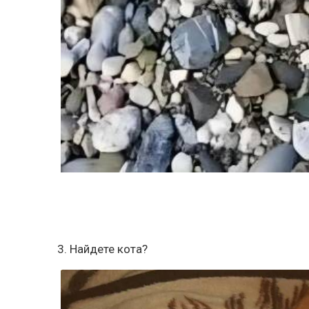
3. Найдете кота?