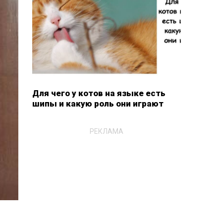
Для чего у котов на языке есть
шипы и какую роль они играют
РЕКЛАМА