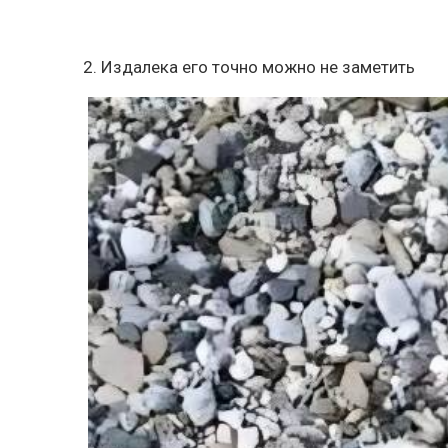
2. Издалека его точно можно не заметить