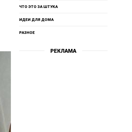
ЧТО ЭТО ЗА ШТУКА
ИДЕИ ДЛЯ ДОМА
РАЗНОЕ
РЕКЛАМА