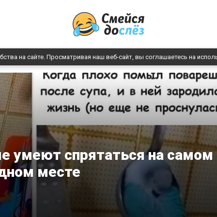
бства на сайте. Просматривая наш веб-сайт, вы соглашаетесь на испол
е умеют спрятаться на самом
дном месте