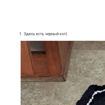
1. Здесь есть черный кот)