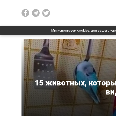
Мы используем cookies, для вашего удо
15 животных, которы
ви