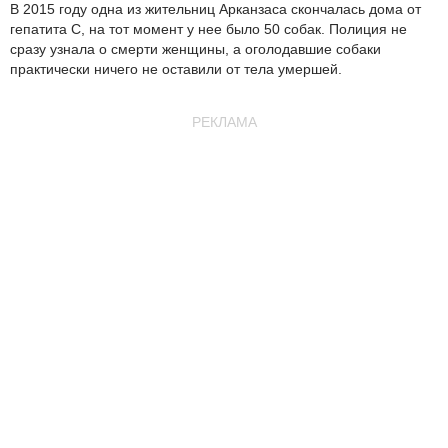
В 2015 году одна из жительниц Арканзаса скончалась дома от
гепатита С, на тот момент у нее было 50 собак. Полиция не
сразу узнала о смерти женщины, а оголодавшие собаки
практически ничего не оставили от тела умершей.
РЕКЛАМА