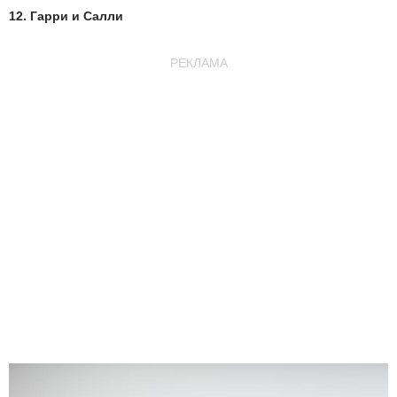
12. Гарри и Салли
РЕКЛАМА