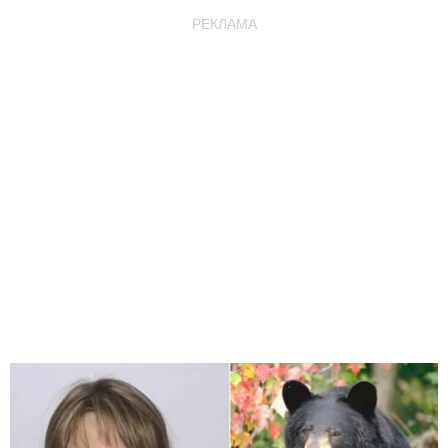
РЕКЛАМА