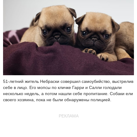
51-летний житель Небраски совершил самоубийство, выстрелив
себе в лицо. Его мопсы по кличке Гарри и Салли голодали
несколько недель, а потом нашли себе пропитание. Собаки ели
своего хозяина, пока не были обнаружены полицией.
РЕКЛАМА