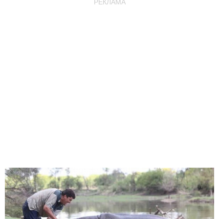
РЕКЛАМА