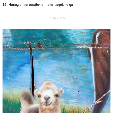
15. Нападение озабоченного верблюда
РЕКЛАМА