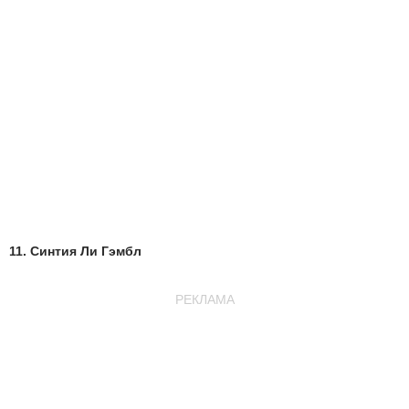
11. Синтия Ли Гэмбл
РЕКЛАМА