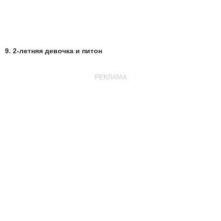
9. 2-летняя девочка и питон
РЕКЛАМА