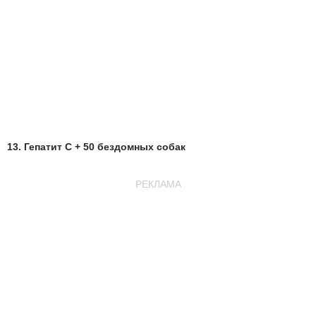
13. Гепатит С + 50 бездомных собак
РЕКЛАМА