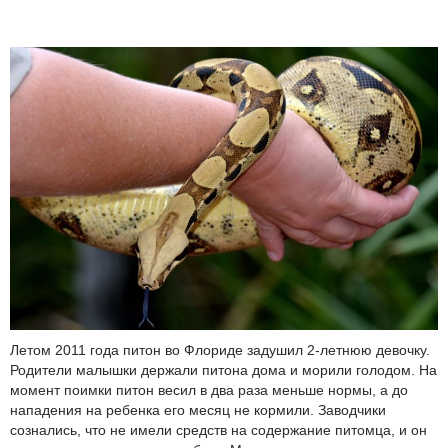
Летом 2011 года питон во Флориде задушил 2-летнюю девочку.
Родители малышки держали питона дома и морили голодом. На
момент поимки питон весил в два раза меньше нормы, а до
нападения на ребенка его месяц не кормили. Заводчики
сознались, что не имели средств на содержание питомца, и он