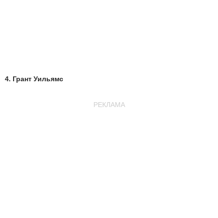
4. Грант Уильямс
РЕКЛАМА