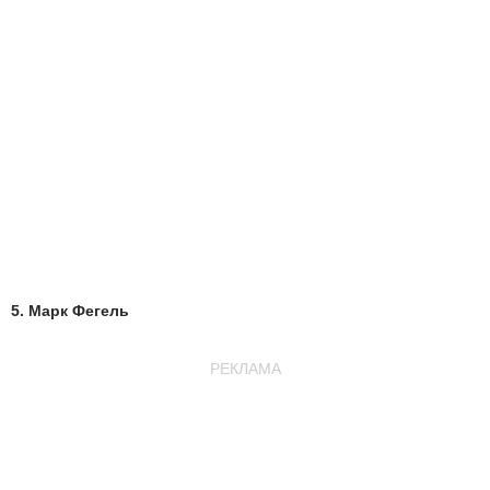
5. Марк Фегель
РЕКЛАМА