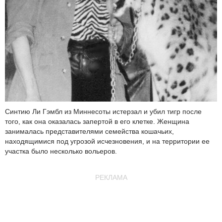
Синтию Ли Гэмбл из Миннесоты истерзал и убил тигр после
того, как она оказалась запертой в его клетке. Женщина
занималась представителями семейства кошачьих,
находящимися под угрозой исчезновения, и на территории ее
участка было несколько вольеров.
РЕКЛАМА