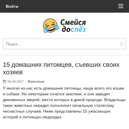
Войти
15 домашних питомцев, съевших своих
хозяев
06-04-2017
Животные
У многих из нас есть домашние питомцы, чаще всего это кошки
и собаки. Но некоторым хочется экзотики, и они заводят
диковинных зверей, место которых в дикой природе. Владельцы
таких животных нередко пополняют печальную статистику
несчастных случаев. Ниже представлены 15 ужасающих
историй о питомцах-людоедах.