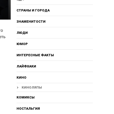
СТРАНЫ И ГОРОДА
ЗНАМЕНИТОСТИ
го
ЛЮДИ
еть
ЮМОР
ИНТЕРЕСНЫЕ ФАКТЫ
ЛАЙФХАКИ
КИНО
КИНОЛЯПЫ
КОМИКСЫ
НОСТАЛЬГИЯ