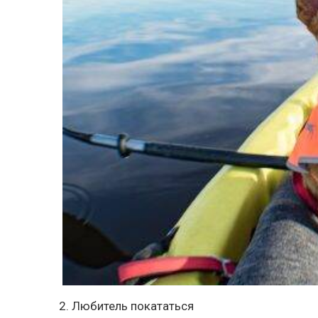
2. Любитель покататься