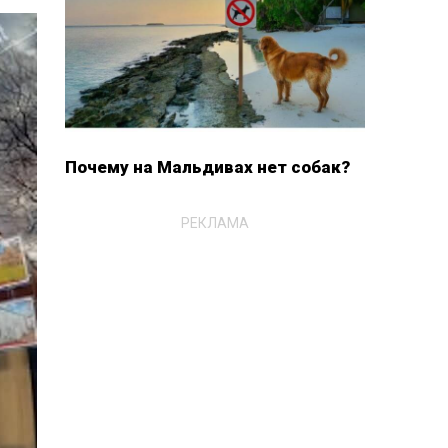
Почему на Мальдивах нет собак?
РЕКЛАМА