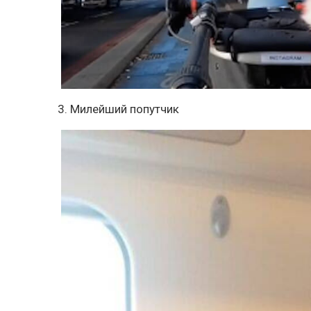
3. Милейший попутчик