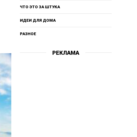
ЧТО ЭТО ЗА ШТУКА
ИДЕИ ДЛЯ ДОМА
РАЗНОЕ
РЕКЛАМА