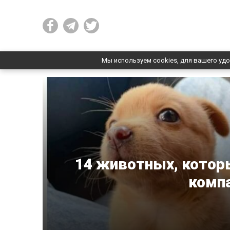
Мы используем cookies, для вашего удо
14 животных, котор
комп