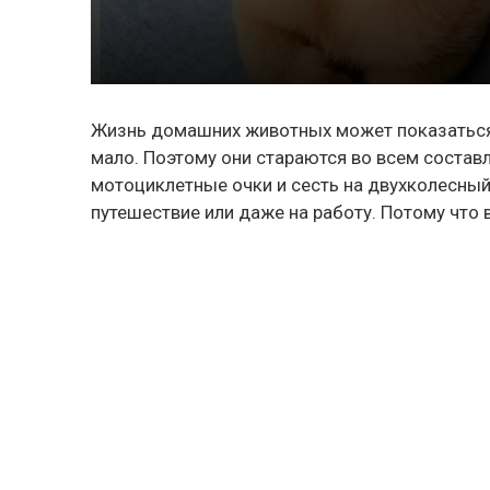
Жизнь домашних животных может показаться 
мало. Поэтому они стараются во всем состав
мотоциклетные очки и сесть на двухколесный 
путешествие или даже на работу. Потому что 