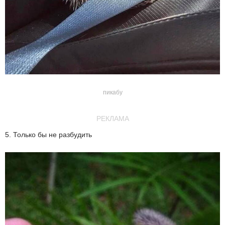
пикабу
РЕКЛАМА
5. Только бы не разбудить