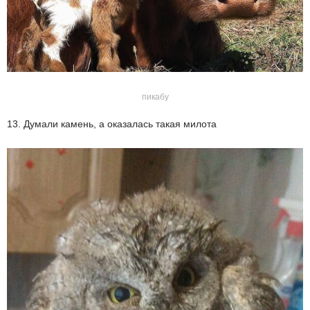
пикабу
13. Думали камень, а оказалась такая милота