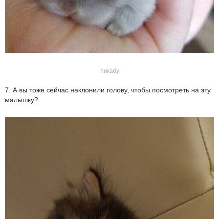
пикабу
7. А вы тоже сейчас наклонили голову, чтобы посмотреть на эту
малышку?