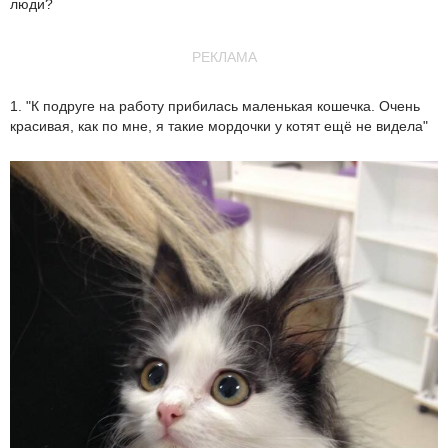
люди?
РЕКЛАМА
1. "К подруге на работу прибилась маленькая кошечка. Очень
красивая, как по мне, я такие мордочки у котят ещё не видела"