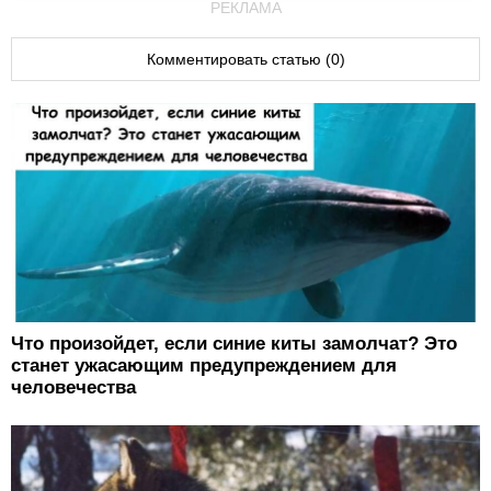
РЕКЛАМА
Комментировать статью (0)
Что произойдет, если синие киты замолчат? Это
станет ужасающим предупреждением для
человечества