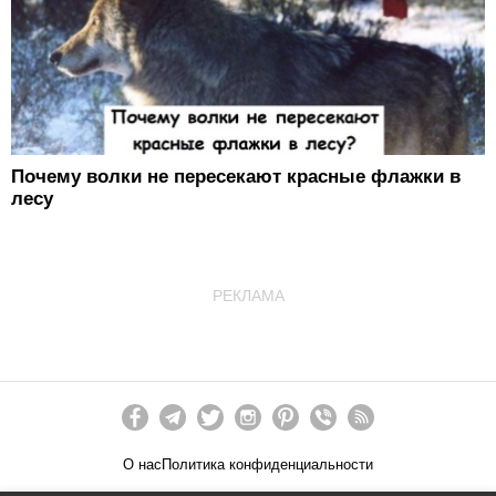
Почему волки не пересекают красные флажки в
лесу
РЕКЛАМА
О нас
Политика конфиденциальности