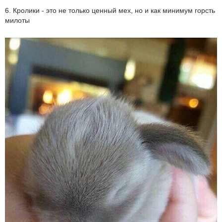
6. Кролики - это не только ценный мех, но и как минимум горсть
милоты