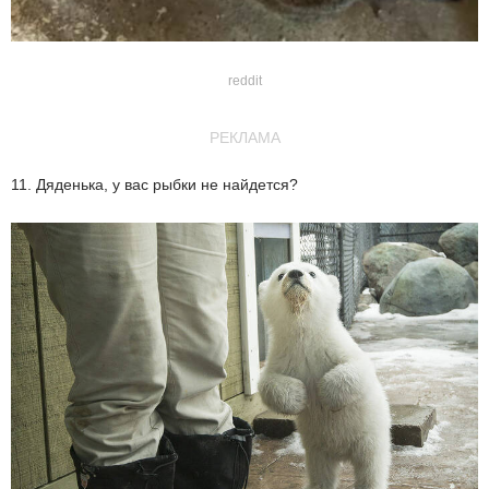
reddit
РЕКЛАМА
11. Дяденька, у вас рыбки не найдется?