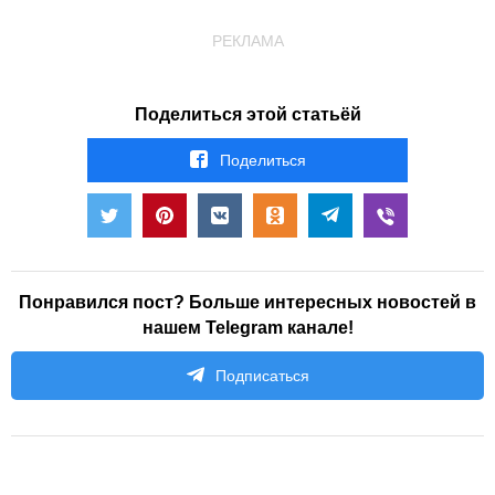
РЕКЛАМА
Поделиться этой статьёй
Поделиться
Понравился пост? Больше интересных новостей в
нашем Telegram канале!
Подписаться