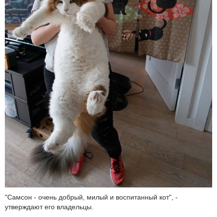
"Самсон - очень добрый, милый и воспитанный кот", -
утверждают его владельцы.