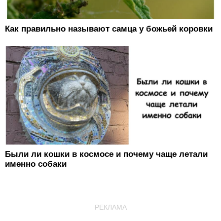
Как правильно называют самца у божьей коровки
Были ли кошки в космосе и почему чаще летали
именно собаки
РЕКЛАМА