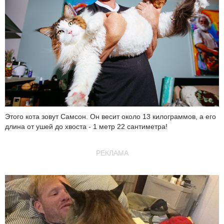
Этого кота зовут Самсон. Он весит около 13 килограммов, а его
длина от ушей до хвоста - 1 метр 22 сантиметра!
РЕКЛАМА