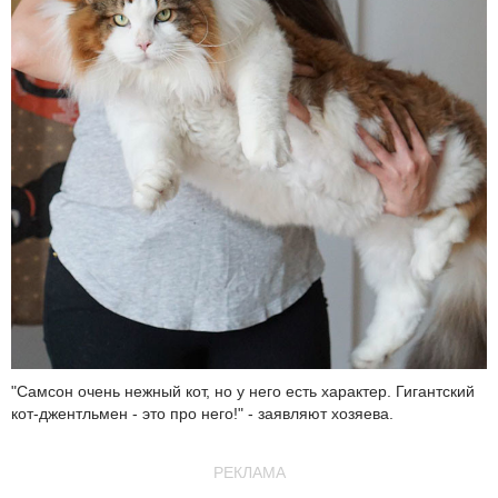
"Самсон очень нежный кот, но у него есть характер. Гигантский
кот-джентльмен - это про него!" - заявляют хозяева.
РЕКЛАМА