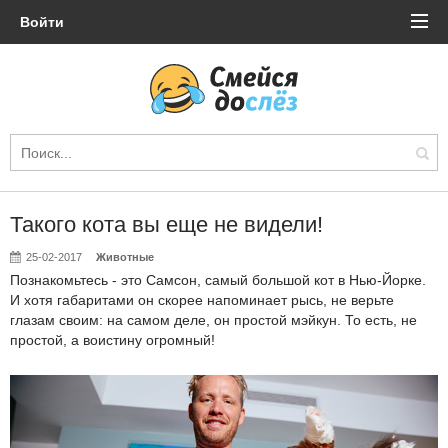
Войти
Такого кота вы еще не видели!
25-02-2017
Животные
Познакомьтесь - это Самсон, самый большой кот в Нью-Йорке.
И хотя габаритами он скорее напоминает рысь, не верьте
глазам своим: на самом деле, он простой мэйкун. То есть, не
простой, а воистину огромный!