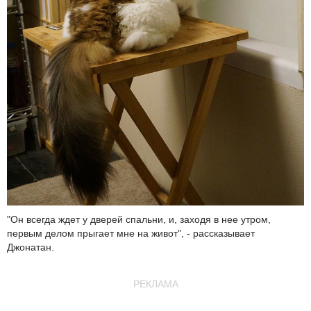
"Он всегда ждет у дверей спальни, и, заходя в нее утром,
первым делом прыгает мне на живот", - рассказывает
Джонатан.
РЕКЛАМА