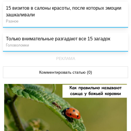
15 визитов в салоны красоты, после которых эмоции
зашкаливали
Разное
Только внимательные разгадают все 15 загадок
Головоломки
РЕКЛАМА
Комментировать статью (0)