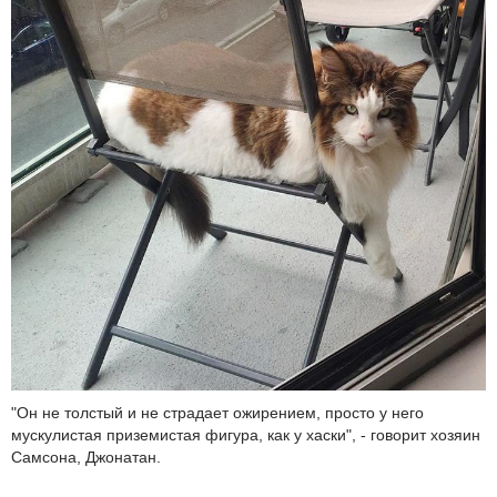
"Он не толстый и не страдает ожирением, просто у него
мускулистая приземистая фигура, как у хаски", - говорит хозяин
Самсона, Джонатан.