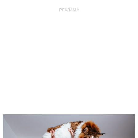
РЕКЛАМА