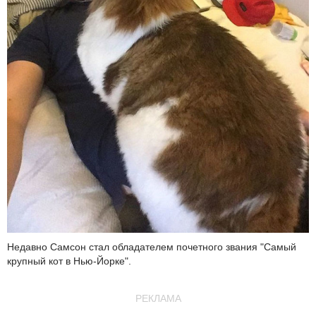
Недавно Самсон стал обладателем почетного звания "Самый
крупный кот в Нью-Йорке".
РЕКЛАМА