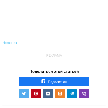
Источник
РЕКЛАМА
Поделиться этой статьёй
Поделиться