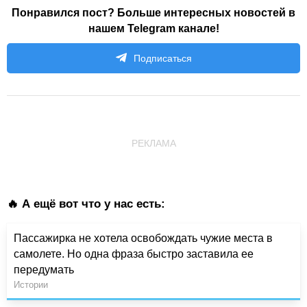
Понравился пост? Больше интересных новостей в
нашем Telegram канале!
Подписаться
РЕКЛАМА
🔥 А ещё вот что у нас есть:
Пассажирка не хотела освобождать чужие места в
самолете. Но одна фраза быстро заставила ее
передумать
Истории