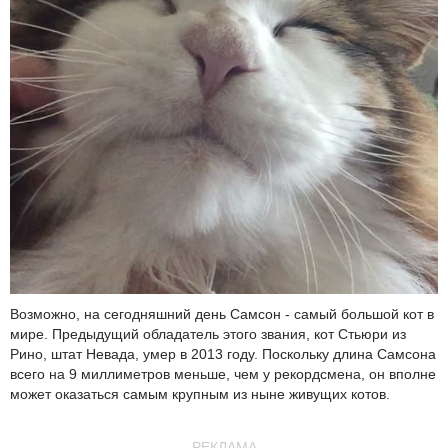
Возможно, на сегодняшний день Самсон - самый большой кот в
мире. Предыдущий обладатель этого звания, кот Стьюри из
Рино, штат Невада, умер в 2013 году. Поскольку длина Самсона
всего на 9 миллиметров меньше, чем у рекордсмена, он вполне
может оказаться самым крупным из ныне живущих котов.
РЕКЛАМА