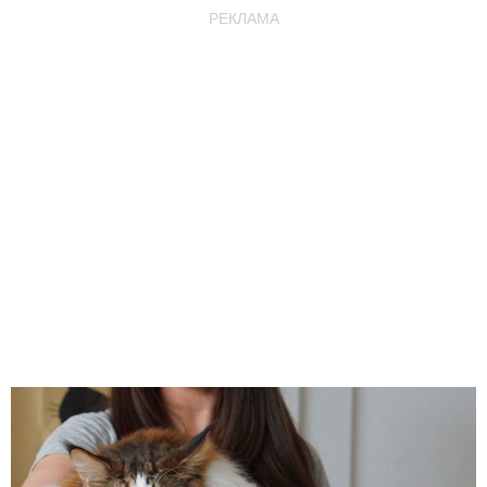
РЕКЛАМА