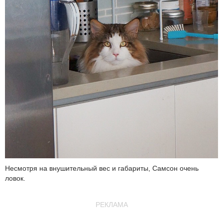
Несмотря на внушительный вес и габариты, Самсон очень
ловок.
РЕКЛАМА