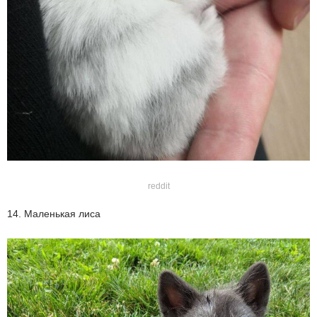
reddit
14. Маленькая лиса