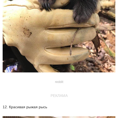
reddit
РЕКЛАМА
12. Красивая рыжая рысь