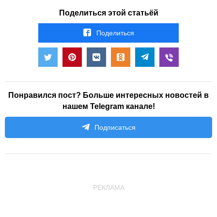
Поделиться этой статьёй
Поделиться
Понравился пост? Больше интересных новостей в
нашем Telegram канале!
Подписаться
РЕКЛАМА