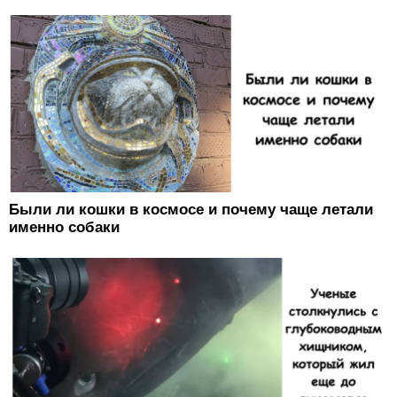
Были ли кошки в космосе и почему чаще летали
именно собаки