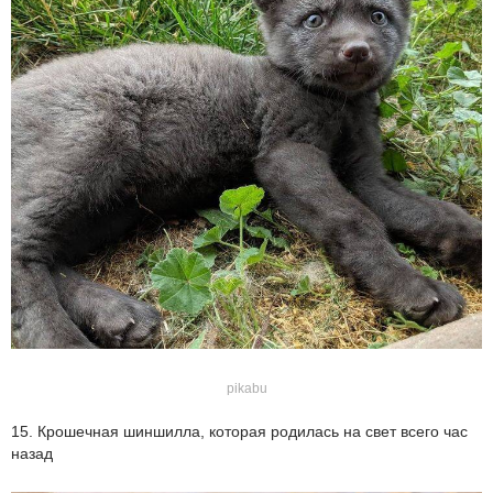
pikabu
15. Крошечная шиншилла, которая родилась на свет всего час
назад