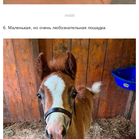
reddit
6. Маленькая, но очень любознательная лошадка