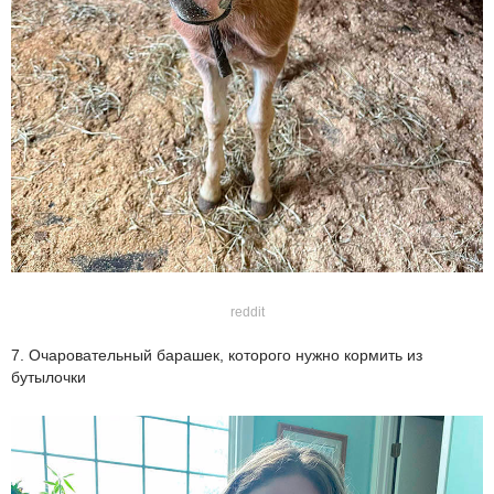
reddit
7. Очаровательный барашек, которого нужно кормить из
бутылочки