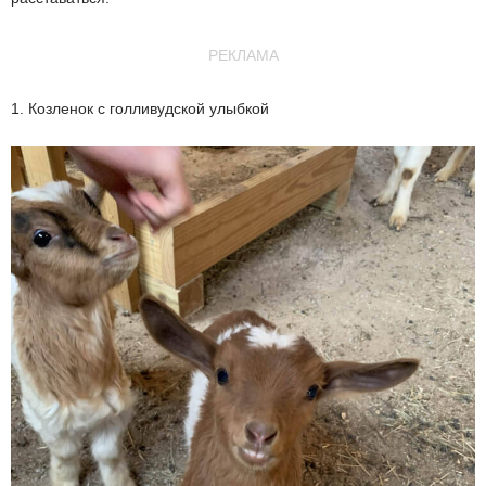
РЕКЛАМА
1. Козленок с голливудской улыбкой