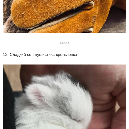
reddit
13. Сладкий сон пушистика-крольчонка