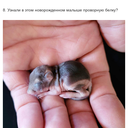
8. Узнали в этом новорожденном малыше проворную белку?