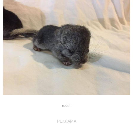
reddit
РЕКЛАМА