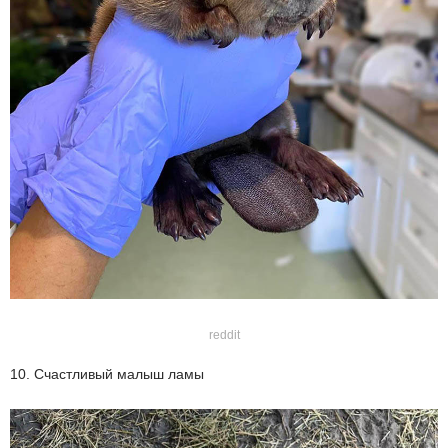
reddit
10. Счастливый малыш ламы