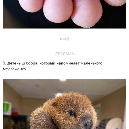
reddit
РЕКЛАМА
9. Детеныш бобра, который напоминает маленького
медвежонка