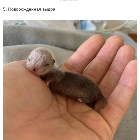
5. Новорожденная выдра