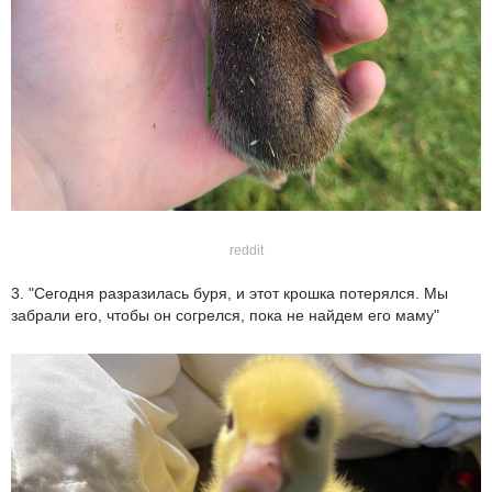
reddit
3. "Сегодня разразилась буря, и этот крошка потерялся. Мы
забрали его, чтобы он согрелся, пока не найдем его маму"