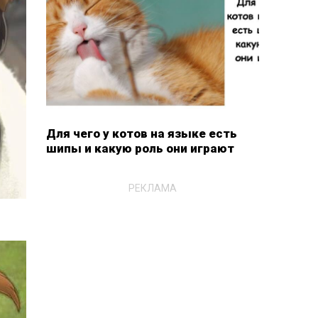
Для чего у котов на языке есть
шипы и какую роль они играют
РЕКЛАМА