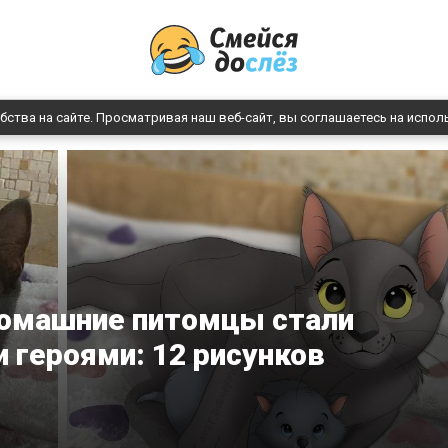
бства на сайте. Просматривая наш веб-сайт, вы соглашаетесь на испол
домашние питомцы стали
 героями: 12 рисунков