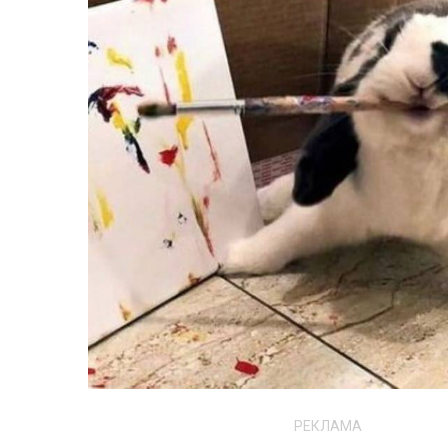
РЕКЛАМА