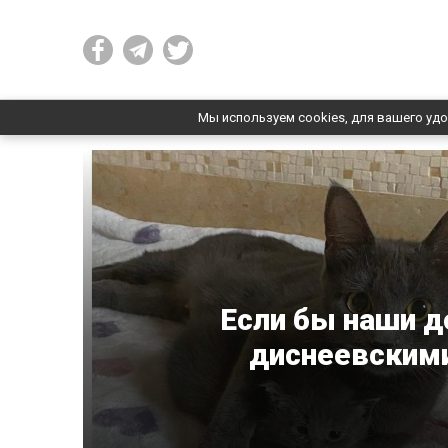
Мы используем cookies, для вашего удо
Если бы наши 
диснеевскими