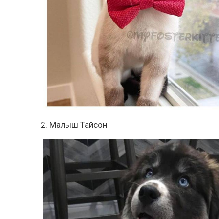
2. Малыш Тайсон