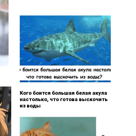
Кого боится большая белая акула
настолько, что готова выскочить
из воды