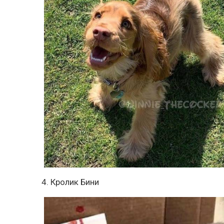
4. Кролик Бини