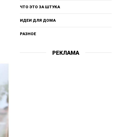
ЧТО ЭТО ЗА ШТУКА
ИДЕИ ДЛЯ ДОМА
РАЗНОЕ
РЕКЛАМА