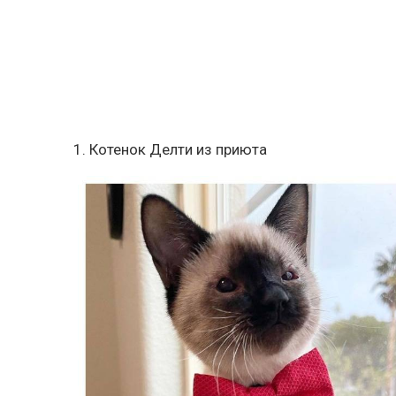
1. Котенок Делти из приюта