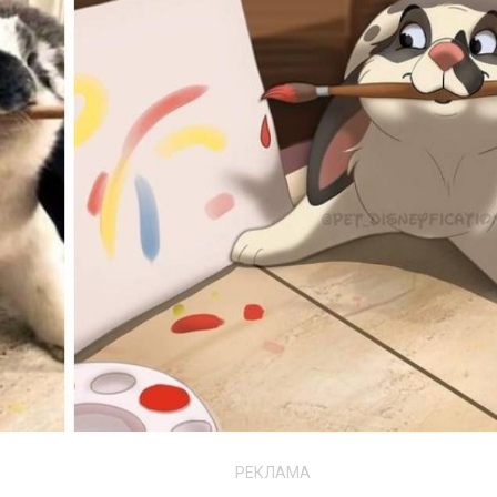
РЕКЛАМА