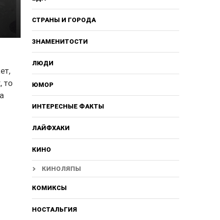
СТРАНЫ И ГОРОДА
ЗНАМЕНИТОСТИ
ЛЮДИ
ет,
, то
ЮМОР
а
ИНТЕРЕСНЫЕ ФАКТЫ
ЛАЙФХАКИ
КИНО
КИНОЛЯПЫ
КОМИКСЫ
НОСТАЛЬГИЯ