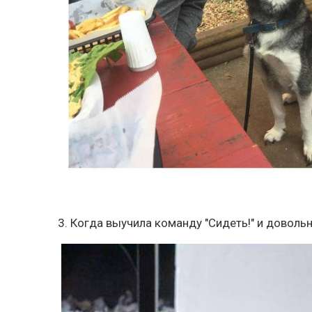
3. Когда выучила команду "Сидеть!" и доволь