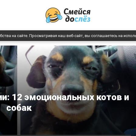
бства на сайте. Просматривая наш веб-сайт, вы соглашаетесь на испол
и: 12 эмоциональных котов и
собак