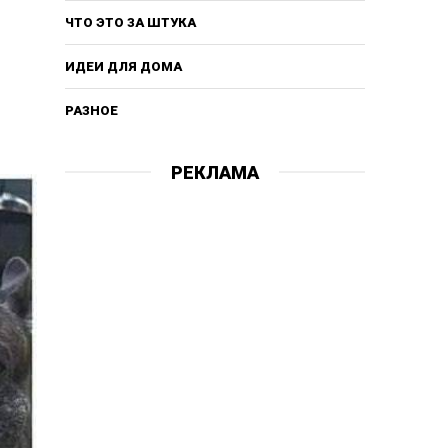
ЧТО ЭТО ЗА ШТУКА
ИДЕИ ДЛЯ ДОМА
РАЗНОЕ
РЕКЛАМА