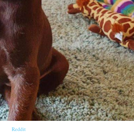
Reddit