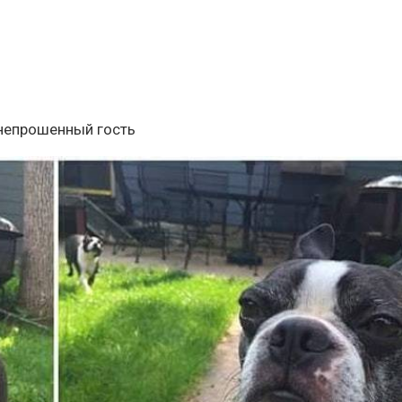
 непрошенный гость