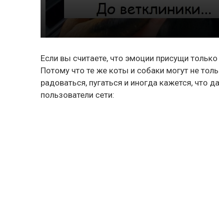
Если вы считаете, что эмоции присущи только
Потому что те же коты и собаки могут не толь
радоваться, пугаться и иногда кажется, что 
пользователи сети: