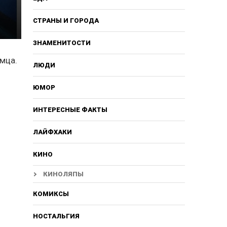
СТРАНЫ И ГОРОДА
ЗНАМЕНИТОСТИ
омца.
ЛЮДИ
ЮМОР
ИНТЕРЕСНЫЕ ФАКТЫ
ЛАЙФХАКИ
КИНО
КИНОЛЯПЫ
КОМИКСЫ
НОСТАЛЬГИЯ