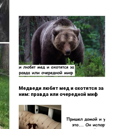
Медведи любят мед и охотятся за
ним: правда или очередной миф