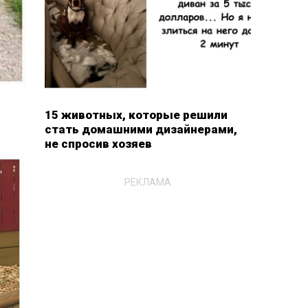
15 животных, которые решили
стать домашними дизайнерами,
не спросив хозяев
РЕКЛАМА