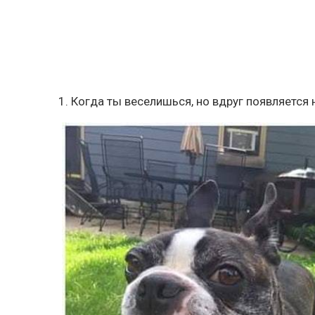
1. Когда ты веселишься, но вдруг появляется