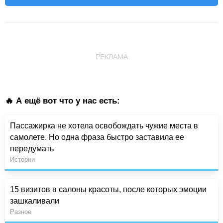
РЕКЛАМА
🔥 А ещё вот что у нас есть:
Пассажирка не хотела освобождать чужие места в
самолете. Но одна фраза быстро заставила ее
передумать
Истории
15 визитов в салоны красоты, после которых эмоции
зашкаливали
Разное