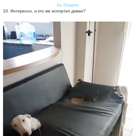
Joe Dempsey
10. Интересно, и кто же испортил диван?