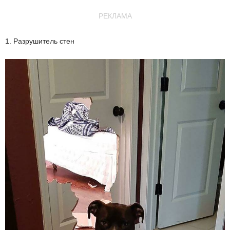
РЕКЛАМА
1. Разрушитель стен