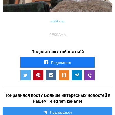
reddit.com
РЕКЛАМА
Поделиться этой статьёй
Поделиться
Понравился пост? Больше интересных новостей в
нашем Telegram канале!
Подписаться