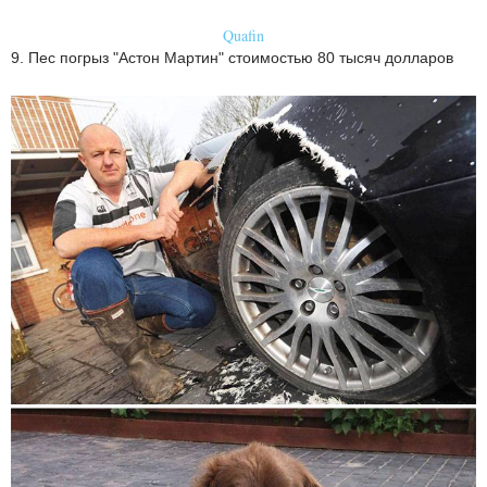
Quafin
9. Пес погрыз "Астон Мартин" стоимостью 80 тысяч долларов