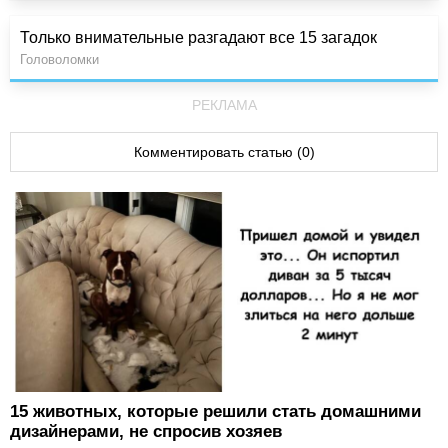
Только внимательные разгадают все 15 загадок
Головоломки
РЕКЛАМА
Комментировать статью (0)
15 животных, которые решили стать домашними
дизайнерами, не спросив хозяев