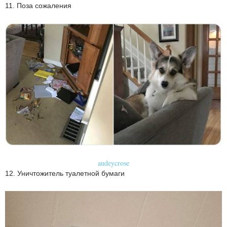
11. Поза сожаления
audeycrose
12. Уничтожитель туалетной бумаги