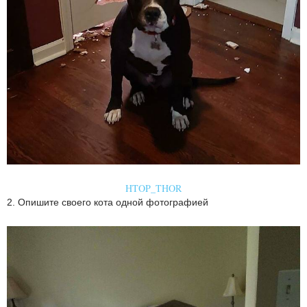
HTOP_THOR
2. Опишите своего кота одной фотографией