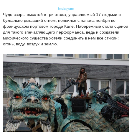
instagram
Чудо-зверь, высотой в три этажа, управляемый 17 людьми и
буквально дышащий огнем, появился с начала ноября во
французском портовом городе Кале. Набережные стали сценой
для такого впечатляющего перформанса, ведь и создатели
мифического существа хотели соединить в нем все стихии:
огонь, воду, воздух и землю.