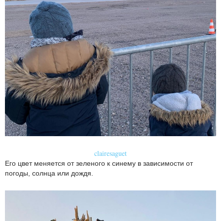
clairesaguet
Его цвет меняется от зеленого к синему в зависимости от
погоды, солнца или дождя.