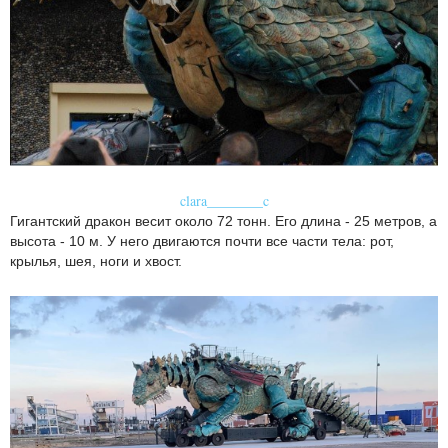
clara________c
Гигантский дракон весит около 72 тонн. Его длина - 25 метров, а
высота - 10 м. У него двигаются почти все части тела: рот,
крылья, шея, ноги и хвост.