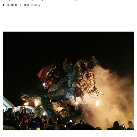
остается там жить.