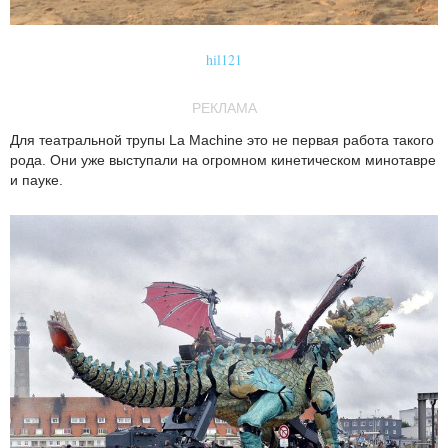
hil121
РЕКЛАМА
Для театральной трупы La Machine это не первая работа такого
рода. Они уже выступали на огромном кинетическом минотавре
и пауке.