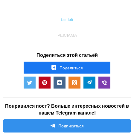
fanifofi
РЕКЛАМА
Поделиться этой статьёй
Поделиться
Понравился пост? Больше интересных новостей в
нашем Telegram канале!
Подписаться