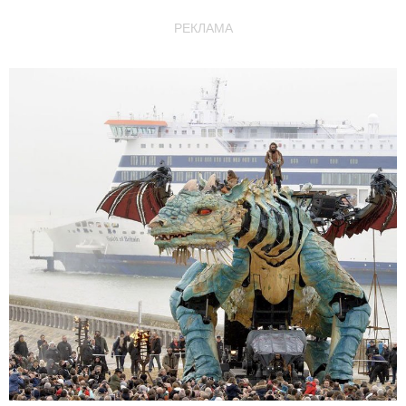
РЕКЛАМА