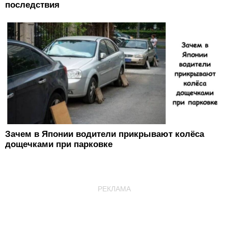
последствия
Зачем в Японии водители прикрывают колёса
дощечками при парковке
РЕКЛАМА