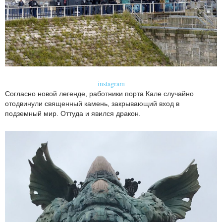
instagram
Согласно новой легенде, работники порта Кале случайно
отодвинули священный камень, закрывающий вход в
подземный мир. Оттуда и явился дракон.