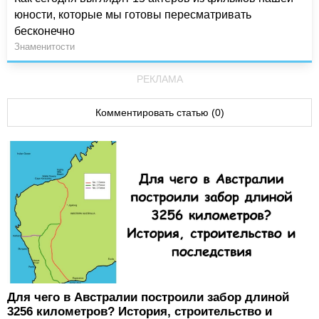
юности, которые мы готовы пересматривать
бесконечно
Знаменитости
РЕКЛАМА
Комментировать статью (0)
Для чего в Австралии построили забор длиной
3256 километров? История, строительство и