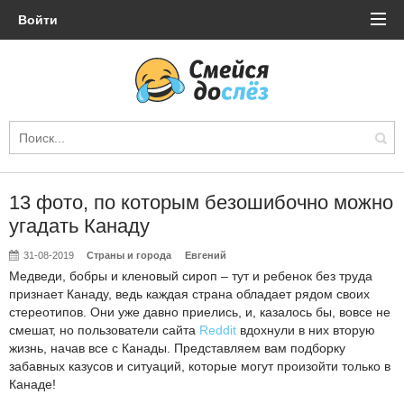
Войти
13 фото, по которым безошибочно можно
угадать Канаду
31-08-2019
Страны и города
Евгений
Медведи, бобры и кленовый сироп – тут и ребенок без труда
признает Канаду, ведь каждая страна обладает рядом своих
стереотипов. Они уже давно приелись, и, казалось бы, вовсе не
смешат, но пользователи сайта
Reddit
вдохнули в них вторую
жизнь, начав все с Канады. Представляем вам подборку
забавных казусов и ситуаций, которые могут произойти только в
Канаде!