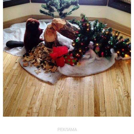
РЕКЛАМА