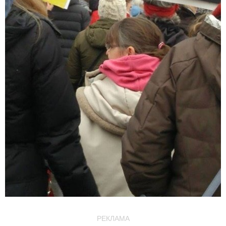
РЕКЛАМА