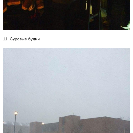
11. Суровые будни