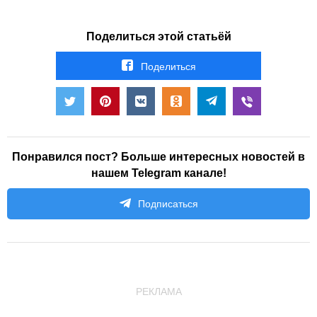
Поделиться этой статьёй
Поделиться
Понравился пост? Больше интересных новостей в
нашем Telegram канале!
Подписаться
РЕКЛАМА