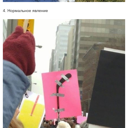
4. Нормальное явление