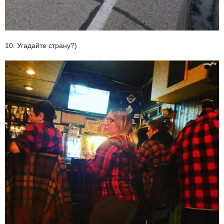
10. Угадайте страну?)