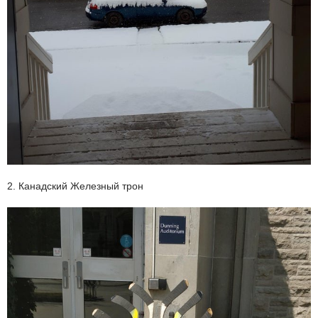
2. Канадский Железный трон