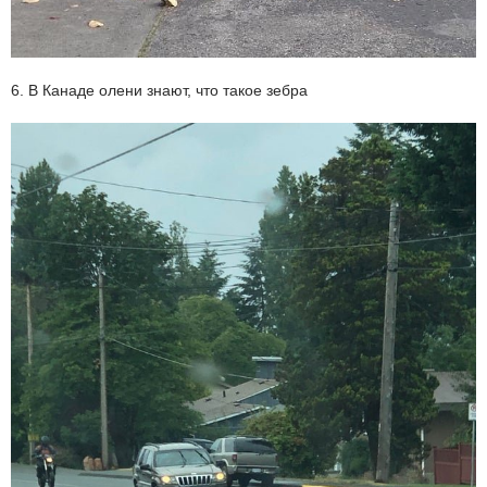
6. В Канаде олени знают, что такое зебра