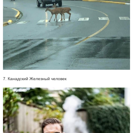
7. Канадский Железный человек