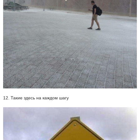
12. Такие здесь на каждом шагу