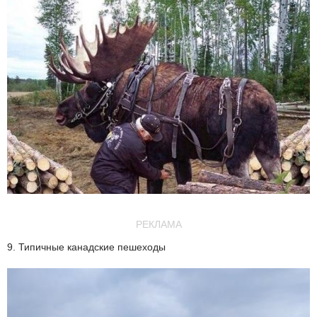
РЕКЛАМА
9. Типичные канадские пешеходы