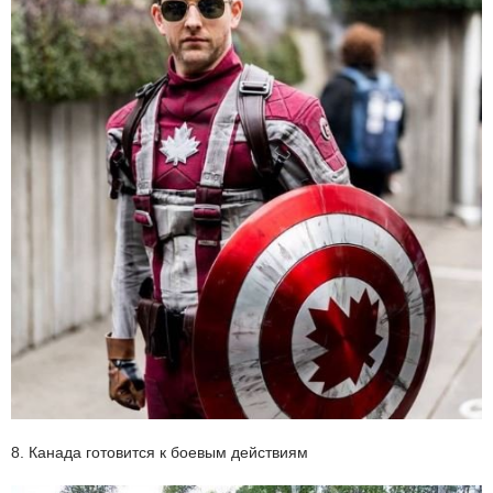
8. Канада готовится к боевым действиям