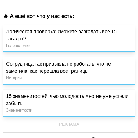
🔥 А ещё вот что у нас есть:
Логическая проверка: сможете разгадать все 15
загадок?
Головоломки
Сотрудница так привыкла не работать, что не
заметила, как перешла все границы
Истории
15 знаменитостей, чью молодость многие уже успели
забыть
Знаменитости
РЕКЛАМА