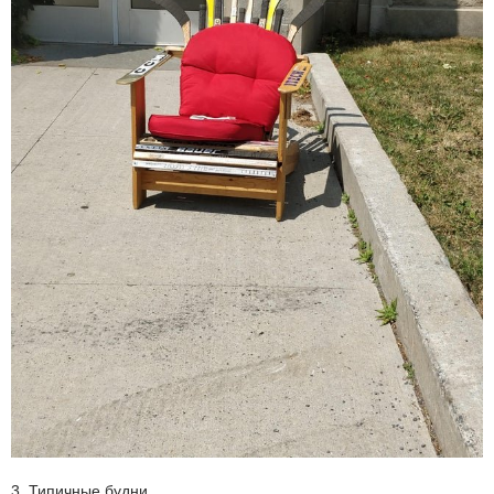
3. Типичные будни