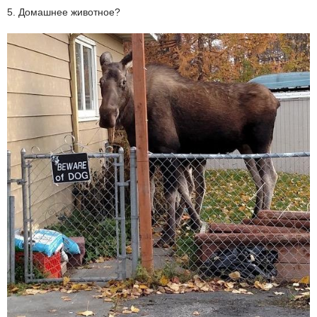
5. Домашнее животное?