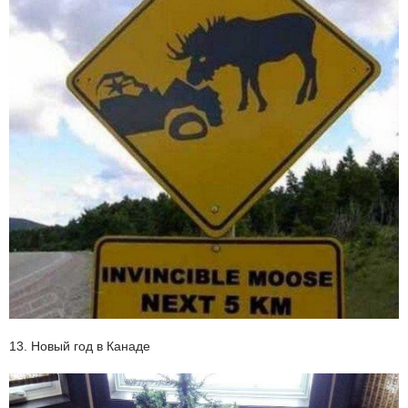
13. Новый год в Канаде