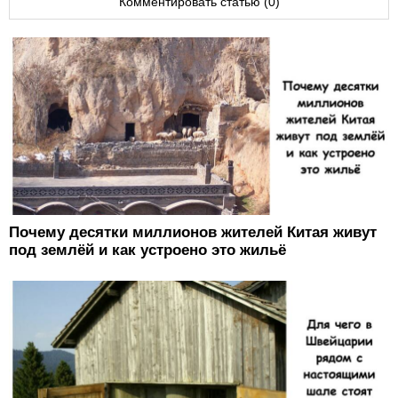
Комментировать статью (0)
Почему десятки миллионов жителей Китая живут
под землёй и как устроено это жильё