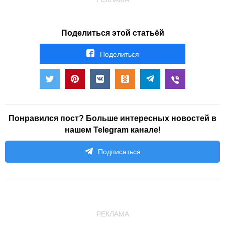
Поделиться этой статьёй
Поделиться
Понравился пост? Больше интересных новостей в
нашем Telegram канале!
Подписаться
РЕКЛАМА