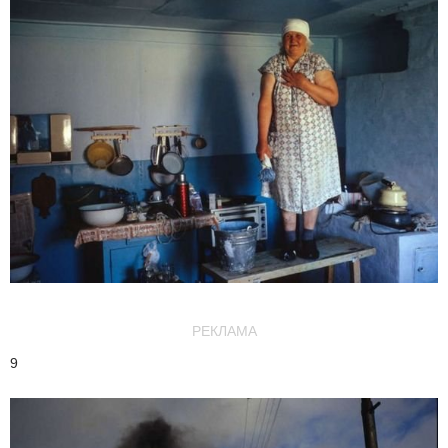
РЕКЛАМА
9