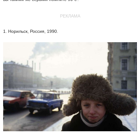
РЕКЛАМА
1. Норильск, Россия, 1990.