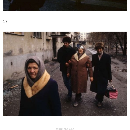
17
РЕКЛАМА