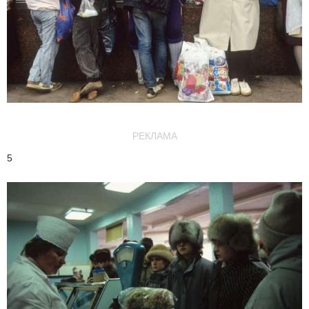
РЕКЛАМА
5