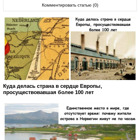
Комментировать статью (0)
Куда делась страна в сердце Европы,
просуществовавшая более 100 лет