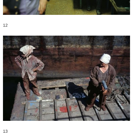
12
13