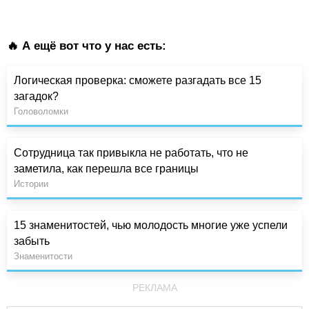
🔥 А ещё вот что у нас есть:
Логическая проверка: сможете разгадать все 15
загадок?
Головоломки
Сотрудница так привыкла не работать, что не
заметила, как перешла все границы
Истории
15 знаменитостей, чью молодость многие уже успели
забыть
Знаменитости
РЕКЛАМА