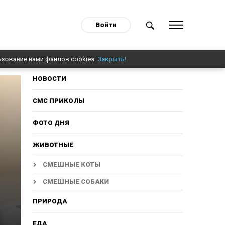
Войти
ьзование нами файлов cookies.
Закрыть!
НОВОСТИ
СМС ПРИКОЛЫ
ФОТО ДНЯ
ЖИВОТНЫЕ
СМЕШНЫЕ КОТЫ
СМЕШНЫЕ СОБАКИ
ПРИРОДА
ЕДА