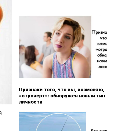
Признаки того, что вы, возможно,
«отроверт»: обнаружен новый тип
личности
й