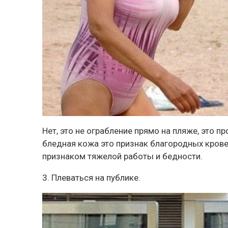
Нет, это не ограбление прямо на пляже, это п
бледная кожа это признак благородных кровей
признаком тяжелой работы и бедности.
3. Плеваться на публике.