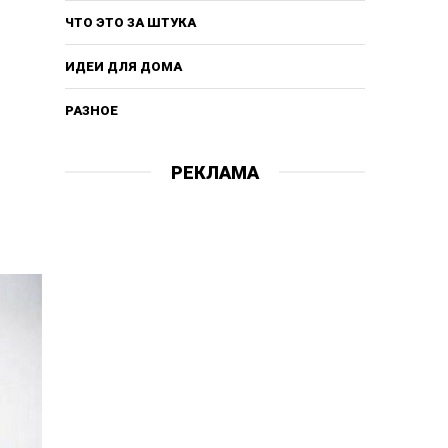
ЧТО ЭТО ЗА ШТУКА
ИДЕИ ДЛЯ ДОМА
РАЗНОЕ
РЕКЛАМА