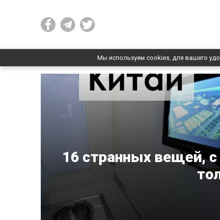
Мы используем cookies, для вашего удо
16 странных вещей, 
то