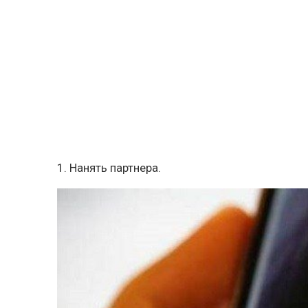
1. Нанять партнера.