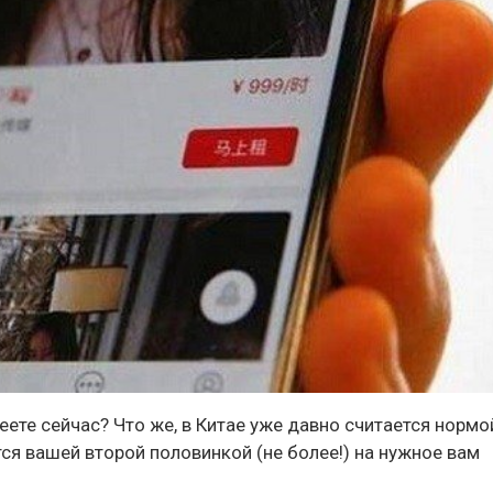
меете сейчас? Что же, в Китае уже давно считается нормо
ся вашей второй половинкой (не более!) на нужное вам