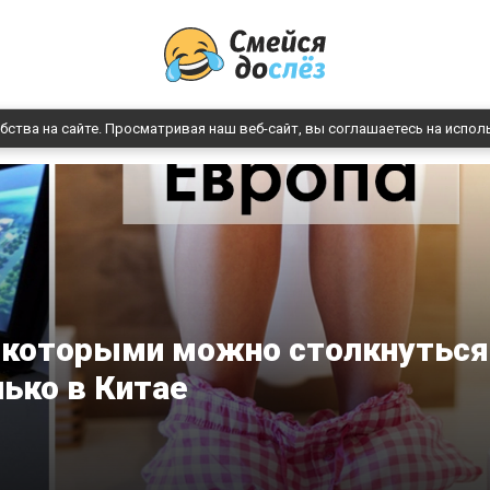
бства на сайте. Просматривая наш веб-сайт, вы соглашаетесь на испол
с которыми можно столкнуться
лько в Китае