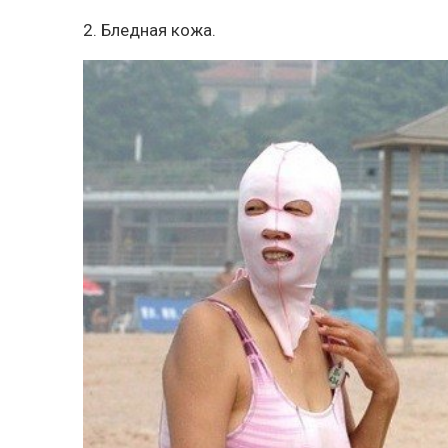
2. Бледная кожа.