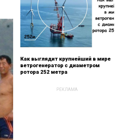
Как выглядит крупнейший в мире
ветрогенератор с диаметром
ротора 252 метра
РЕКЛАМА