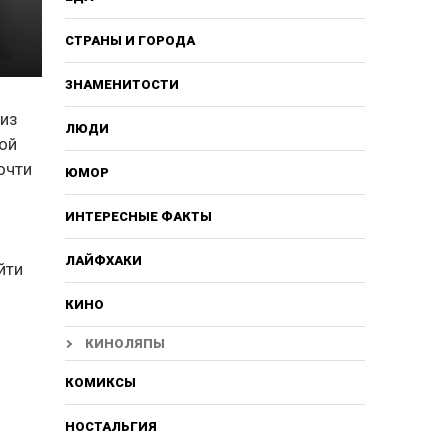
СТРАНЫ И ГОРОДА
ЗНАМЕНИТОСТИ
 из
ЛЮДИ
ой
очти
ЮМОР
ИНТЕРЕСНЫЕ ФАКТЫ
ЛАЙФХАКИ
йти
КИНО
КИНОЛЯПЫ
КОМИКСЫ
НОСТАЛЬГИЯ