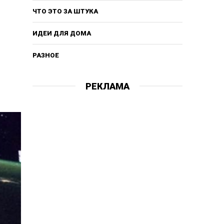
ЧТО ЭТО ЗА ШТУКА
ИДЕИ ДЛЯ ДОМА
РАЗНОЕ
РЕКЛАМА