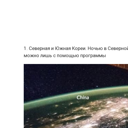
1. Северная и Южная Кореи. Ночью в Северной
можно лишь с помощью программы