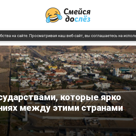
бства на сайте. Просматривая наш веб-сайт, вы соглашаетесь на испол
сударствами, которые ярко
ниях между этими странами