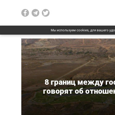
Мы используем cookies, для вашего удо
8 границ между го
говорят об отноше