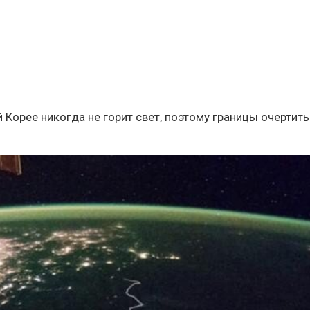
 Корее никогда не горит свет, поэтому границы очертить