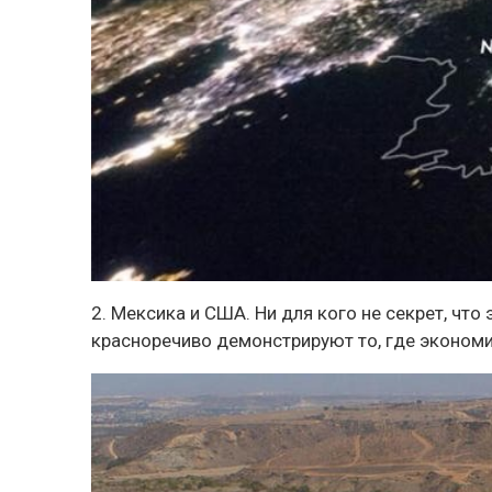
2. Мексика и США. Ни для кого не секрет, что
красноречиво демонстрируют то, где эконом