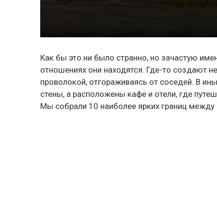
Как бы это ни было странно, но зачастую име
отношениях они находятся. Где-то создают 
проволокой, отгораживаясь от соседей. В ины
стены, а расположены кафе и отели, где путе
Мы собрали 10 наиболее ярких границ между 