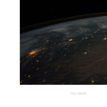
РЕКЛАМА