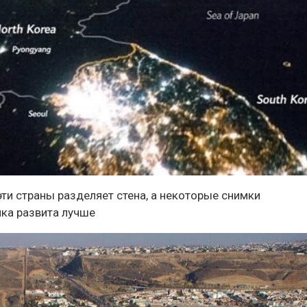
 эти страны разделяет стена, а некоторые снимки
ика развита лучше