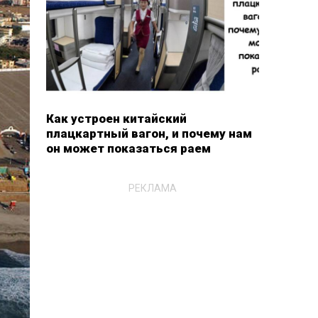
Как устроен китайский
плацкартный вагон, и почему нам
он может показаться раем
РЕКЛАМА