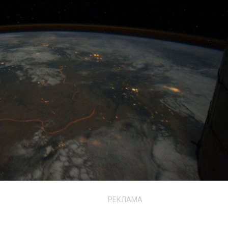
РЕКЛАМА