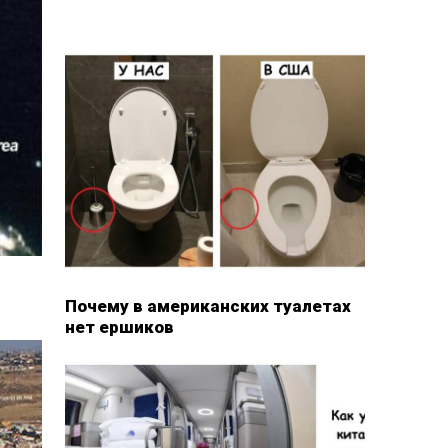
Почему в американских туалетах
нет ершиков