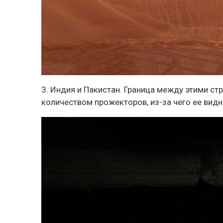
3. Индия и Пакистан. Граница между этими с
количеством прожекторов, из-за чего ее вид