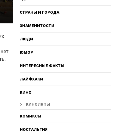
СТРАНЫ И ГОРОДА
ЗНАМЕНИТОСТИ
их
ЛЮДИ
 нет
ЮМОР
ть.
ИНТЕРЕСНЫЕ ФАКТЫ
ЛАЙФХАКИ
КИНО
КИНОЛЯПЫ
КОМИКСЫ
НОСТАЛЬГИЯ