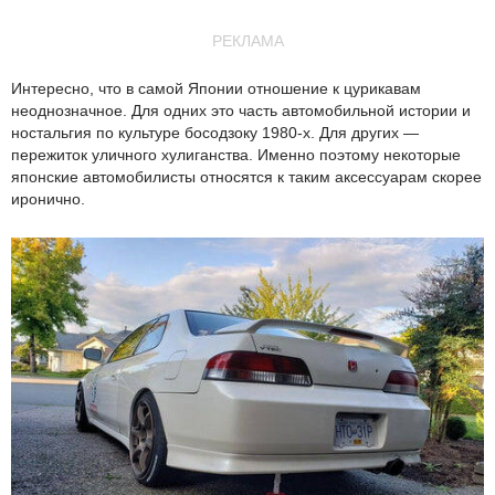
РЕКЛАМА
Интересно, что в самой Японии отношение к цурикавам
неоднозначное. Для одних это часть автомобильной истории и
ностальгия по культуре босодзоку 1980-х. Для других —
пережиток уличного хулиганства. Именно поэтому некоторые
японские автомобилисты относятся к таким аксессуарам скорее
иронично.