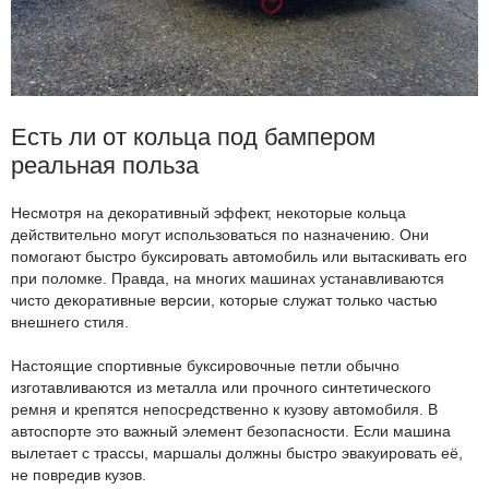
Есть ли от кольца под бампером
реальная польза
Несмотря на декоративный эффект, некоторые кольца
действительно могут использоваться по назначению. Они
помогают быстро буксировать автомобиль или вытаскивать его
при поломке. Правда, на многих машинах устанавливаются
чисто декоративные версии, которые служат только частью
внешнего стиля.
Настоящие спортивные буксировочные петли обычно
изготавливаются из металла или прочного синтетического
ремня и крепятся непосредственно к кузову автомобиля. В
автоспорте это важный элемент безопасности. Если машина
вылетает с трассы, маршалы должны быстро эвакуировать её,
не повредив кузов.