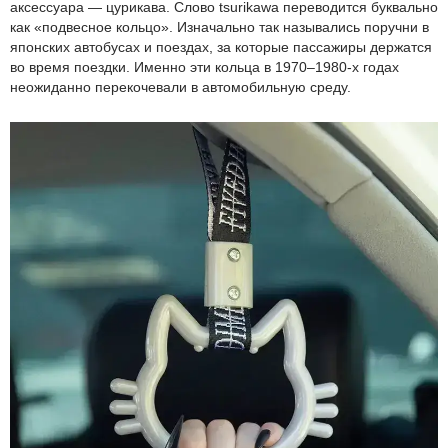
аксессуара — цурикава. Слово tsurikawa переводится буквально
как «подвесное кольцо». Изначально так назывались поручни в
японских автобусах и поездах, за которые пассажиры держатся
во время поездки. Именно эти кольца в 1970–1980-х годах
неожиданно перекочевали в автомобильную среду.