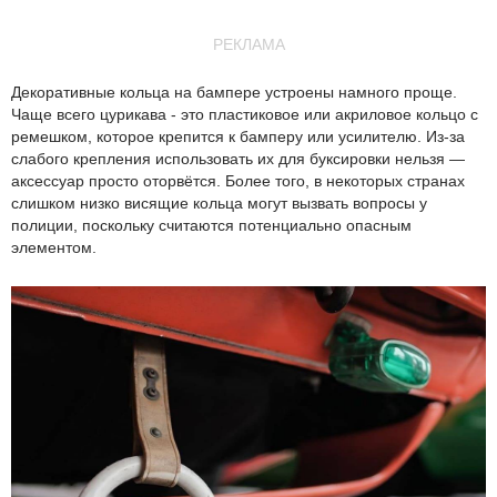
РЕКЛАМА
Декоративные кольца на бампере устроены намного проще.
Чаще всего цурикава - это пластиковое или акриловое кольцо с
ремешком, которое крепится к бамперу или усилителю. Из-за
слабого крепления использовать их для буксировки нельзя —
аксессуар просто оторвётся. Более того, в некоторых странах
слишком низко висящие кольца могут вызвать вопросы у
полиции, поскольку считаются потенциально опасным
элементом.