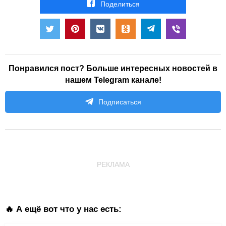
Поделиться
Понравился пост? Больше интересных новостей в
нашем Telegram канале!
Подписаться
РЕКЛАМА
🔥 А ещё вот что у нас есть: