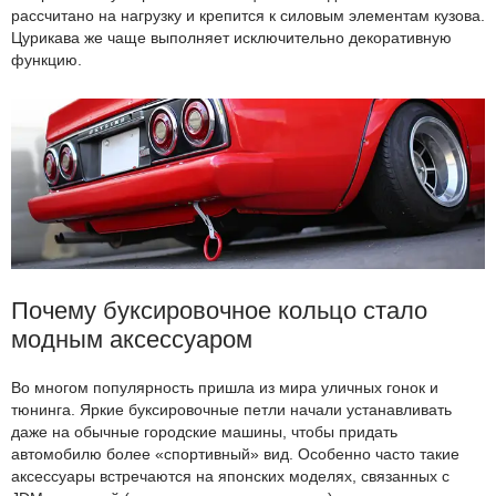
рассчитано на нагрузку и крепится к силовым элементам кузова.
Цурикава же чаще выполняет исключительно декоративную
функцию.
Почему буксировочное кольцо стало
модным аксессуаром
Во многом популярность пришла из мира уличных гонок и
тюнинга. Яркие буксировочные петли начали устанавливать
даже на обычные городские машины, чтобы придать
автомобилю более «спортивный» вид. Особенно часто такие
аксессуары встречаются на японских моделях, связанных с