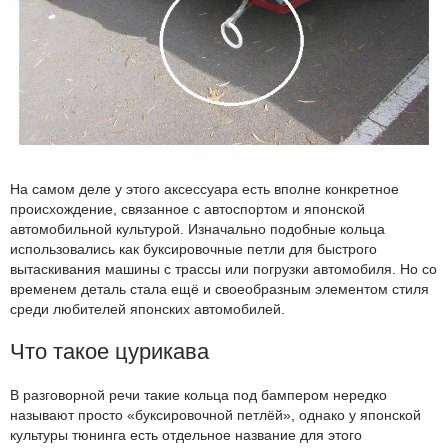
На самом деле у этого аксессуара есть вполне конкретное
происхождение, связанное с автоспортом и японской
автомобильной культурой. Изначально подобные кольца
использовались как буксировочные петли для быстрого
вытаскивания машины с трассы или погрузки автомобиля. Но со
временем деталь стала ещё и своеобразным элементом стиля
среди любителей японских автомобилей.
Что такое цурикава
В разговорной речи такие кольца под бампером нередко
называют просто «буксировочной петлёй», однако у японской
культуры тюнинга есть отдельное название для этого