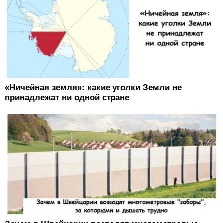
«Ничейная земля»: какие уголки Земли не
принадлежат ни одной стране