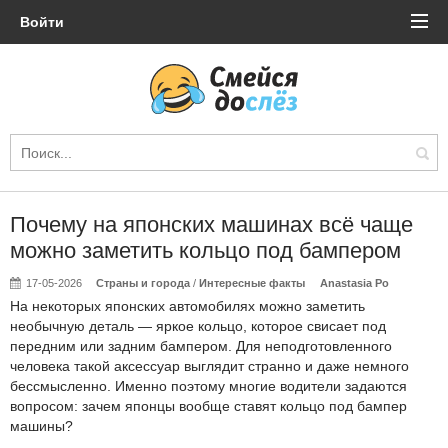
Войти
Почему на японских машинах всё чаще
можно заметить кольцо под бампером
17-05-2026
Страны и города
/
Интересные факты
Anastasia Po
На некоторых японских автомобилях можно заметить
необычную деталь — яркое кольцо, которое свисает под
передним или задним бампером. Для неподготовленного
человека такой аксессуар выглядит странно и даже немного
бессмысленно. Именно поэтому многие водители задаются
вопросом: зачем японцы вообще ставят кольцо под бампер
машины?