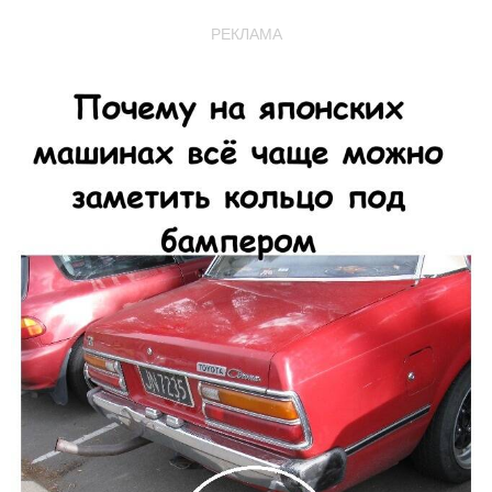
РЕКЛАМА