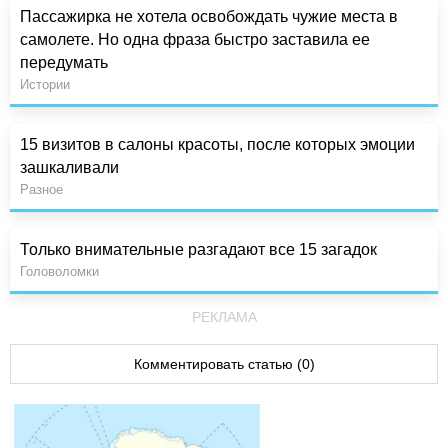
Пассажирка не хотела освобождать чужие места в
самолете. Но одна фраза быстро заставила ее
передумать
Истории
15 визитов в салоны красоты, после которых эмоции
зашкаливали
Разное
Только внимательные разгадают все 15 загадок
Головоломки
РЕКЛАМА
Комментировать статью (0)