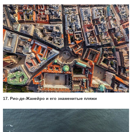
17. Рио-де-Жанейро и его знаменитые пляжи