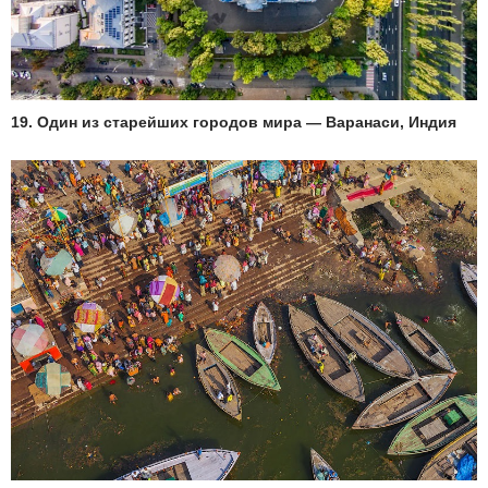
19. Один из старейших городов мира — Варанаси, Индия