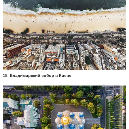
18. Владимирский собор в Киеве