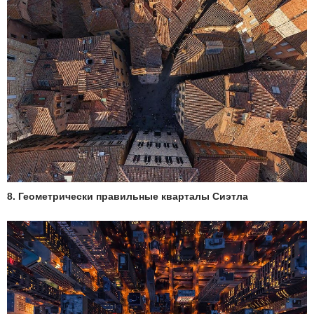
8. Геометрически правильные кварталы Сиэтла