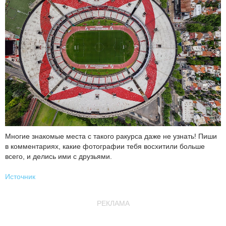
Многие знакомые места с такого ракурса даже не узнать! Пиши
в комментариях, какие фотографии тебя восхитили больше
всего, и делись ими с друзьями.
Источник
РЕКЛАМА