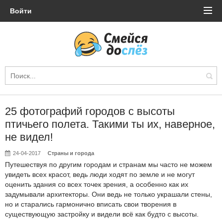
Войти
25 фотографий городов с высоты
птичьего полета. Такими ты их, наверное,
не видел!
24-04-2017
Страны и города
Путешествуя по другим городам и странам мы часто не можем
увидеть всех красот, ведь люди ходят по земле и не могут
оценить здания со всех точек зрения, а особенно как их
задумывали архитекторы. Они ведь не только украшали стены,
но и старались гармонично вписать свои творения в
существующую застройку и видели всё как будто с высоты.