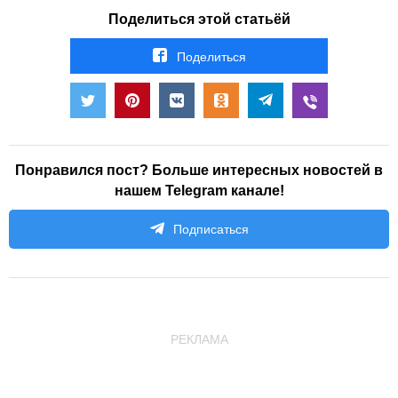
Поделиться этой статьёй
Поделиться
Понравился пост? Больше интересных новостей в
нашем Telegram канале!
Подписаться
РЕКЛАМА