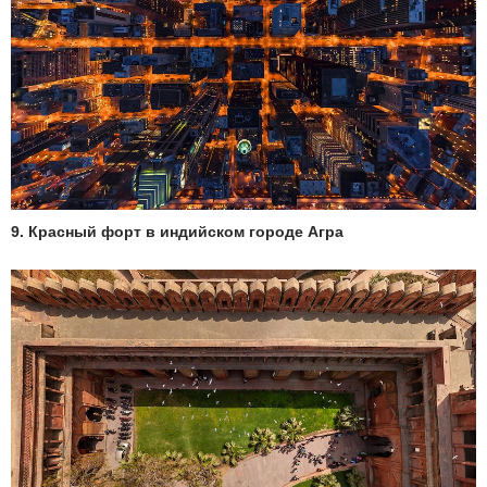
9. Красный форт в индийском городе Агра