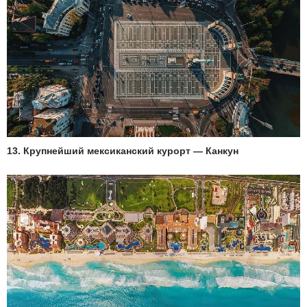
13. Крупнейший мексиканский курорт — Канкун