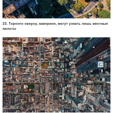
23. Торонто сверху, наверное, могут узнать лишь местные
пилоты