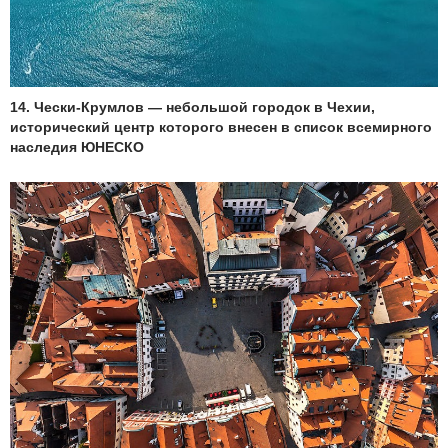
14. Чески-Крумлов — небольшой городок в Чехии,
исторический центр которого внесен в список всемирного
наследия ЮНЕСКО