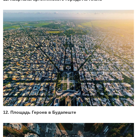
12. Площадь Героев в Будапеште