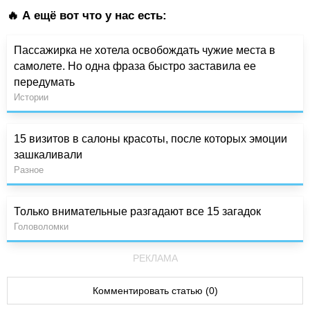
🔥 А ещё вот что у нас есть:
Пассажирка не хотела освобождать чужие места в
самолете. Но одна фраза быстро заставила ее
передумать
Истории
15 визитов в салоны красоты, после которых эмоции
зашкаливали
Разное
Только внимательные разгадают все 15 загадок
Головоломки
РЕКЛАМА
Комментировать статью (0)