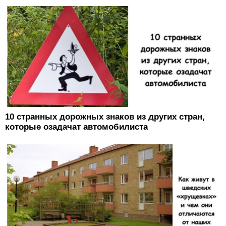
10 странных дорожных знаков из других стран,
которые озадачат автомобилиста