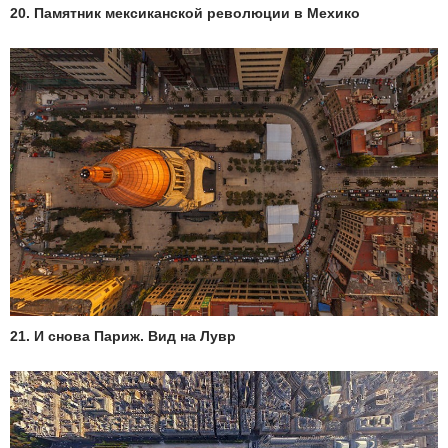
20. Памятник мексиканской революции в Мехико
21. И снова Париж. Вид на Лувр