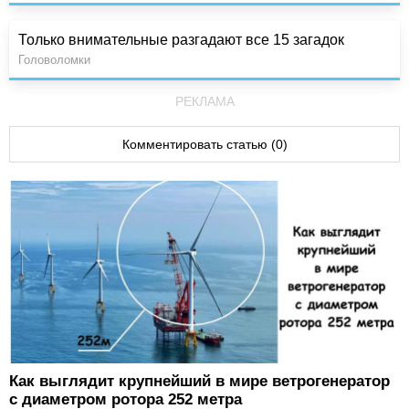
Только внимательные разгадают все 15 загадок
Головоломки
РЕКЛАМА
Комментировать статью (0)
Как выглядит крупнейший в мире ветрогенератор
с диаметром ротора 252 метра