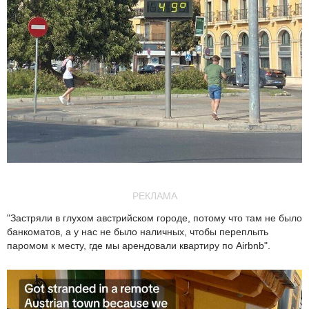
РЕКЛАМА
"Застряли в глухом австрийском городе, потому что там не было
банкоматов, а у нас не было наличных, чтобы переплыть
паромом к месту, где мы арендовали квартиру по Airbnb".