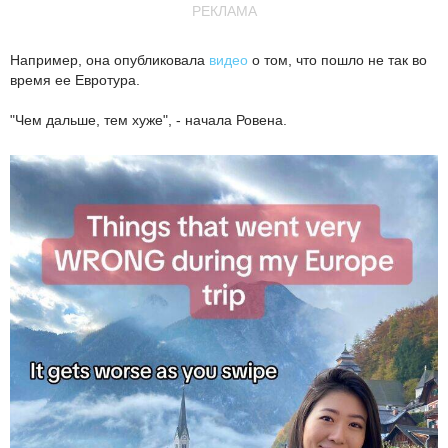
РЕКЛАМА
Например, она опубликовала
видео
о том, что пошло не так во
время ее Евротура.
"Чем дальше, тем хуже", - начала Ровена.