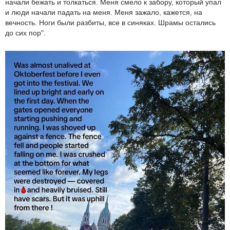
начали бежать и толкаться. Меня смело к забору, который упал
и люди начали падать на меня. Меня зажало, кажется, на
вечность. Ноги были разбиты, все в синяках. Шрамы остались
до сих пор".