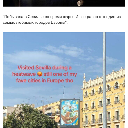
"Побывала в Севилье во время жары. И все равно это один из
самых любимых городов Европы".