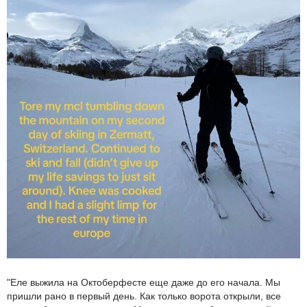
"Еле выжила на Октоберфесте еще даже до его начала. Мы
пришли рано в первый день. Как только ворота открыли, все