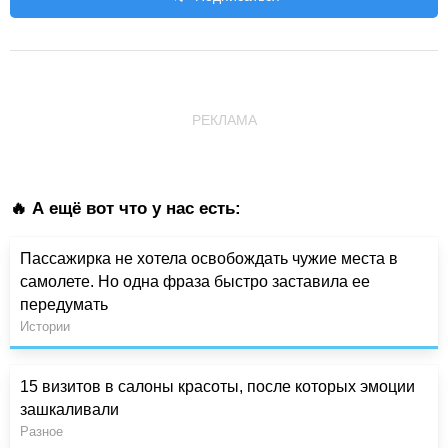
РЕКЛАМА
🔥 А ещё вот что у нас есть:
Пассажирка не хотела освобождать чужие места в
самолете. Но одна фраза быстро заставила ее
передумать
Истории
15 визитов в салоны красоты, после которых эмоции
зашкаливали
Разное