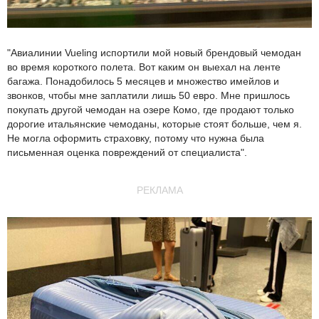
"Авиалинии Vueling испортили мой новый брендовый чемодан
во время короткого полета. Вот каким он выехал на ленте
багажа. Понадобилось 5 месяцев и множество имейлов и
звонков, чтобы мне заплатили лишь 50 евро. Мне пришлось
покупать другой чемодан на озере Комо, где продают только
дорогие итальянские чемоданы, которые стоят больше, чем я.
Не могла оформить страховку, потому что нужна была
письменная оценка повреждений от специалиста".
РЕКЛАМА