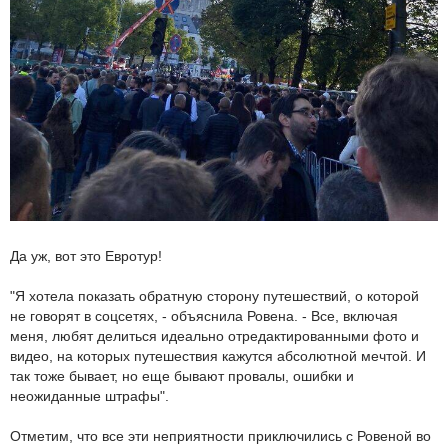
Да уж, вот это Евротур!
"Я хотела показать обратную сторону путешествий, о которой
не говорят в соцсетях, - объяснила Ровена. - Все, включая
меня, любят делиться идеально отредактированными фото и
видео, на которых путешествия кажутся абсолютной мечтой. И
так тоже бывает, но еще бывают провалы, ошибки и
неожиданные штрафы".
Отметим, что все эти неприятности приключились с Ровеной во