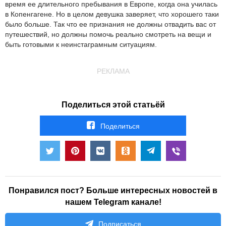
время ее длительного пребывания в Европе, когда она училась
в Копенгагене. Но в целом девушка заверяет, что хорошего таки
было больше. Так что ее признания не должны отвадить вас от
путешествий, но должны помочь реально смотреть на вещи и
быть готовыми к неинстаграмным ситуациям.
РЕКЛАМА
Поделиться этой статьёй
Поделиться
Понравился пост? Больше интересных новостей в
нашем Telegram канале!
Подписаться