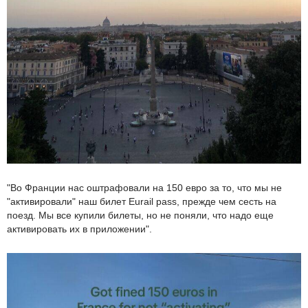
"Во Франции нас оштрафовали на 150 евро за то, что мы не
"активировали" наш билет Eurail pass, прежде чем сесть на
поезд. Мы все купили билеты, но не поняли, что надо еще
активировать их в приложении".