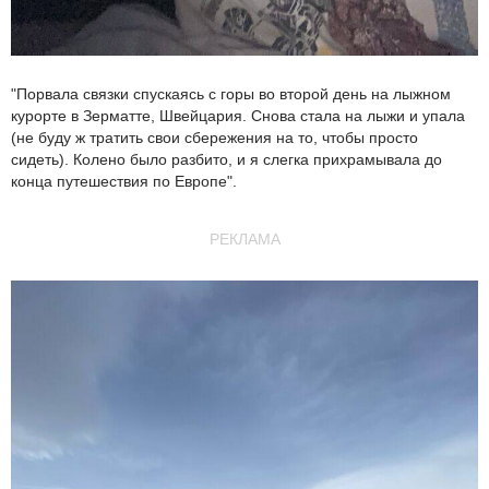
"Порвала связки спускаясь с горы во второй день на лыжном
курорте в Зерматте, Швейцария. Снова стала на лыжи и упала
(не буду ж тратить свои сбережения на то, чтобы просто
сидеть). Колено было разбито, и я слегка прихрамывала до
конца путешествия по Европе".
РЕКЛАМА