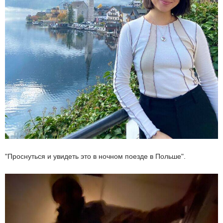
"Проснуться и увидеть это в ночном поезде в Польше".