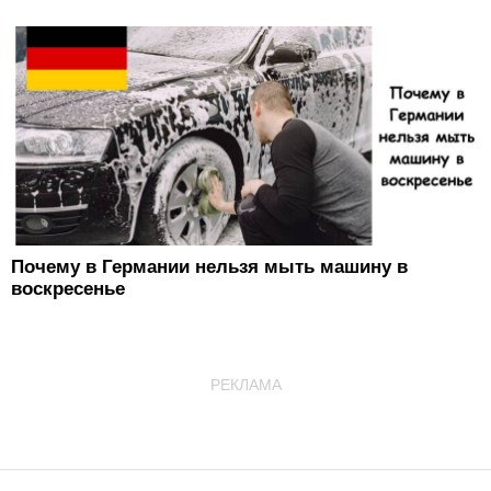
Почему в Германии нельзя мыть машину в
воскресенье
РЕКЛАМА