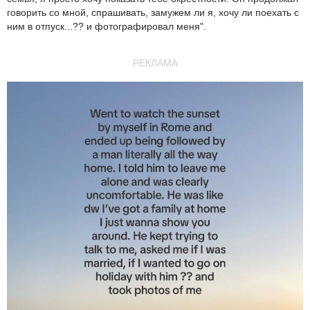
говорить со мной, спрашивать, замужем ли я, хочу ли поехать с
ним в отпуск...?? и фотографировал меня".
РЕКЛАМА