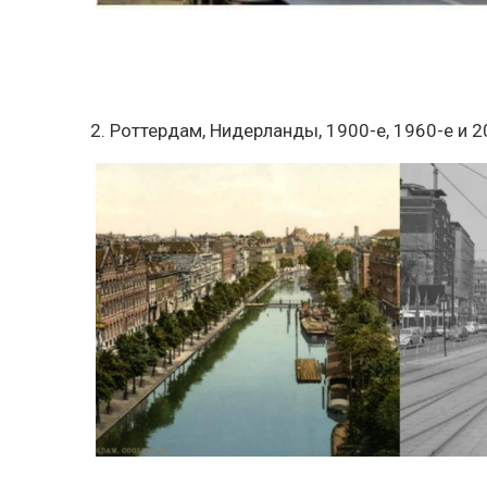
2. Роттердам, Нидерланды, 1900-е, 1960-е и 2