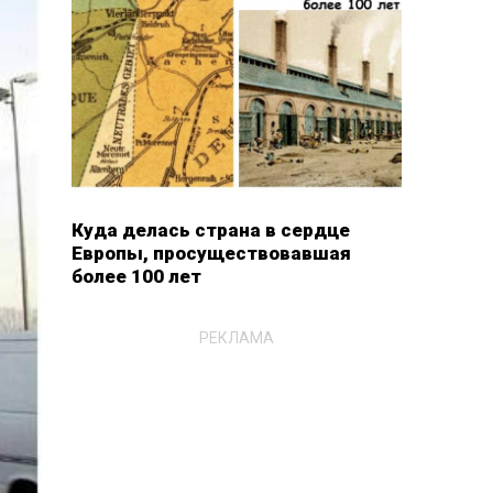
Куда делась страна в сердце
Европы, просуществовавшая
более 100 лет
РЕКЛАМА