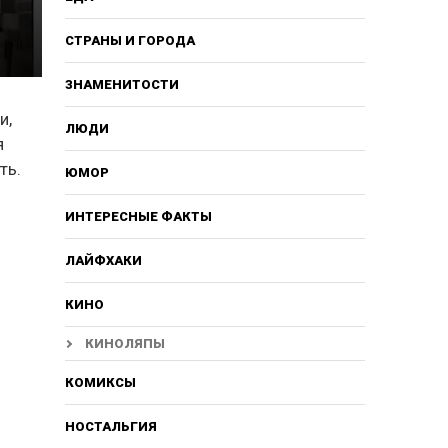
СТРАНЫ И ГОРОДА
ЗНАМЕНИТОСТИ
и,
ЛЮДИ
я
ть.
ЮМОР
ИНТЕРЕСНЫЕ ФАКТЫ
ЛАЙФХАКИ
КИНО
КИНОЛЯПЫ
КОМИКСЫ
НОСТАЛЬГИЯ