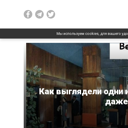
Мы используем cookies, для вашего удо
Как выглядели одни 
даже 