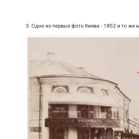
3. Одно из первых фото Киева - 1852 и то же 