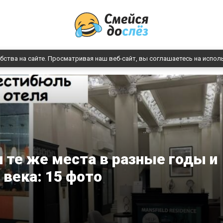
бства на сайте. Просматривая наш веб-сайт, вы соглашаетесь на испол
и те же места в разные годы и
века: 15 фото