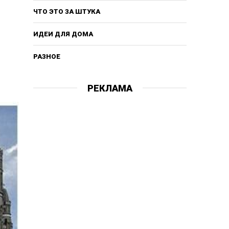
ЧТО ЭТО ЗА ШТУКА
ИДЕИ ДЛЯ ДОМА
РАЗНОЕ
РЕКЛАМА