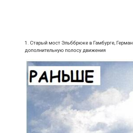
1. Старый мост Эльббрюке в Гамбурге, Герман
дополнительную полосу движения