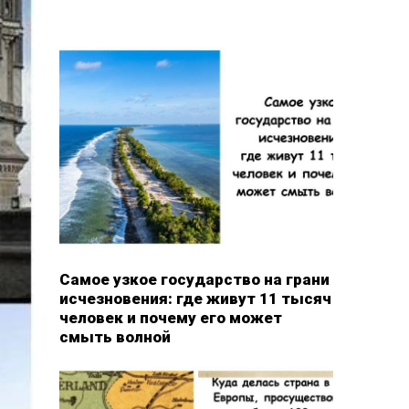
Самое узкое государство на грани
исчезновения: где живут 11 тысяч
человек и почему его может
смыть волной