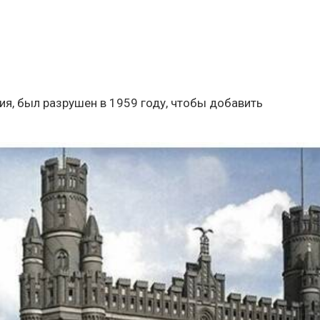
ия, был разрушен в 1959 году, чтобы добавить