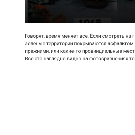
Говорят, время меняет все. Если смотреть на
зеленые территории покрываются асфальтом.
прежними, или какие-то провинциальные мест
Все это наглядно видно на фотосравнениях то