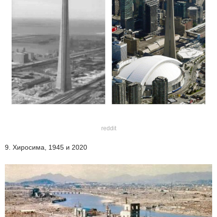
reddit
9. Хиросима, 1945 и 2020