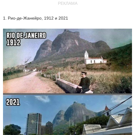
РЕКЛАМА
1. Рио-де-Жанейро, 1912 и 2021