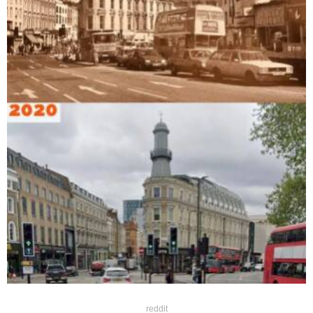
reddit