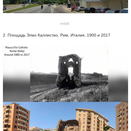
reddit
2. Площадь Элио Каллистио, Рим, Италия, 1900 и 2017