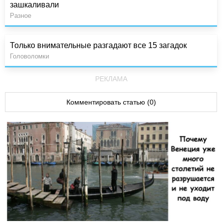
зашкаливали
Разное
Только внимательные разгадают все 15 загадок
Головоломки
РЕКЛАМА
Комментировать статью (0)