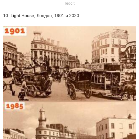
reddit
10. Light House, Лондон, 1901 и 2020