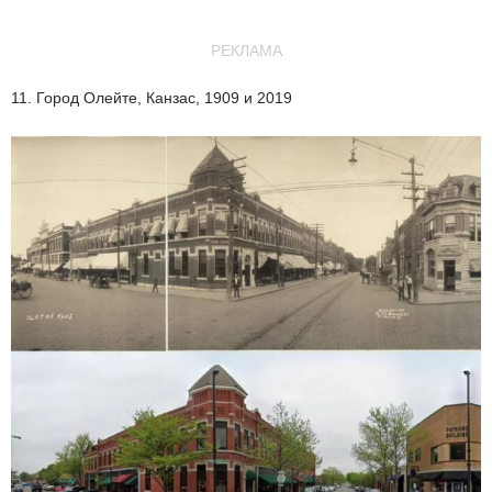
РЕКЛАМА
11. Город Олейте, Канзас, 1909 и 2019