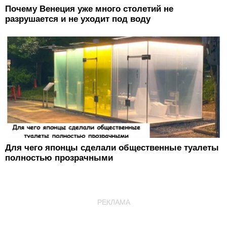
Почему Венеция уже много столетий не
разрушается и не уходит под воду
Для чего японцы сделали общественные туалеты
полностью прозрачными
РЕКЛАМА