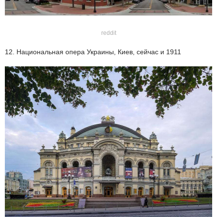
reddit
12. Национальная опера Украины, Киев, сейчас и 1911