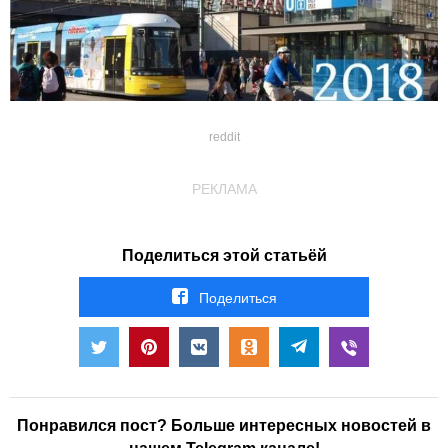
reddit
РЕКЛАМА
Поделиться этой статьёй
Поделиться
Понравился пост? Больше интересных новостей в