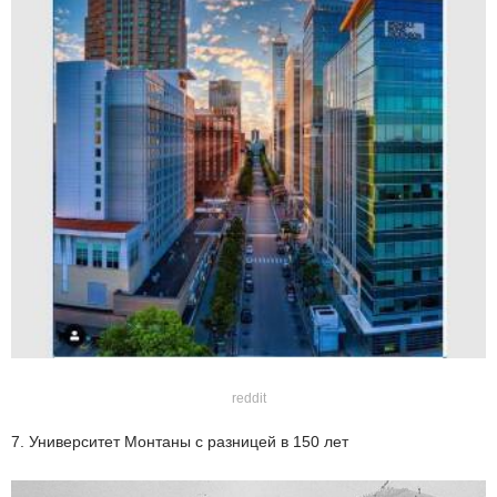
reddit
7. Университет Монтаны с разницей в 150 лет