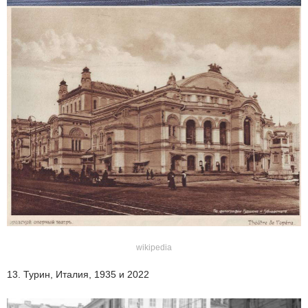
wikipedia
13. Турин, Италия, 1935 и 2022