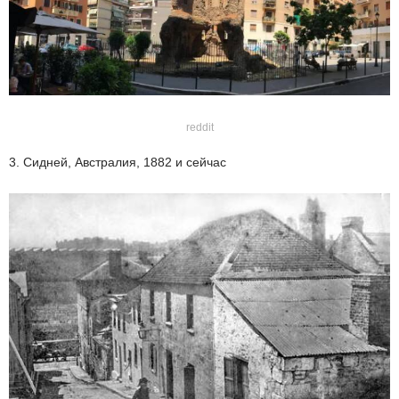
reddit
3. Сидней, Австралия, 1882 и сейчас