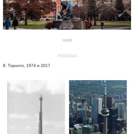
reddit
РЕКЛАМА
8. Торонто, 1974 и 2017