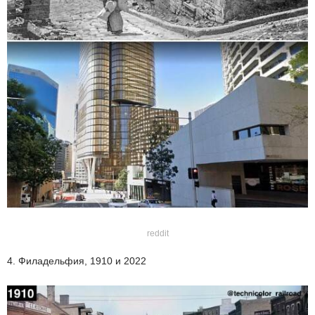
reddit
4. Филадельфия, 1910 и 2022