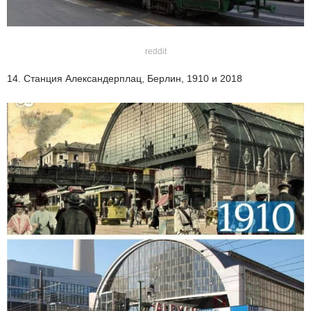
reddit
14. Станция Александерплац, Берлин, 1910 и 2018