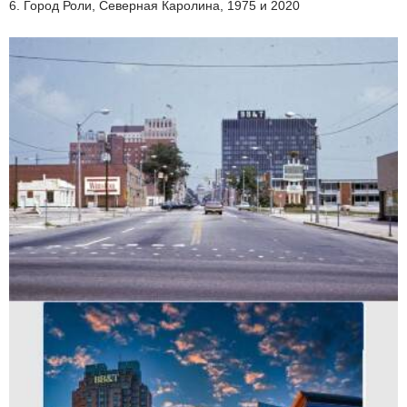
6. Город Роли, Северная Каролина, 1975 и 2020