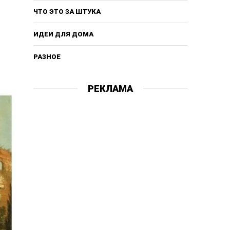
ЧТО ЭТО ЗА ШТУКА
ИДЕИ ДЛЯ ДОМА
РАЗНОЕ
РЕКЛАМА