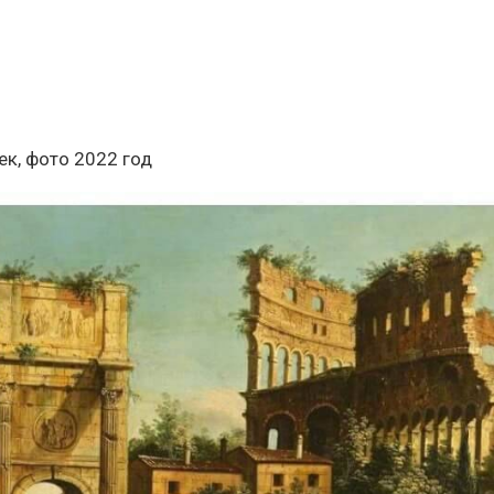
ек, фото 2022 год