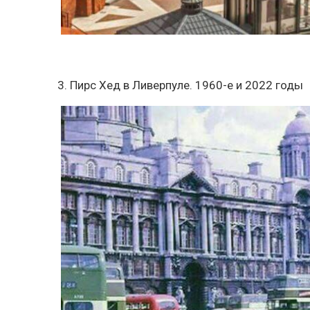
3. Пирс Хед в Ливерпуле. 1960-е и 2022 годы