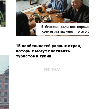
15 особенностей разных стран,
которые могут поставить
туристов в тупик
РЕКЛАМА