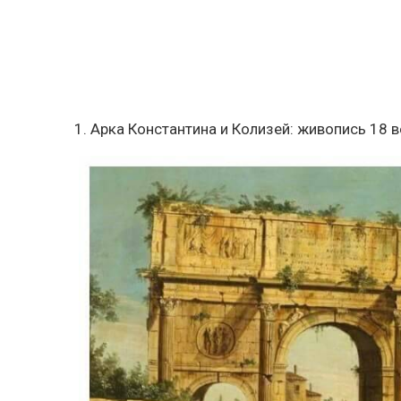
1. Арка Константина и Колизей: живопись 18 в