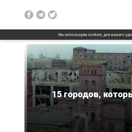
Мы используем cookies, для вашего удо
15 городов, котор