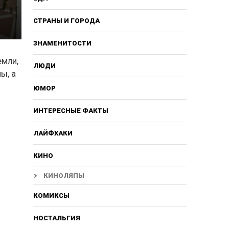
СТРАНЫ И ГОРОДА
ЗНАМЕНИТОСТИ
емли,
ЛЮДИ
ы, а
ЮМОР
ИНТЕРЕСНЫЕ ФАКТЫ
ЛАЙФХАКИ
КИНО
КИНОЛЯПЫ
КОМИКСЫ
НОСТАЛЬГИЯ