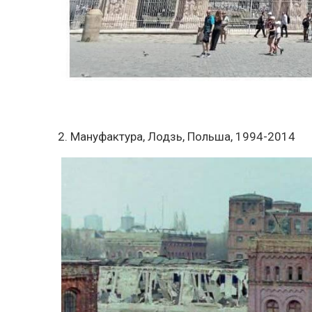
2. Мануфактура, Лодзь, Польша, 1994-2014