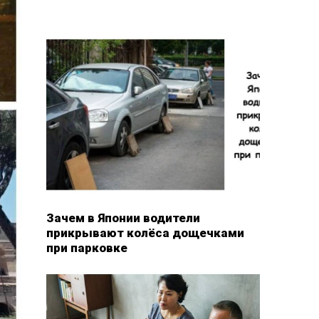
Зачем в Японии водители
прикрывают колёса дощечками
при парковке