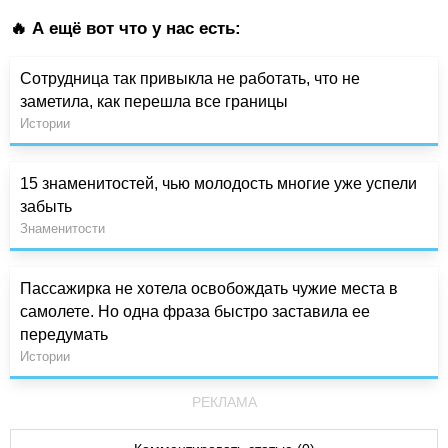
🔥 А ещё вот что у нас есть:
Сотрудница так привыкла не работать, что не
заметила, как перешла все границы
Истории
15 знаменитостей, чью молодость многие уже успели
забыть
Знаменитости
Пассажирка не хотела освобождать чужие места в
самолете. Но одна фраза быстро заставила ее
передумать
Истории
РЕКЛАМА