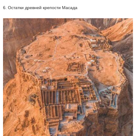
6. Остатки древней крепости Масада