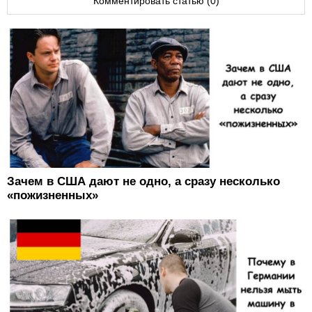
Комментировать статью (0)
Зачем в США дают не одно, а сразу несколько
«пожизненных»