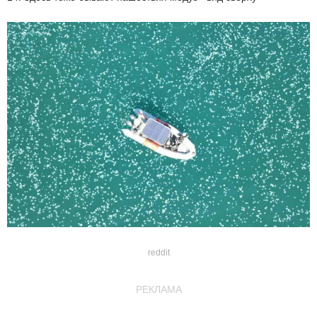
reddit
РЕКЛАМА