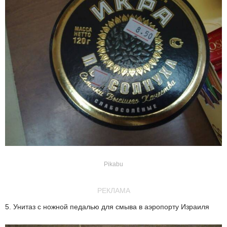
Pikabu
РЕКЛАМА
5. Унитаз с ножной педалью для смыва в аэропорту Израиля