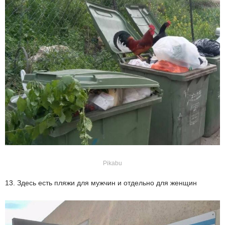
Pikabu
13. Здесь есть пляжи для мужчин и отдельно для женщин