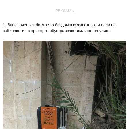
РЕКЛАМА
1. Здесь очень заботятся о бездомных животных, и если не
забирают их в приют, то обустраивают жилище на улице