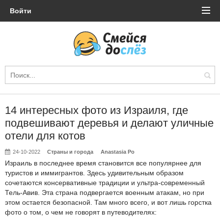
Войти
14 интересных фото из Израиля, где
подвешивают деревья и делают уличные
отели для котов
24-10-2022
Страны и города
Anastasia Po
Израиль в последнее время становится все популярнее для
туристов и иммигрантов. Здесь удивительным образом
сочетаются консервативные традиции и ультра-современный
Тель-Авив. Эта страна подвергается военным атакам, но при
этом остается безопасной. Там много всего, и вот лишь горстка
фото о том, о чем не говорят в путеводителях: