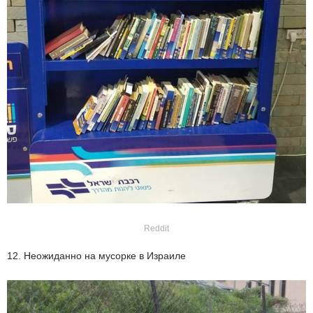
Reddit
12. Неожиданно на мусорке в Израиле