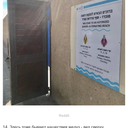
Reddit
14. Здесь тоже бывают нашествия медуз - вид сверху