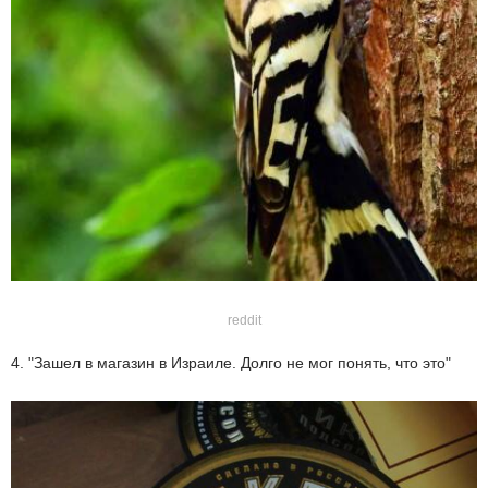
reddit
4. "Зашел в магазин в Израиле. Долго не мог понять, что это"