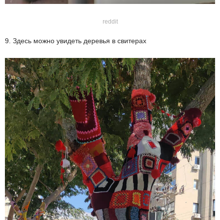
reddit
9. Здесь можно увидеть деревья в свитерах