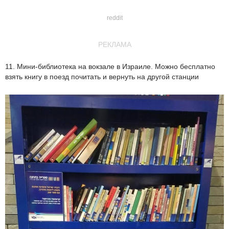
reddit
РЕКЛАМА
11. Мини-библиотека на вокзале в Израиле. Можно бесплатно
взять книгу в поезд почитать и вернуть на другой станции