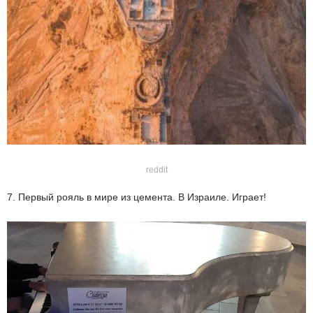
reddit
7. Первый рояль в мире из цемента. В Израиле. Играет!