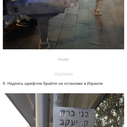
Reddit
РЕКЛАМА
8. Надпись шрифтом Брайля на остановке в Израиле