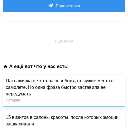
Подписаться
РЕКЛАМА
🔥 А ещё вот что у нас есть:
Пассажирка не хотела освобождать чужие места в
самолете. Но одна фраза быстро заставила ее
передумать
Истории
15 визитов в салоны красоты, после которых эмоции
зашкаливали