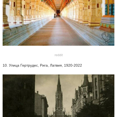
reddit
10. Улица Гертрудес, Рига, Латвия, 1920-2022