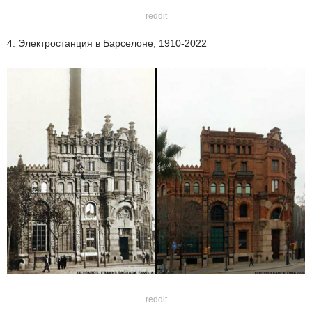
reddit
4. Электростанция в Барселоне, 1910-2022
reddit