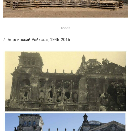
reddit
7. Берлинский Рейхстаг, 1945-2015