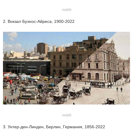
reddit
2. Вокзал Буэнос-Айреса, 1900-2022
reddit
3. Унтер-ден-Линден, Берлин, Германия, 1856-2022