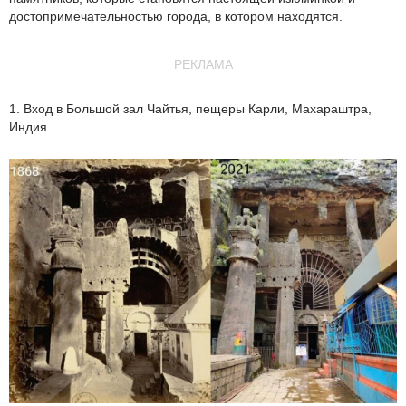
достопримечательностью города, в котором находятся.
РЕКЛАМА
1. Вход в Большой зал Чайтья, пещеры Карли, Махараштра,
Индия