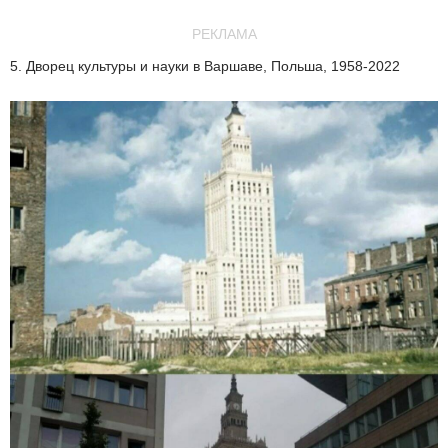
РЕКЛАМА
5. Дворец культуры и науки в Варшаве, Польша, 1958-2022