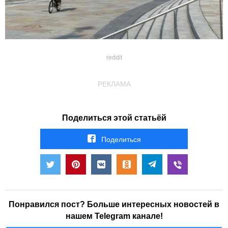
reddit
РЕКЛАМА
Поделиться этой статьёй
Поделиться
Понравился пост? Больше интересных новостей в
нашем Telegram канале!