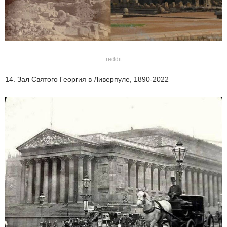
reddit
14. Зал Святого Георгия в Ливерпуле, 1890-2022