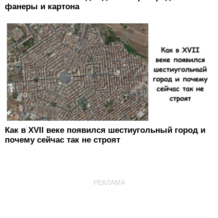
фанеры и картона
Как в XVII веке появился шестиугольный город и
почему сейчас так не строят
РЕКЛАМА