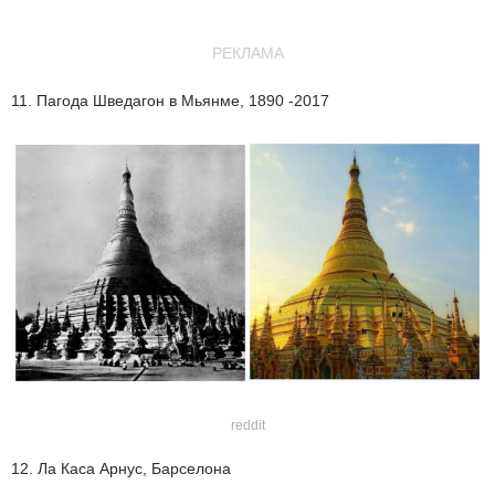
РЕКЛАМА
11. Пагода Шведагон в Мьянме, 1890 -2017
reddit
12. Ла Каса Арнус, Барселона