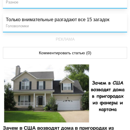
Разное
Только внимательные разгадают все 15 загадок
Головоломки
РЕКЛАМА
Комментировать статью (0)
Зачем в США возводят дома в пригородах из