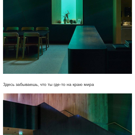
Здесь забываешь, что ты где-то на краю мира