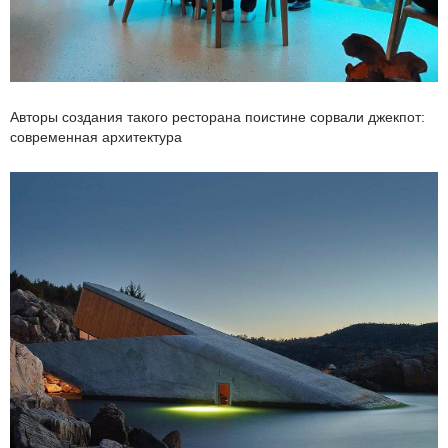
Авторы создания такого ресторана поистине сорвали джекпот:
современная архитектура