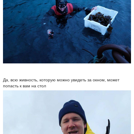
Да, всю живность, которую можно увидеть за окном, может
попасть к вам на стол