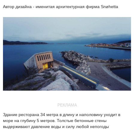
Автор дизайна - именитая архитектурная фирма Snøhetta
РЕКЛАМА
Здание ресторана 34 метра в длину и наполовину уходит в
море на глубину 5 метров. Толстые бетонные стены
выдерживают давление воды и силу любой непогоды