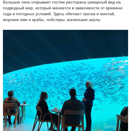
Большое окно открывает гостям ресторана шикарный вид на
подводный мир, который меняется в зависимости от времени
года и погодных условий. Здесь обитают треска и минтай,
морские ежи и крабы, лобстеры, маленькие акулы