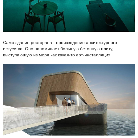
Само здание ресторана - произведение архитектурного
искусства. Оно напоминает большую бетонную плиту,
выступающую из моря как какая-то арт-инсталляция