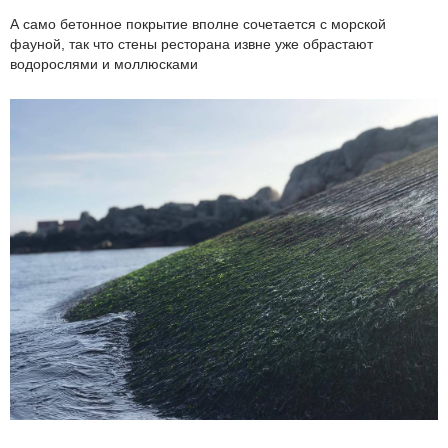
А само бетонное покрытие вполне сочетается с морской
фауной, так что стены ресторана извне уже обрастают
водорослями и моллюсками