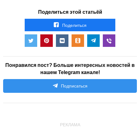
Поделиться этой статьёй
Поделиться
Понравился пост? Больше интересных новостей в
нашем Telegram канале!
Подписаться
РЕКЛАМА