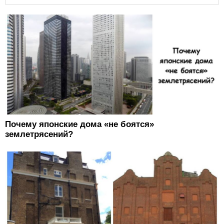
Почему японские дома «не боятся»
землетрясений?