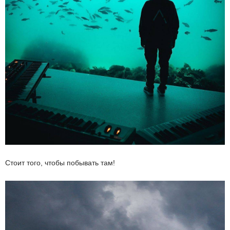
Стоит того, чтобы побывать там!