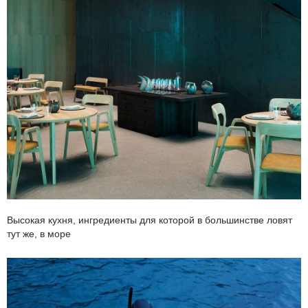
Высокая кухня, ингредиенты для которой в большинстве ловят
тут же, в море