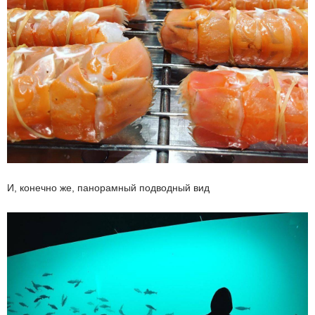
И, конечно же, панорамный подводный вид