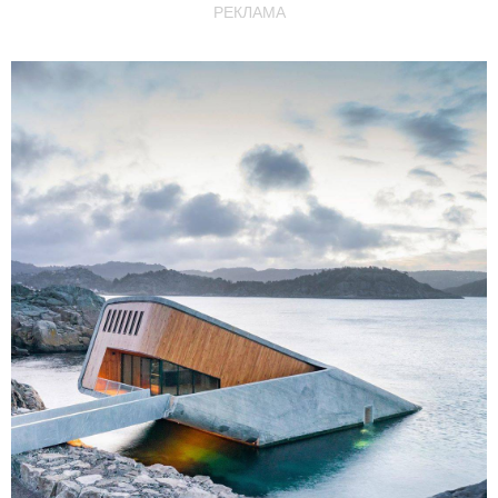
РЕКЛАМА