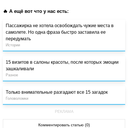
🔥 А ещё вот что у нас есть:
Пассажирка не хотела освобождать чужие места в
самолете. Но одна фраза быстро заставила ее
передумать
Истории
15 визитов в салоны красоты, после которых эмоции
зашкаливали
Разное
Только внимательные разгадают все 15 загадок
Головоломки
РЕКЛАМА
Комментировать статью (0)