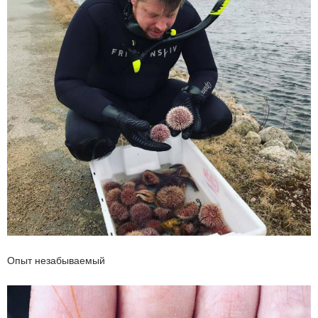
Опыт незабываемый