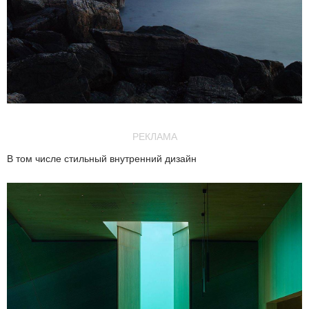
РЕКЛАМА
В том числе стильный внутренний дизайн