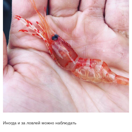
Иногда и за ловлей можно наблюдать