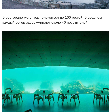
В ресторане могут расположиться до 100 гостей. В среднем
каждый вечер здесь ужинают около 40 посетителей