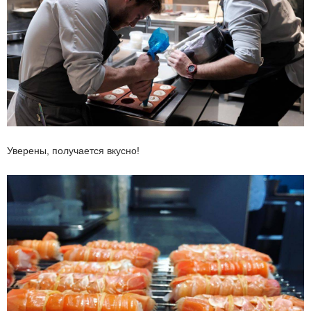
Уверены, получается вкусно!