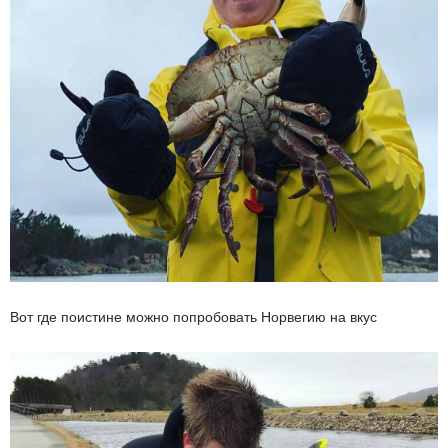
Вот где поистине можно попробовать Норвегию на вкус