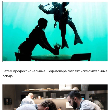
Затем профессиональные шеф-повара готовят исключительные
блюда