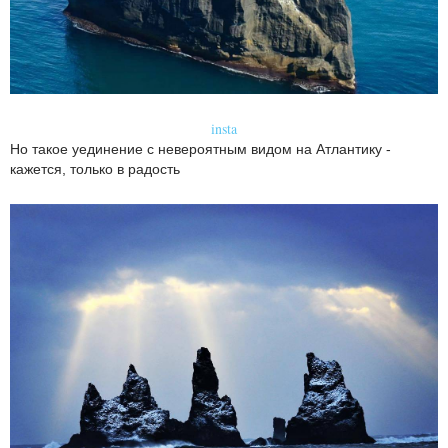
insta
Но такое уединение с невероятным видом на Атлантику -
кажется, только в радость