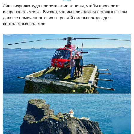
Лишь изредка туда прилетают инженеры, чтобы проверить
исправность маяка. Бывает, что им приходится оставаться там
дольше намеченного - из-за резкой смены погоды для
вертолетных полетов