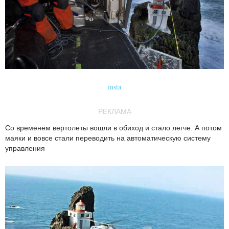
insta
РЕКЛАМА
Со временем вертолеты вошли в обиход и стало легче. А потом
маяки и вовсе стали переводить на автоматическую систему
управления