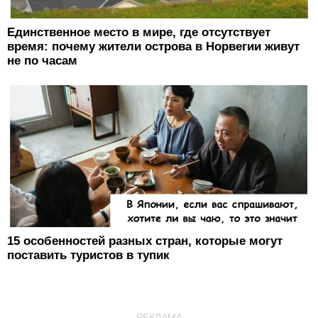
Единственное место в мире, где отсутствует
время: почему жители острова в Норвегии живут
не по часам
15 особенностей разных стран, которые могут
поставить туристов в тупик
РЕКЛАМА