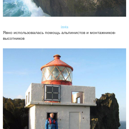
insta
Явно использовалась помощь альпинистов и монтажников-
высотников