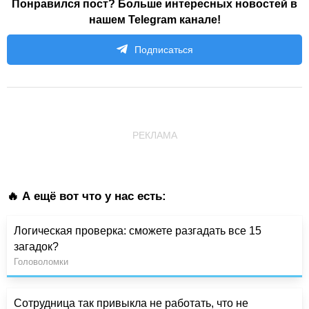
Понравился пост? Больше интересных новостей в
нашем Telegram канале!
Подписаться
РЕКЛАМА
🔥 А ещё вот что у нас есть:
Логическая проверка: сможете разгадать все 15
загадок?
Головоломки
Сотрудница так привыкла не работать, что не