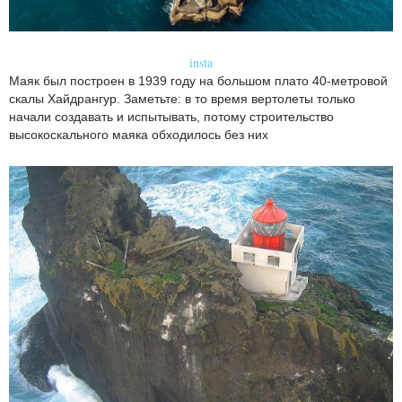
insta
Маяк был построен в 1939 году на большом плато 40-метровой
скалы Хайдрангур. Заметьте: в то время вертолеты только
начали создавать и испытывать, потому строительство
высокоскального маяка обходилось без них