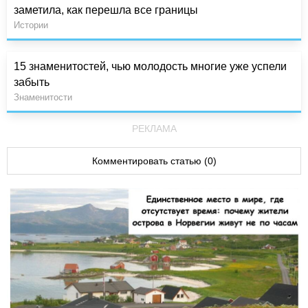
заметила, как перешла все границы
Истории
15 знаменитостей, чью молодость многие уже успели
забыть
Знаменитости
РЕКЛАМА
Комментировать статью (0)