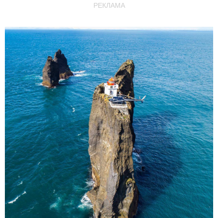
РЕКЛАМА