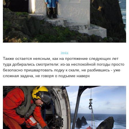
insta
Также остается неясным, как на протяжение следующих лет
туда добирались смотрители: из-за неспокойной погоды просто
безопасно пришвартовать лодку к скале, не разбившись - уже
сложная задача, не говоря о подъеме наверх