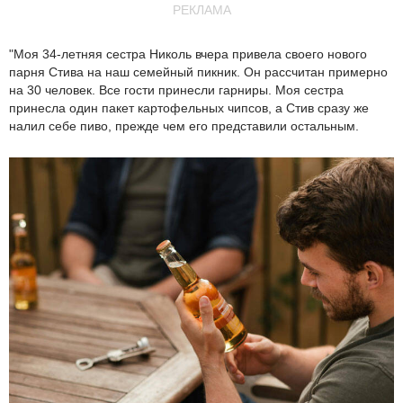
РЕКЛАМА
"Моя 34-летняя сестра Николь вчера привела своего нового
парня Стива на наш семейный пикник. Он рассчитан примерно
на 30 человек. Все гости принесли гарниры. Моя сестра
принесла один пакет картофельных чипсов, а Стив сразу же
налил себе пиво, прежде чем его представили остальным.