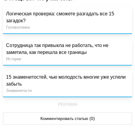
Логическая проверка: сможете разгадать все 15
загадок?
Головоломки
Сотрудница так привыкла не работать, что не
заметила, как перешла все границы
Истории
15 знаменитостей, чью молодость многие уже успели
забыть
Знаменитости
РЕКЛАМА
Комментировать статью (0)