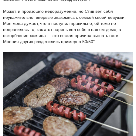
Может, и произошло недоразумение, но Стив вел себя
неуважительно, впервые знакомясь с семьей своей девушки.
Моя жена думает, что я поступил правильно, ей тоже не
понравилось то, как этот парень вел себя в нашем доме, а
оскорбление хозяина — это веская причина выгнать гостя.
Мнения других разделились примерно 50/50"