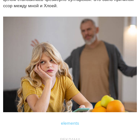
ссор между мной и Хлоей.
elements
РЕКЛАМА