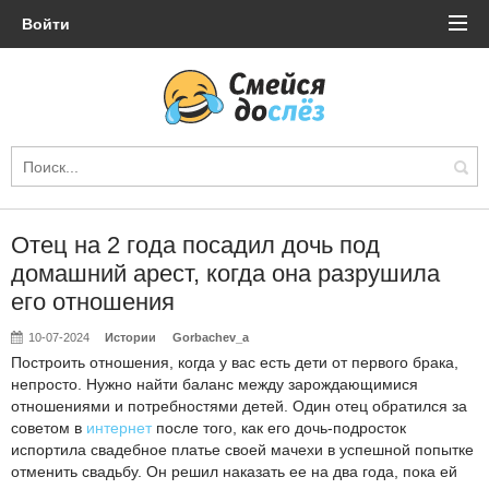
Войти
Отец на 2 года посадил дочь под
домашний арест, когда она разрушила
его отношения
10-07-2024
Истории
Gorbachev_a
Построить отношения, когда у вас есть дети от первого брака,
непросто. Нужно найти баланс между зарождающимися
отношениями и потребностями детей. Один отец обратился за
советом в
интернет
после того, как его дочь-подросток
испортила свадебное платье своей мачехи в успешной попытке
отменить свадьбу. Он решил наказать ее на два года, пока ей