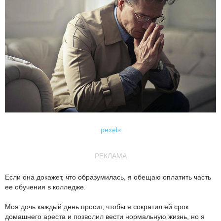
pexels
РЕКЛАМА
Если она докажет, что образумилась, я обещаю оплатить часть
ее обучения в колледже.
Моя дочь каждый день просит, чтобы я сократил ей срок
домашнего ареста и позволил вести нормальную жизнь, но я