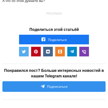
А что об этом думаете вы?
РЕКЛАМА
Поделиться этой статьёй
Поделиться
Понравился пост? Больше интересных новостей в
нашем Telegram канале!
Подписаться