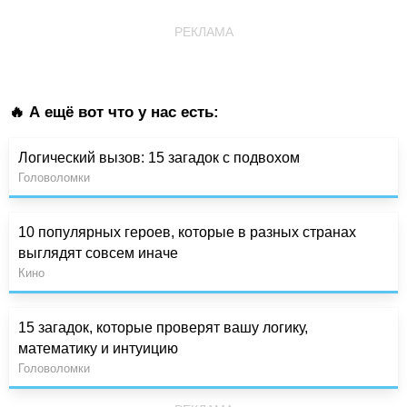
РЕКЛАМА
🔥 А ещё вот что у нас есть:
Логический вызов: 15 загадок с подвохом
Головоломки
10 популярных героев, которые в разных странах
выглядят совсем иначе
Кино
15 загадок, которые проверят вашу логику,
математику и интуицию
Головоломки