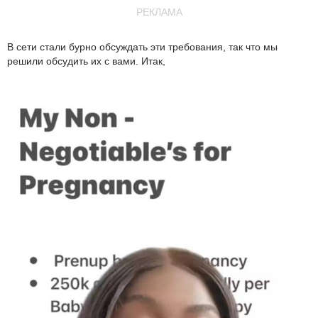
РЕКЛАМА
В сети стали бурно обсуждать эти требования, так что мы
решили обсудить их с вами. Итак,