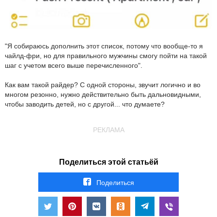
"Я собираюсь дополнить этот список, потому что вообще-то я
чайлд-фри, но для правильного мужчины смогу пойти на такой
шаг с учетом всего выше перечисленного".
Как вам такой райдер? С одной стороны, звучит логично и во
многом резонно, нужно действительно быть дальновидными,
чтобы заводить детей, но с другой... что думаете?
РЕКЛАМА
Поделиться этой статьёй
Поделиться