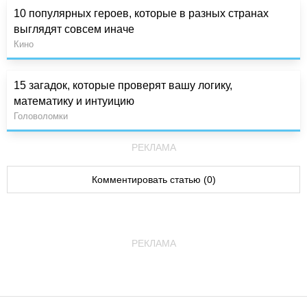
10 популярных героев, которые в разных странах
выглядят совсем иначе
Кино
15 загадок, которые проверят вашу логику,
математику и интуицию
Головоломки
РЕКЛАМА
Комментировать статью (0)
РЕКЛАМА