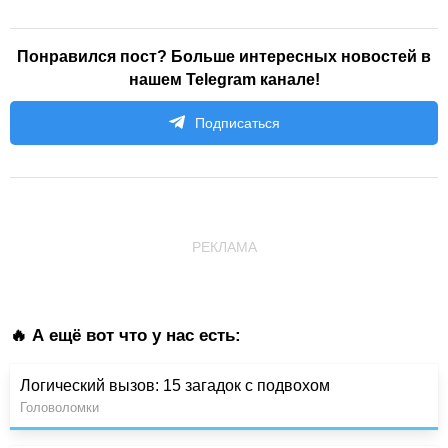
Понравился пост? Больше интересных новостей в
нашем Telegram канале!
Подписаться
РЕКЛАМА
🔥 А ещё вот что у нас есть:
Логический вызов: 15 загадок с подвохом
Головоломки