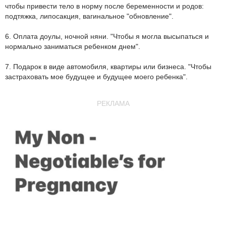
чтобы привести тело в норму после беременности и родов:
подтяжка, липосакция, вагинальное "обновление".
6. Оплата доулы, ночной няни. "Чтобы я могла высыпаться и
нормально заниматься ребенком днем".
7. Подарок в виде автомобиля, квартиры или бизнеса. "Чтобы
застраховать мое будущее и будущее моего ребенка".
РЕКЛАМА