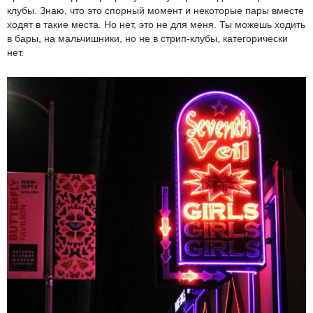
клубы. Знаю, что это спорный момент и некоторые пары вместе
ходят в такие места. Но нет, это не для меня. Ты можешь ходить
в бары, на мальчишники, но не в стрип-клубы, категорически
нет.