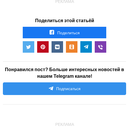
РЕКЛАМА
Поделиться этой статьёй
Поделиться
Понравился пост? Больше интересных новостей в
нашем Telegram канале!
Подписаться
РЕКЛАМА