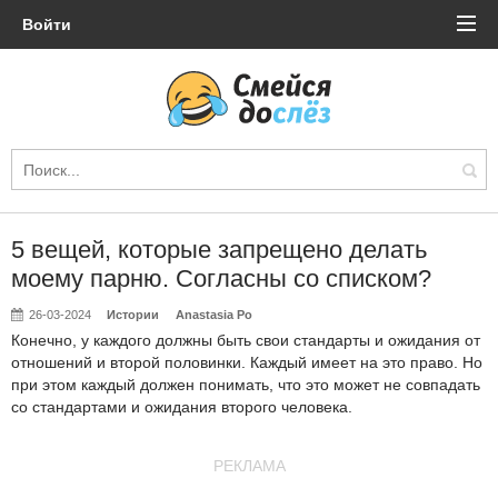
Войти
5 вещей, которые запрещено делать
моему парню. Согласны со списком?
26-03-2024
Истории
Anastasia Po
Конечно, у каждого должны быть свои стандарты и ожидания от
отношений и второй половинки. Каждый имеет на это право. Но
при этом каждый должен понимать, что это может не совпадать
со стандартами и ожидания второго человека.
РЕКЛАМА