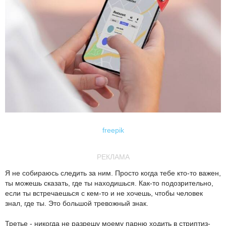
freepik
РЕКЛАМА
Я не собираюсь следить за ним. Просто когда тебе кто-то важен,
ты можешь сказать, где ты находишься. Как-то подозрительно,
если ты встречаешься с кем-то и не хочешь, чтобы человек
знал, где ты. Это большой тревожный знак.
Третье - никогда не разрешу моему парню ходить в стриптиз-