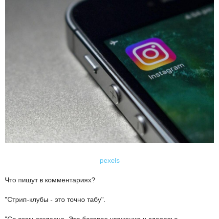
pexels
Что пишут в комментариях?
"Стрип-клубы - это точно табу".