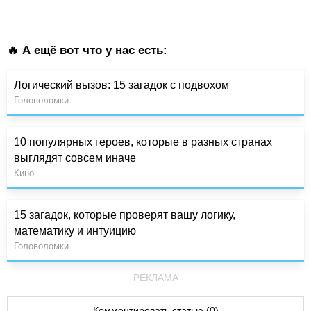
🔥 А ещё вот что у нас есть:
Логический вызов: 15 загадок с подвохом
Головоломки
10 популярных героев, которые в разных странах
выглядят совсем иначе
Кино
15 загадок, которые проверят вашу логику,
математику и интуицию
Головоломки
РЕКЛАМА
Комментировать статью (0)