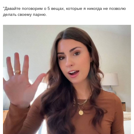
"Давайте поговорим о 5 вещах, которые я никогда не позволю
делать своему парню.