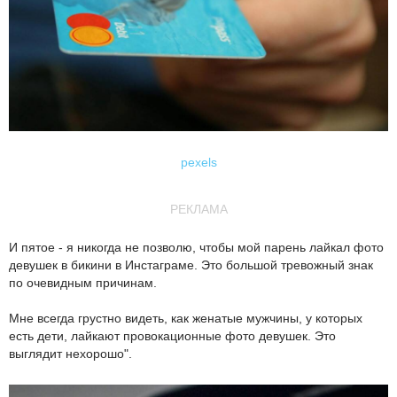
pexels
РЕКЛАМА
И пятое - я никогда не позволю, чтобы мой парень лайкал фото
девушек в бикини в Инстаграме. Это большой тревожный знак
по очевидным причинам.
Мне всегда грустно видеть, как женатые мужчины, у которых
есть дети, лайкают провокационные фото девушек. Это
выглядит нехорошо".