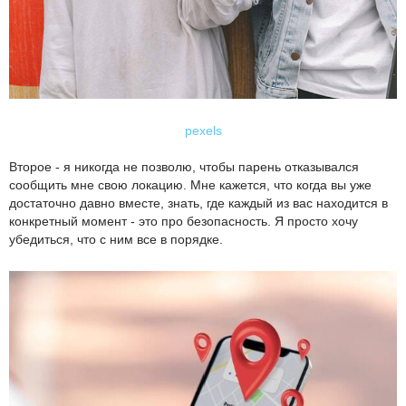
pexels
Второе - я никогда не позволю, чтобы парень отказывался
сообщить мне свою локацию. Мне кажется, что когда вы уже
достаточно давно вместе, знать, где каждый из вас находится в
конкретный момент - это про безопасность. Я просто хочу
убедиться, что с ним все в порядке.