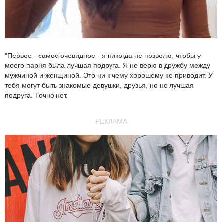
"Первое - самое очевидное - я никогда не позволю, чтобы у
моего парня была лучшая подруга. Я не верю в дружбу между
мужчиной и женщиной. Это ни к чему хорошему не приводит. У
тебя могут быть знакомые девушки, друзья, но не лучшая
подруга. Точно нет.
РЕКЛАМА