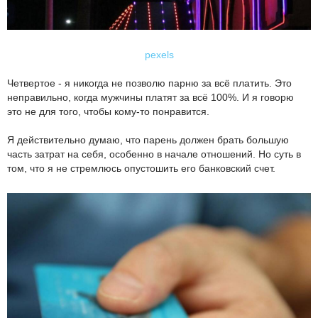
pexels
Четвертое - я никогда не позволю парню за всё платить. Это
неправильно, когда мужчины платят за всё 100%. И я говорю
это не для того, чтобы кому-то понравится.
Я действительно думаю, что парень должен брать большую
часть затрат на себя, особенно в начале отношений. Но суть в
том, что я не стремлюсь опустошить его банковский счет.