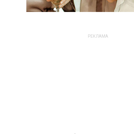
РЕКЛАМА