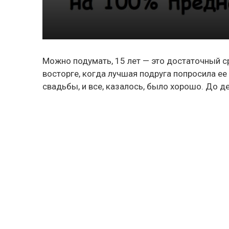
Можно подумать, 15 лет — это достаточный ср
восторге, когда лучшая подруга попросила ее
свадьбы, и все, казалось, было хорошо. До д