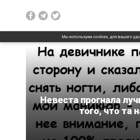
Мы используем cookies, для вашего удо
Невеста прогнала луч
того, что та