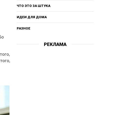
ЧТО ЭТО ЗА ШТУКА
ИДЕИ ДЛЯ ДОМА
РАЗНОЕ
бо
РЕКЛАМА
того,
того,