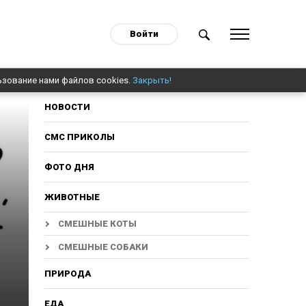
Войти
ьзование нами файлов cookies.
Закрыть!
НОВОСТИ
СМС ПРИКОЛЫ
ФОТО ДНЯ
ЖИВОТНЫЕ
СМЕШНЫЕ КОТЫ
СМЕШНЫЕ СОБАКИ
ПРИРОДА
ЕДА