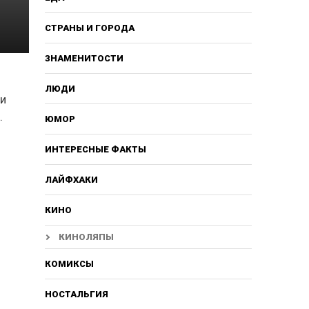
СТРАНЫ И ГОРОДА
ЗНАМЕНИТОСТИ
в
ЛЮДИ
ии
.
ЮМОР
ИНТЕРЕСНЫЕ ФАКТЫ
ЛАЙФХАКИ
КИНО
КИНОЛЯПЫ
КОМИКСЫ
НОСТАЛЬГИЯ