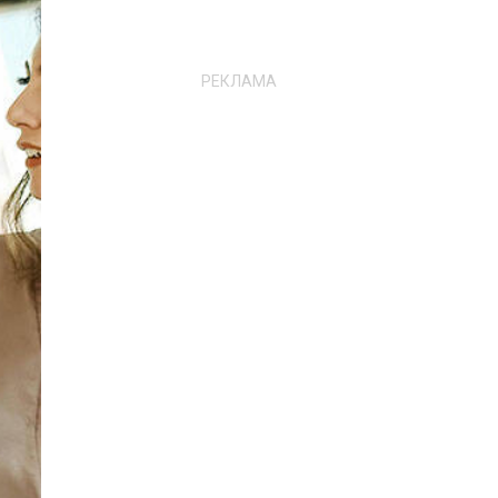
РЕКЛАМА