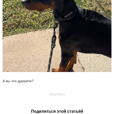
А вы что думаете?
РЕКЛАМА
Поделиться этой статьёй