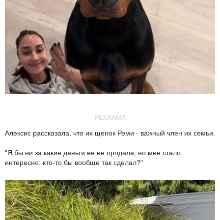
РЕКЛАМА
Алексис рассказала, что их щенок Реми - важный член их семьи.
"Я бы ни за какие деньги ее не продала, но мне стало
интересно: кто-то бы вообще так сделал?"