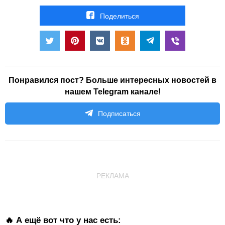
Поделиться
Понравился пост? Больше интересных новостей в
нашем Telegram канале!
Подписаться
РЕКЛАМА
🔥 А ещё вот что у нас есть: