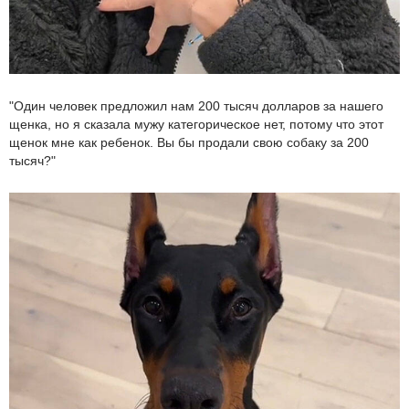
"Один человек предложил нам 200 тысяч долларов за нашего
щенка, но я сказала мужу категорическое нет, потому что этот
щенок мне как ребенок. Вы бы продали свою собаку за 200
тысяч?"