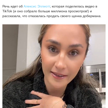
Речь идет об
Алексис Эллиотт
, которая поделилась видео в
TikTok (и оно собрало больше миллиона просмотров!) и
рассказала, что отказалась продать своего щенка добермана.