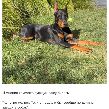
И мнения комментирующих разделились.
"Конечно же, нет. Те, кто продали бы, вообще не должны
заводить собак".