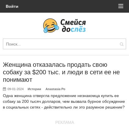
Войти
Женщина отказалась продать свою
собаку за $200 тыс. и люди в сети ее не
понимают
09-01-2024
Истории
Anastasia Po
Одна женщина отвергла предложение незнакомца купить ее
собаку за 200 тысяч долларов, чем вызвала бурное обсуждение
в социальных сетях - действительно ли это разумное решение?
РЕКЛАМА