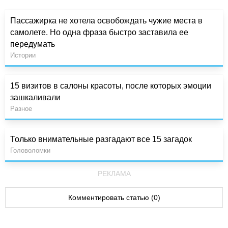
Пассажирка не хотела освобождать чужие места в
самолете. Но одна фраза быстро заставила ее
передумать
Истории
15 визитов в салоны красоты, после которых эмоции
зашкаливали
Разное
Только внимательные разгадают все 15 загадок
Головоломки
РЕКЛАМА
Комментировать статью (0)