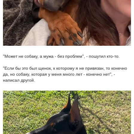
"Может не собаку, а мужа - без проблем", - пошутил кто-то.
"Если бы это был щенок, к которому я не привязан, то конечно
да, но собаку, которая у меня много лет - конечно нет", -
написал другой.