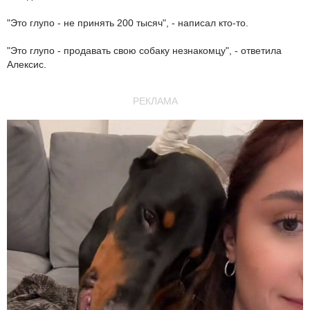
"Это глупо - не принять 200 тысяч", - написал кто-то.
"Это глупо - продавать свою собаку незнакомцу", - ответила
Алексис.
РЕКЛАМА