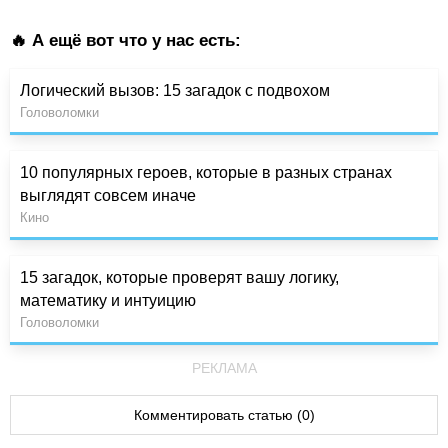
🔥 А ещё вот что у нас есть:
Логический вызов: 15 загадок с подвохом
Головоломки
10 популярных героев, которые в разных странах
выглядят совсем иначе
Кино
15 загадок, которые проверят вашу логику,
математику и интуицию
Головоломки
РЕКЛАМА
Комментировать статью (0)