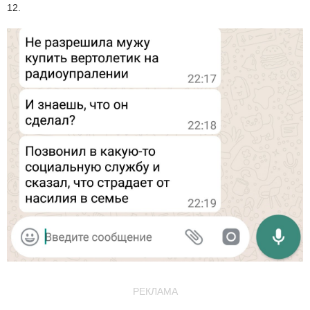
12.
РЕКЛАМА