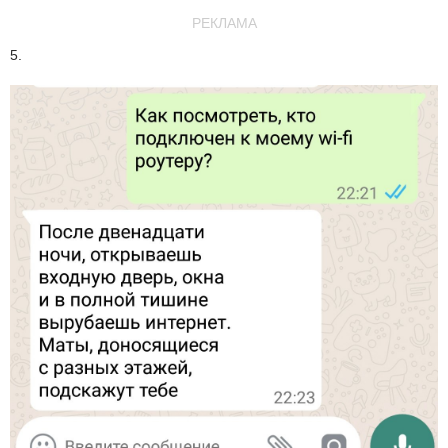
РЕКЛАМА
5.