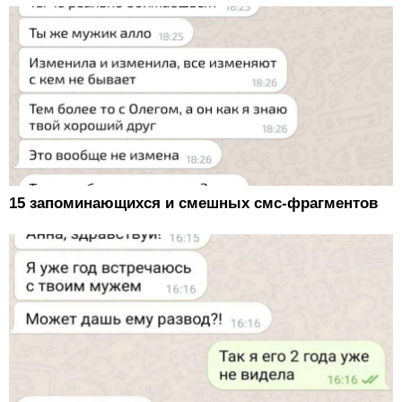
15 запоминающихся и смешных смс-фрагментов