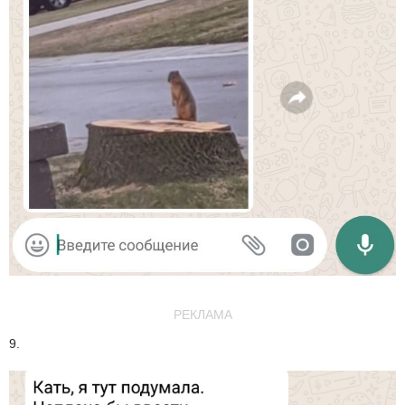
РЕКЛАМА
9.