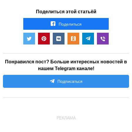
Поделиться этой статьёй
Поделиться
Понравился пост? Больше интересных новостей в
нашем Telegram канале!
Подписаться
РЕКЛАМА