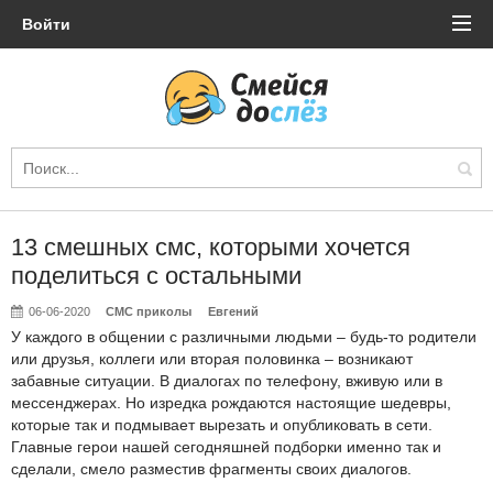
Войти
13 смешных смс, которыми хочется
поделиться с остальными
06-06-2020
СМС приколы
Евгений
У каждого в общении с различными людьми – будь-то родители
или друзья, коллеги или вторая половинка – возникают
забавные ситуации. В диалогах по телефону, вживую или в
мессенджерах. Но изредка рождаются настоящие шедевры,
которые так и подмывает вырезать и опубликовать в сети.
Главные герои нашей сегодняшней подборки именно так и
сделали, смело разместив фрагменты своих диалогов.