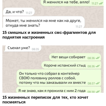
15 смешных и жизненных смс-фрагментов для
поднятия настроения
15 жизненных переписок для тех, кто хочет
посмеяться