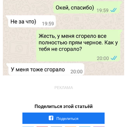
РЕКЛАМА
Поделиться этой статьёй
Поделиться