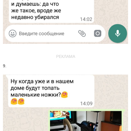
РЕКЛАМА
9.