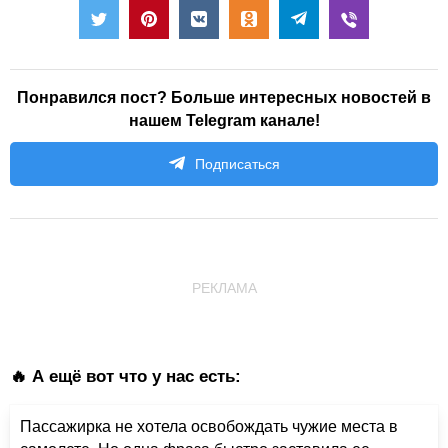
Понравился пост? Больше интересных новостей в
нашем Telegram канале!
Подписаться
РЕКЛАМА
🔥 А ещё вот что у нас есть:
Пассажирка не хотела освобождать чужие места в