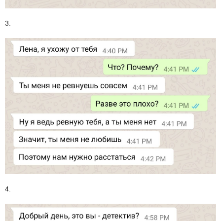
3.
4.