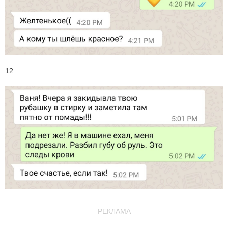
12.
РЕКЛАМА