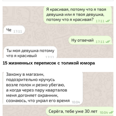
15 жизненных переписок с толикой юмора