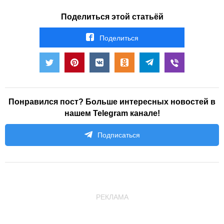
Поделиться этой статьёй
Поделиться
Понравился пост? Больше интересных новостей в
нашем Telegram канале!
Подписаться
РЕКЛАМА