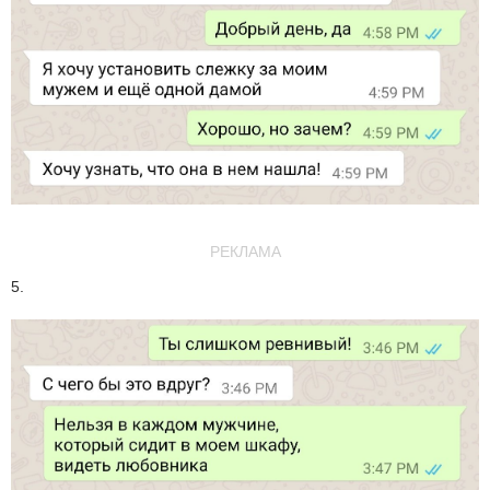
РЕКЛАМА
5.