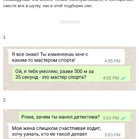
свести все в шутку, как в этой подборке смс.
РЕКЛАМА
1.
2.