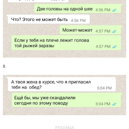
8.
РЕКЛАМА