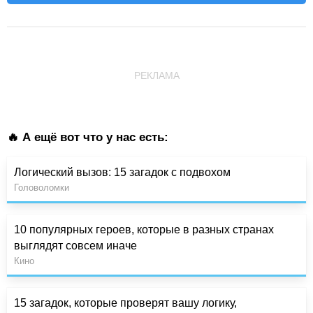
РЕКЛАМА
🔥 А ещё вот что у нас есть:
Логический вызов: 15 загадок с подвохом
Головоломки
10 популярных героев, которые в разных странах
выглядят совсем иначе
Кино
15 загадок, которые проверят вашу логику,