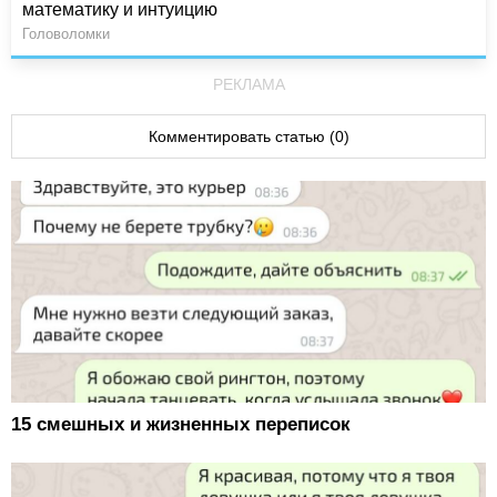
математику и интуицию
Головоломки
РЕКЛАМА
Комментировать статью (0)
15 смешных и жизненных переписок