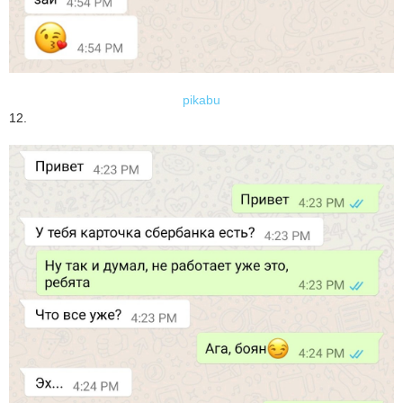
pikabu
12.