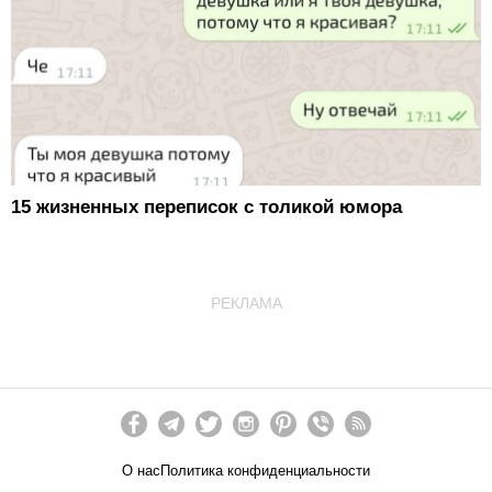
15 жизненных переписок с толикой юмора
РЕКЛАМА
О нас
Политика конфиденциальности