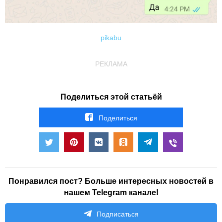
pikabu
РЕКЛАМА
Поделиться этой статьёй
Поделиться
Понравился пост? Больше интересных новостей в
нашем Telegram канале!
Подписаться