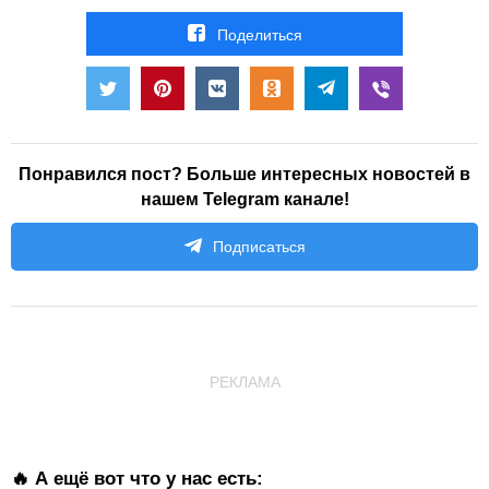
Поделиться
Понравился пост? Больше интересных новостей в
нашем Telegram канале!
Подписаться
РЕКЛАМА
🔥 А ещё вот что у нас есть: