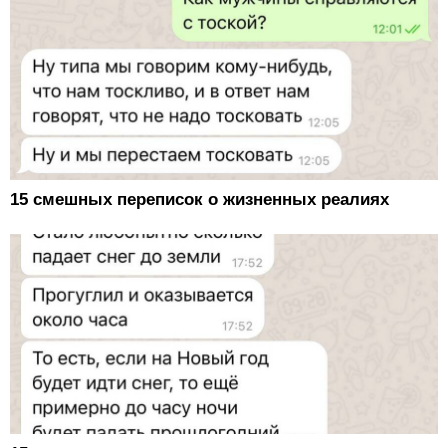
15 смешных переписок о жизненных реалиях