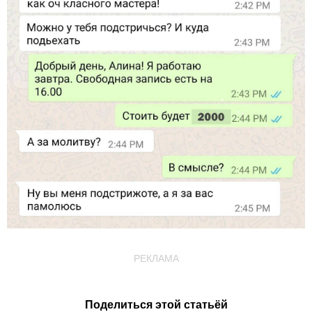
РЕКЛАМА
Поделиться этой статьёй