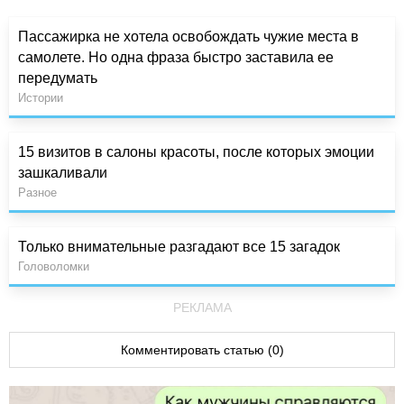
Пассажирка не хотела освобождать чужие места в
самолете. Но одна фраза быстро заставила ее
передумать
Истории
15 визитов в салоны красоты, после которых эмоции
зашкаливали
Разное
Только внимательные разгадают все 15 загадок
Головоломки
РЕКЛАМА
Комментировать статью (0)