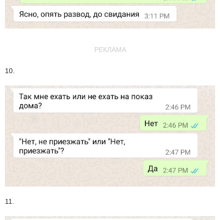
РЕКЛАМА
10.
11.