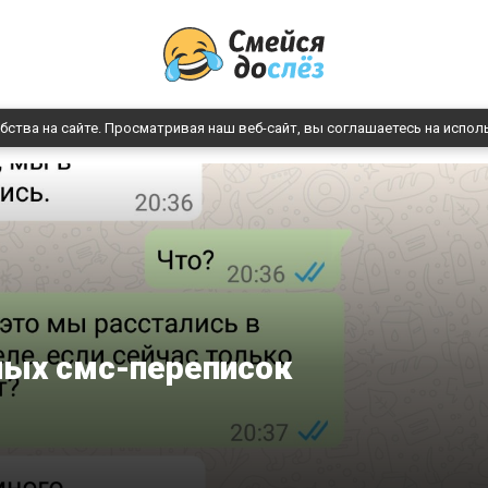
бства на сайте. Просматривая наш веб-сайт, вы соглашаетесь на испол
ных смс-переписок