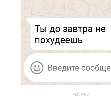
РЕКЛАМА