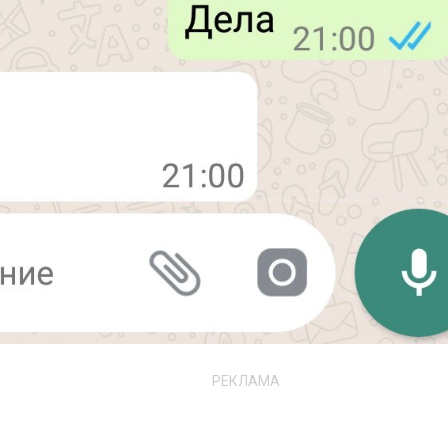
РЕКЛАМА