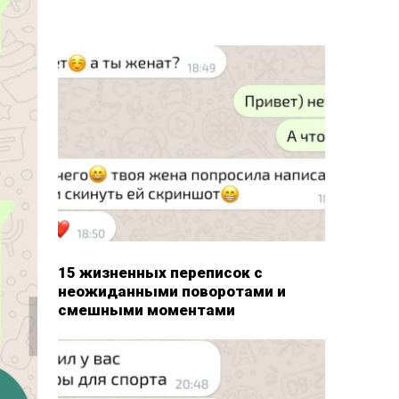
15 жизненных переписок с
неожиданными поворотами и
смешными моментами