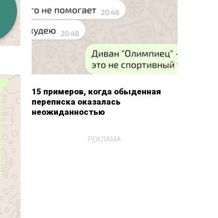
15 примеров, когда обыденная
переписка оказалась
неожиданностью
РЕКЛАМА