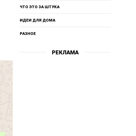
ЧТО ЭТО ЗА ШТУКА
ИДЕИ ДЛЯ ДОМА
РАЗНОЕ
РЕКЛАМА