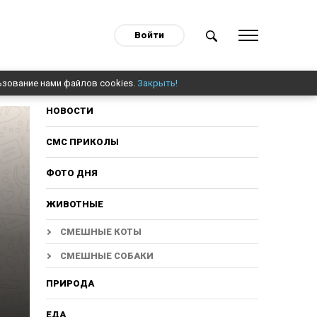
Войти
ьзование нами файлов cookies.
Закрыть!
НОВОСТИ
СМС ПРИКОЛЫ
ФОТО ДНЯ
ЖИВОТНЫЕ
СМЕШНЫЕ КОТЫ
СМЕШНЫЕ СОБАКИ
ПРИРОДА
ЕДА