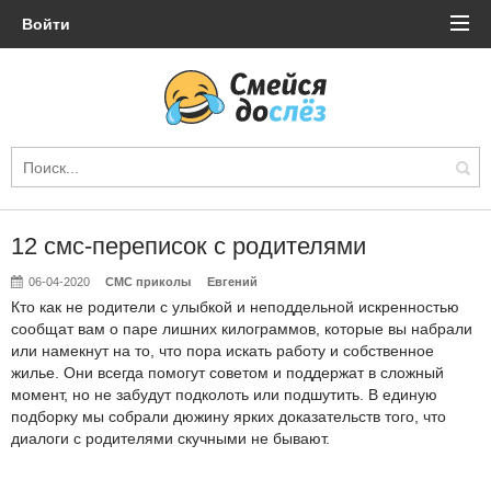
Войти
12 смс-переписок с родителями
06-04-2020
СМС приколы
Евгений
Кто как не родители с улыбкой и неподдельной искренностью
сообщат вам о паре лишних килограммов, которые вы набрали
или намекнут на то, что пора искать работу и собственное
жилье. Они всегда помогут советом и поддержат в сложный
момент, но не забудут подколоть или подшутить. В единую
подборку мы собрали дюжину ярких доказательств того, что
диалоги с родителями скучными не бывают.