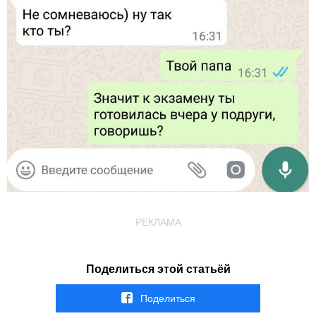
РЕКЛАМА
Поделиться этой статьёй
Поделиться