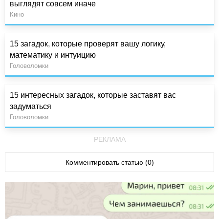
выглядят совсем иначе
Кино
15 загадок, которые проверят вашу логику,
математику и интуицию
Головоломки
15 интересных загадок, которые заставят вас
задуматься
Головоломки
РЕКЛАМА
Комментировать статью (0)