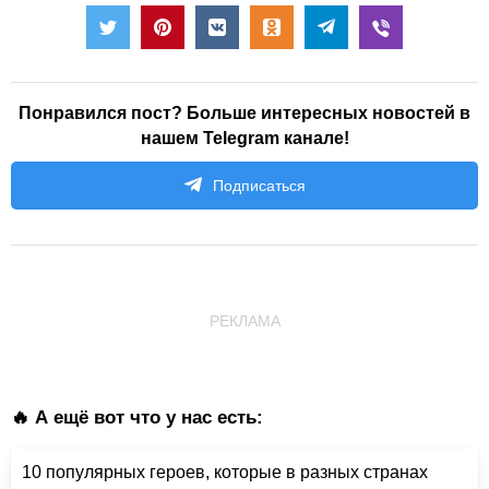
Понравился пост? Больше интересных новостей в
нашем Telegram канале!
Подписаться
РЕКЛАМА
🔥 А ещё вот что у нас есть:
10 популярных героев, которые в разных странах