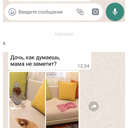
РЕКЛАМА
9.