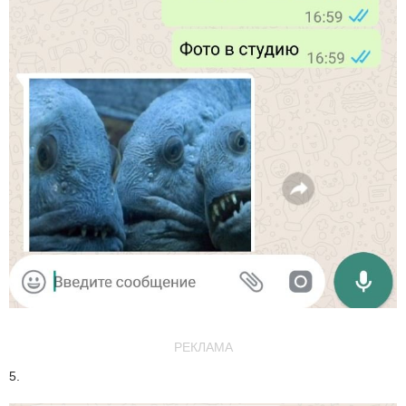
РЕКЛАМА
5.