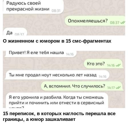
О жизненном с юмором в 15 смс-фрагментах
15 переписок, в которых наглость перешла все
границы, а юмор зашкаливает