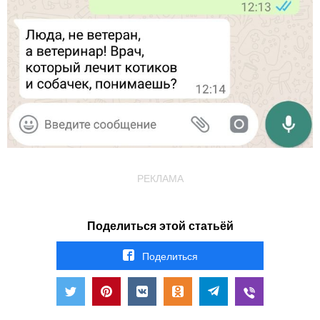
РЕКЛАМА
Поделиться этой статьёй
Поделиться