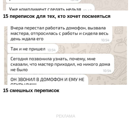
15 переписок для тех, кто хочет посмеяться
15 смешных переписок
РЕКЛАМА