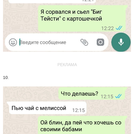
РЕКЛАМА
10.