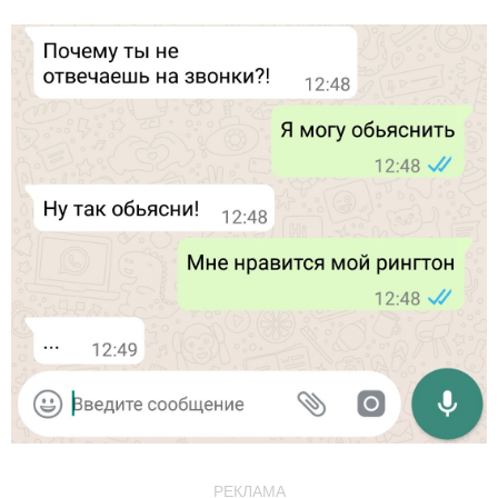
РЕКЛАМА