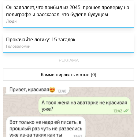
Он заявляет, что прибыл из 2045, прошел проверку на
полиграфе и рассказал, что будет в будущем
Люди
Прокачайте логику: 15 загадок
Головоломки
РЕКЛАМА
Комментировать статью (0)