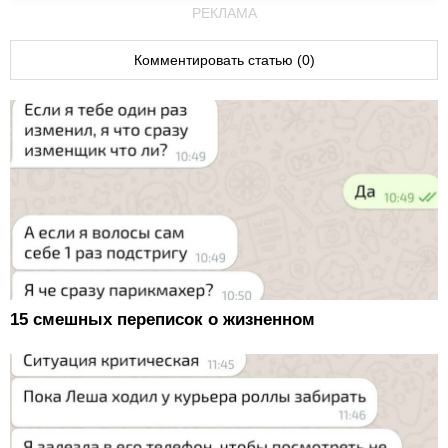
РЕКЛАМА
Комментировать статью (0)
15 смешных переписок о жизненном