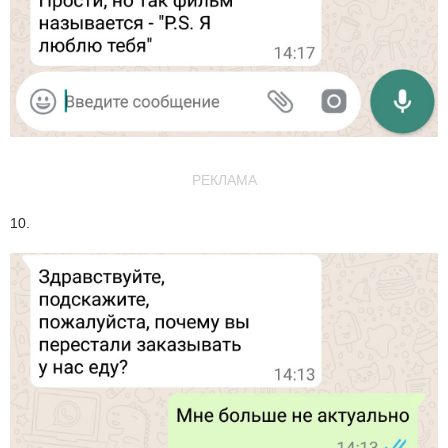
РЕКЛАМА
10.