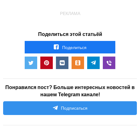
РЕКЛАМА
Поделиться этой статьёй
Поделиться
Понравился пост? Больше интересных новостей в
нашем Telegram канале!
Подписаться