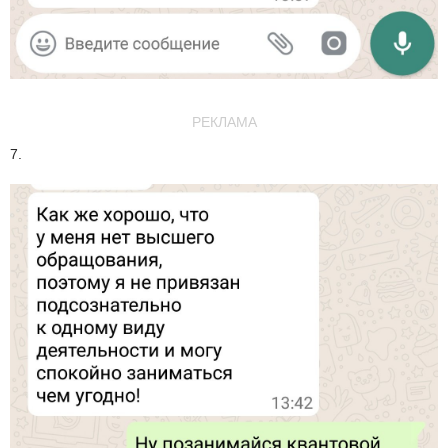
РЕКЛАМА
7.