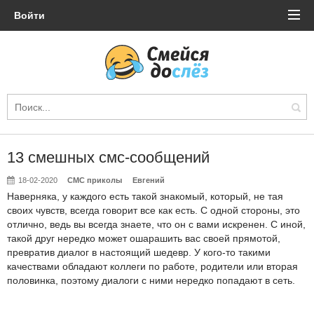
Войти
13 смешных смс-сообщений
18-02-2020
СМС приколы
Евгений
Наверняка, у каждого есть такой знакомый, который, не тая
своих чувств, всегда говорит все как есть. С одной стороны, это
отлично, ведь вы всегда знаете, что он с вами искренен. С иной,
такой друг нередко может ошарашить вас своей прямотой,
превратив диалог в настоящий шедевр. У кого-то такими
качествами обладают коллеги по работе, родители или вторая
половинка, поэтому диалоги с ними нередко попадают в сеть.