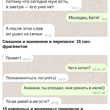
Смешное и жизненное в переписке: 15 смс-
фрагментов
15 комичных и жизненных переписок в