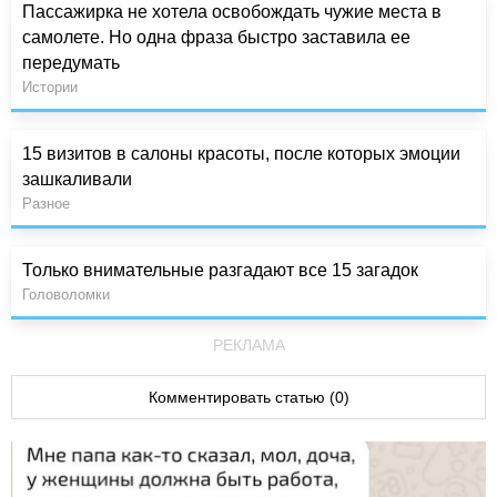
Пассажирка не хотела освобождать чужие места в
самолете. Но одна фраза быстро заставила ее
передумать
Истории
15 визитов в салоны красоты, после которых эмоции
зашкаливали
Разное
Только внимательные разгадают все 15 загадок
Головоломки
РЕКЛАМА
Комментировать статью (0)