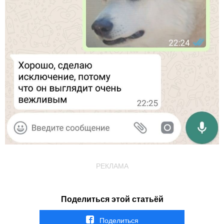
РЕКЛАМА
Поделиться этой статьёй
Поделиться