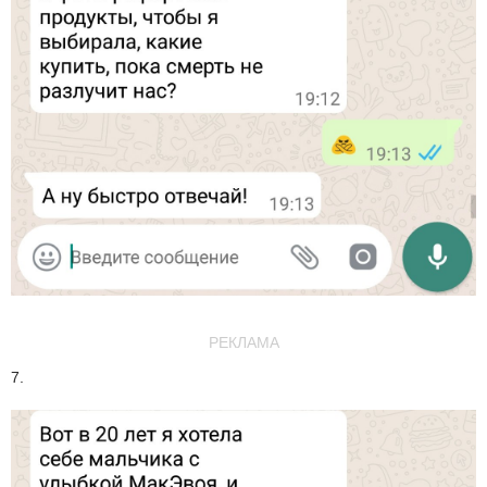
РЕКЛАМА
7.