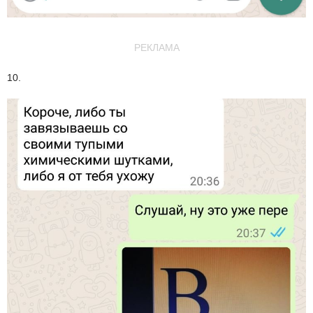
РЕКЛАМА
10.