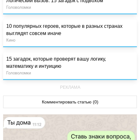
Логический вызов: 15 загадок с подвохом
Головоломки
10 популярных героев, которые в разных странах
выглядят совсем иначе
Кино
15 загадок, которые проверят вашу логику,
математику и интуицию
Головоломки
РЕКЛАМА
Комментировать статью (0)