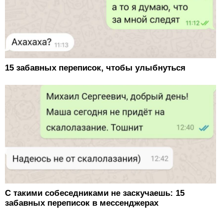
15 забавных переписок, чтобы улыбнуться
С такими собеседниками не заскучаешь: 15
забавных переписок в мессенджерах