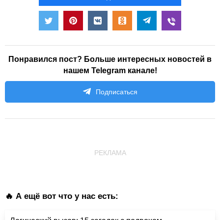
Понравился пост? Больше интересных новостей в
нашем Telegram канале!
Подписаться
РЕКЛАМА
🔥 А ещё вот что у нас есть: