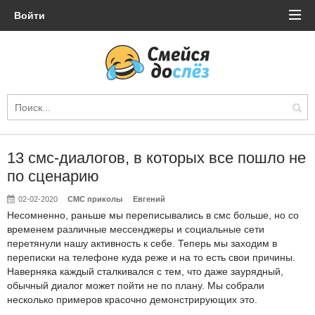
Войти
13 смс-диалогов, в которых все пошло не
по сценарию
02-02-2020
СМС приколы
Евгений
Несомненно, раньше мы переписывались в смс больше, но со
временем различные мессенджеры и социальные сети
перетянули нашу активность к себе. Теперь мы заходим в
переписки на телефоне куда реже и на то есть свои причины.
Наверняка каждый сталкивался с тем, что даже заурядный,
обычный диалог может пойти не по плану. Мы собрали
несколько примеров красочно демонстрирующих это.