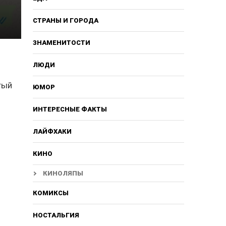
СТРАНЫ И ГОРОДА
ЗНАМЕНИТОСТИ
ЛЮДИ
тый
ЮМОР
ИНТЕРЕСНЫЕ ФАКТЫ
ЛАЙФХАКИ
КИНО
КИНОЛЯПЫ
КОМИКСЫ
НОСТАЛЬГИЯ