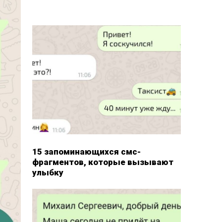
15 запоминающихся смс-
фрагментов, которые вызывают
улыбку