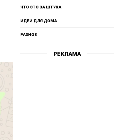
ЧТО ЭТО ЗА ШТУКА
ИДЕИ ДЛЯ ДОМА
РАЗНОЕ
РЕКЛАМА