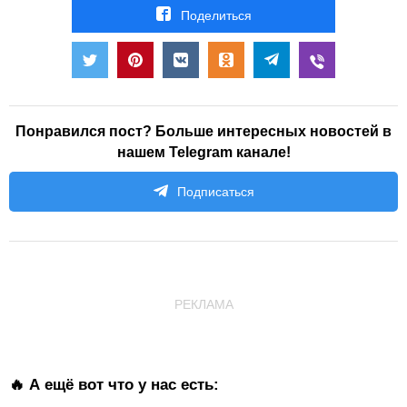
Поделиться
Понравился пост? Больше интересных новостей в
нашем Telegram канале!
Подписаться
РЕКЛАМА
🔥 А ещё вот что у нас есть: