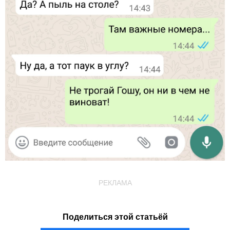
РЕКЛАМА
Поделиться этой статьёй