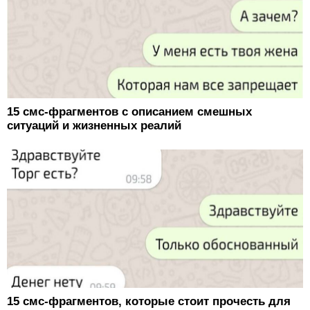
15 смс-фрагментов с описанием смешных
ситуаций и жизненных реалий
15 смс-фрагментов, которые стоит прочесть для