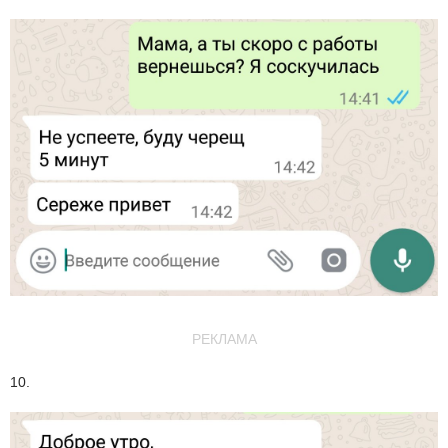
РЕКЛАМА
10.