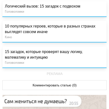
Логический вызов: 15 загадок с подвохом
Головоломки
10 популярных героев, которые в разных странах
выглядят совсем иначе
Кино
15 загадок, которые проверят вашу логику,
математику и интуицию
Головоломки
РЕКЛАМА
Комментировать статью (0)