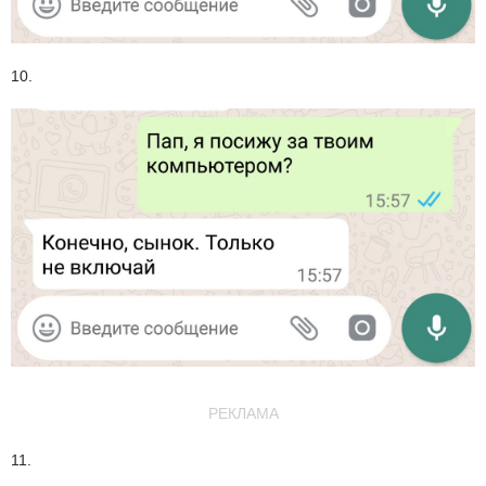
10.
РЕКЛАМА
11.