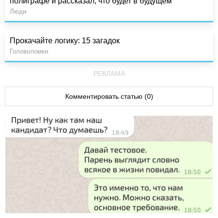
полиграфе и рассказал, что будет в будущем
Люди
Прокачайте логику: 15 загадок
Головоломки
РЕКЛАМА
Комментировать статью (0)