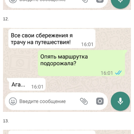
12.
13.