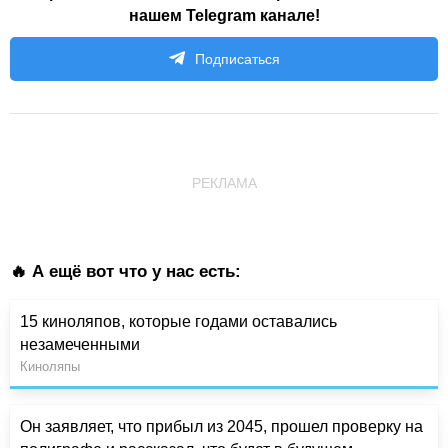
нашем Telegram канале!
Подписаться
РЕКЛАМА
🔥 А ещё вот что у нас есть:
15 киноляпов, которые годами оставались
незамеченными
Киноляпы
Он заявляет, что прибыл из 2045, прошел проверку на