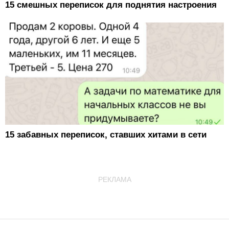
15 смешных переписок для поднятия настроения
15 забавных переписок, ставших хитами в сети
РЕКЛАМА