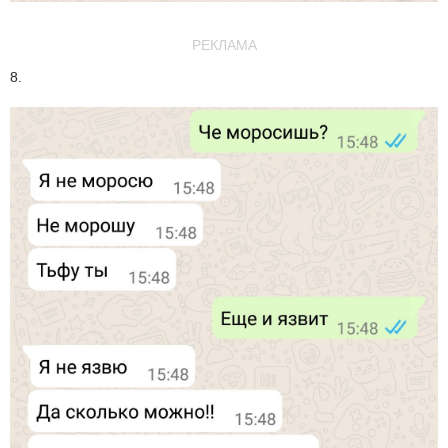
РЕКЛАМА
8.