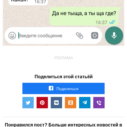
РЕКЛАМА
Поделиться этой статьёй
Поделиться
Понравился пост? Больше интересных новостей в