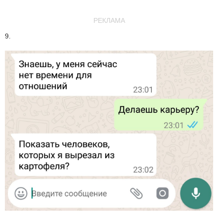
РЕКЛАМА
9.