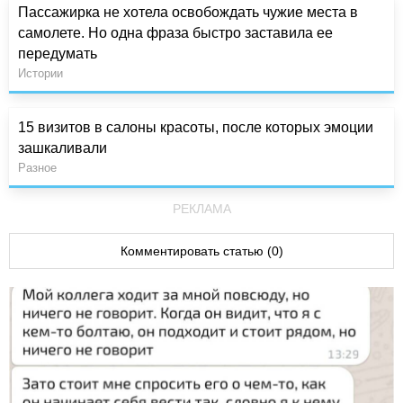
Пассажирка не хотела освобождать чужие места в
самолете. Но одна фраза быстро заставила ее
передумать
Истории
15 визитов в салоны красоты, после которых эмоции
зашкаливали
Разное
РЕКЛАМА
Комментировать статью (0)