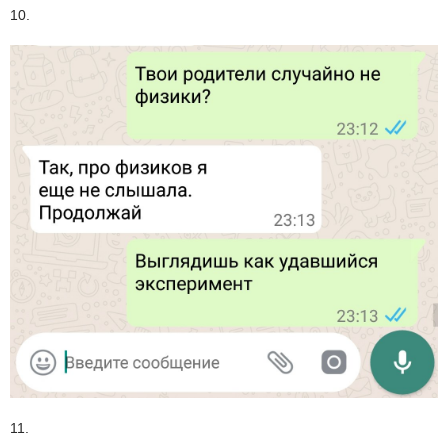
10.
11.