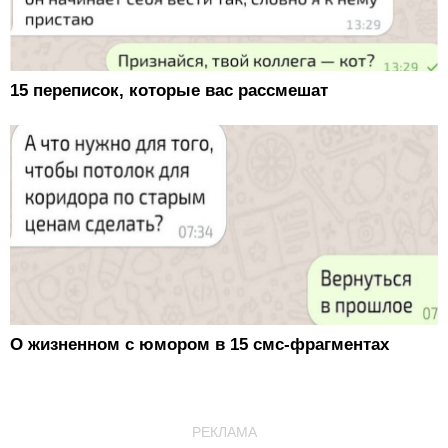
15 переписок, которые вас рассмешат
О жизненном с юмором в 15 смс-фрагментах
РЕКЛАМА