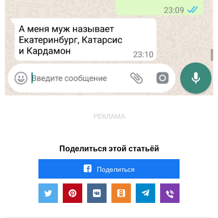
РЕКЛАМА
Поделиться этой статьёй
Поделиться