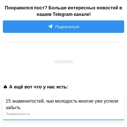
Понравился пост? Больше интересных новостей в
нашем Telegram канале!
Подписаться
РЕКЛАМА
🔥 А ещё вот что у нас есть:
15 знаменитостей, чью молодость многие уже успели
забыть
Знаменитости