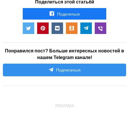
Поделиться этой статьёй
Поделиться
Понравился пост? Больше интересных новостей в
нашем Telegram канале!
Подписаться
РЕКЛАМА