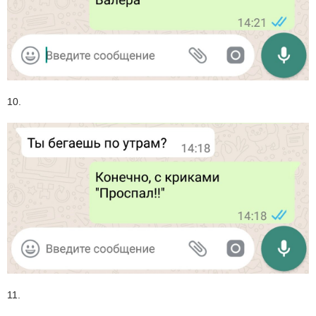
10.
11.