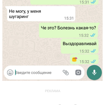
РЕКЛАМА