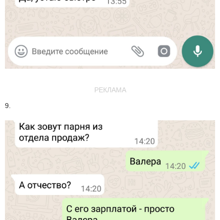
РЕКЛАМА
9.