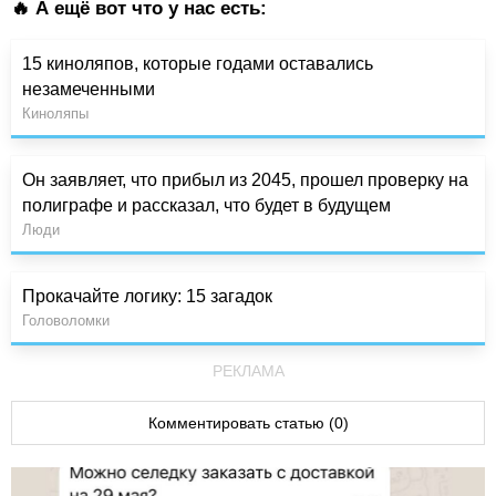
🔥 А ещё вот что у нас есть:
15 киноляпов, которые годами оставались
незамеченными
Киноляпы
Он заявляет, что прибыл из 2045, прошел проверку на
полиграфе и рассказал, что будет в будущем
Люди
Прокачайте логику: 15 загадок
Головоломки
РЕКЛАМА
Комментировать статью (0)